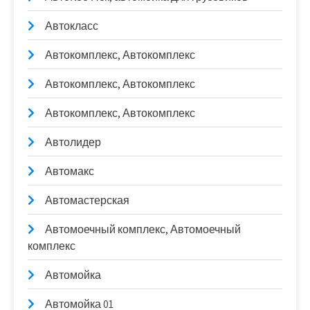
Автокласс
Автокомплекс, Автокомплекс
Автокомплекс, Автокомплекс
Автокомплекс, Автокомплекс
Автолидер
Автомакс
Автомастерская
Автомоечный комплекс, Автомоечный
комплекс
Автомойка
Автомойка 01