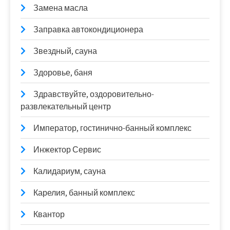
Замена масла
Заправка автокондиционера
Звездный, сауна
Здоровье, баня
Здравствуйте, оздоровительно-
развлекательный центр
Император, гостинично-банный комплекс
Инжектор Сервис
Калидариум, сауна
Карелия, банный комплекс
Квантор