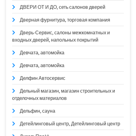
ДВЕРИ ОТ И ДО, сеть салонов дверей
Дверная фурнитура, торговая компания
Дверь-Сервис, салоны межкомнатных и
входных дверей, напольных покрытий
Девчата, автомойка
Девчата, автомойка
Делфин Автосервис
Дельный магазин, магазин строительных и
отделочных материалов
Дельфин, сауна
Детейлинговый центр, Детейлинговый центр