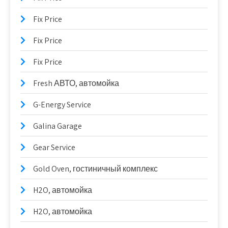
Fix Price
Fix Price
Fix Price
Fresh АВТО, автомойка
G-Energy Service
Galina Garage
Gear Service
Gold Oven, гостиничный комплекс
H2O, автомойка
H2O, автомойка