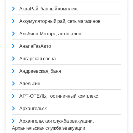
АкваРай, банный комплекс
Аккумуляторный рай, сеть магазинов
Альбион-Моторс, автосалон
АнапаГазАвто
Ангарская сосна
Андреевская, баня
Апельсин
АРТ-ОТЕЛЬ, гостиничный комплекс
Архангельск
Архангельская служба эвакуации,
Архангельская служба эвакуации