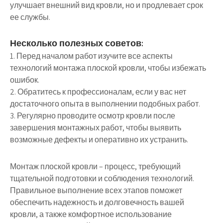
улучшает внешний вид кровли, но и продлевает срок
ее службы.
Несколько полезных советов:
1. Перед началом работ изучите все аспекты
технологий монтажа плоской кровли, чтобы избежать
ошибок.
2. Обратитесь к профессионалам, если у вас нет
достаточного опыта в выполнении подобных работ.
3. Регулярно проводите осмотр кровли после
завершения монтажных работ, чтобы выявить
возможные дефекты и оперативно их устранить.
Монтаж плоской кровли – процесс, требующий
тщательной подготовки и соблюдения технологий.
Правильное выполнение всех этапов поможет
обеспечить надежность и долговечность вашей
кровли, а также комфортное использование