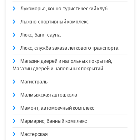
Лукоморье, конно-туристический клуб
Лыжно-спортивный комплекс
Люкс, баня-сауна
Люкс, служба заказа легкового транспорта
Магазин дверей и напольных покрытий,
Магазин дверей и напольных покрытий
Магистраль
Малмыжская автошкола
Мамонт, автомоечный комплекс
Мармарис, банный комплекс
Мастерская