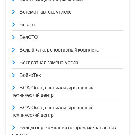
Бегемот, автокомплекс
Безант
БелСТО
Белый купол, спортивный комплекс
Бесплатная замена масла
БойкоТех
БСА-Омск, специализированный
технический центр
БСА-Омск, специализированный
технический центр
Бульдозер, компания по продаже запасных
частей