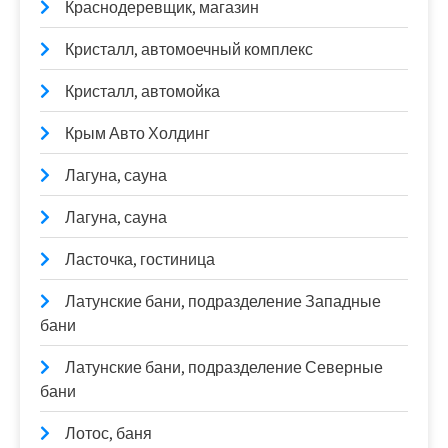
Краснодеревщик, магазин
Кристалл, автомоечный комплекс
Кристалл, автомойка
Крым Авто Холдинг
Лагуна, сауна
Лагуна, сауна
Ласточка, гостиница
Латунские бани, подразделение Западные
бани
Латунские бани, подразделение Северные
бани
Лотос, баня