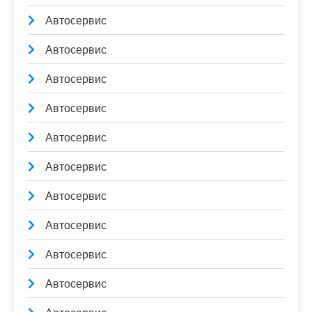
Автосервис
Автосервис
Автосервис
Автосервис
Автосервис
Автосервис
Автосервис
Автосервис
Автосервис
Автосервис