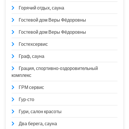
Горячий отдых, сауна
Гостевой дом Веры Фёдоровны
Гостевой дом Веры Фёдоровны
Гостехсервис
Граф, сауна
Грация, спортивно-оздоровительный
комплекс
ГРМ сервис
Гур-сто
Гури, салон красоты
Два берега, сауна