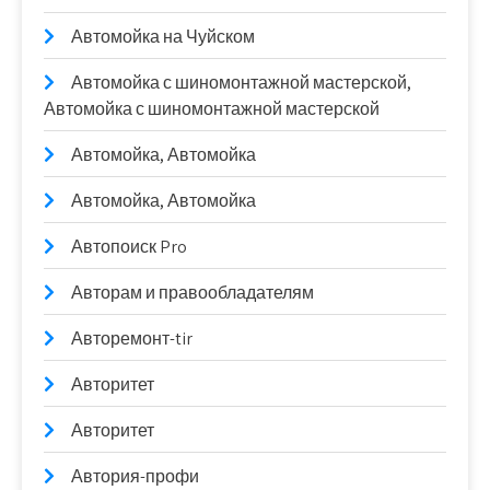
Автомойка на Чуйском
Автомойка с шиномонтажной мастерской,
Автомойка с шиномонтажной мастерской
Автомойка, Автомойка
Автомойка, Автомойка
Автопоиск Pro
Авторам и правообладателям
Авторемонт-tir
Авторитет
Авторитет
Автория-профи