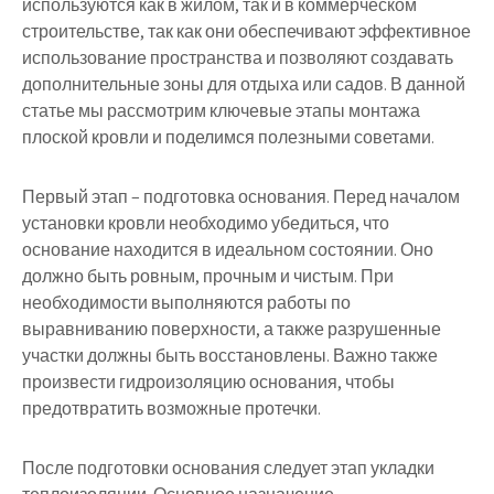
используются как в жилом, так и в коммерческом
строительстве, так как они обеспечивают эффективное
использование пространства и позволяют создавать
дополнительные зоны для отдыха или садов. В данной
статье мы рассмотрим ключевые этапы монтажа
плоской кровли и поделимся полезными советами.
Первый этап – подготовка основания. Перед началом
установки кровли необходимо убедиться, что
основание находится в идеальном состоянии. Оно
должно быть ровным, прочным и чистым. При
необходимости выполняются работы по
выравниванию поверхности, а также разрушенные
участки должны быть восстановлены. Важно также
произвести гидроизоляцию основания, чтобы
предотвратить возможные протечки.
После подготовки основания следует этап укладки