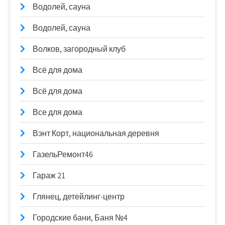
Водолей, сауна
Водолей, сауна
Волков, загородный клуб
Всё для дома
Всё для дома
Все для дома
Вэнт Корт, национальная деревня
ГазельРемонт46
Гараж 21
Глянец, детейлинг-центр
Городские бани, Баня №4