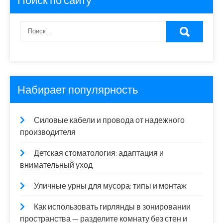
Поиск по сайту
Набирает популярность
Силовые кабели и провода от надежного
производителя
Детская стоматология: адаптация и
внимательный уход
Уличные урны для мусора: типы и монтаж
Как использовать гирлянды в зонировании
пространства — разделите комнату без стен и