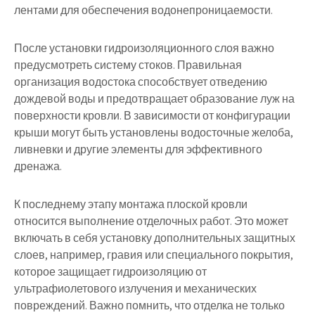
лентами для обеспечения водонепроницаемости.
После установки гидроизоляционного слоя важно
предусмотреть систему стоков. Правильная
организация водостока способствует отведению
дождевой воды и предотвращает образование луж на
поверхности кровли. В зависимости от конфигурации
крыши могут быть установлены водосточные желоба,
ливневки и другие элементы для эффективного
дренажа.
К последнему этапу монтажа плоской кровли
относится выполнение отделочных работ. Это может
включать в себя установку дополнительных защитных
слоев, например, гравия или специального покрытия,
которое защищает гидроизоляцию от
ультрафиолетового излучения и механических
повреждений. Важно помнить, что отделка не только