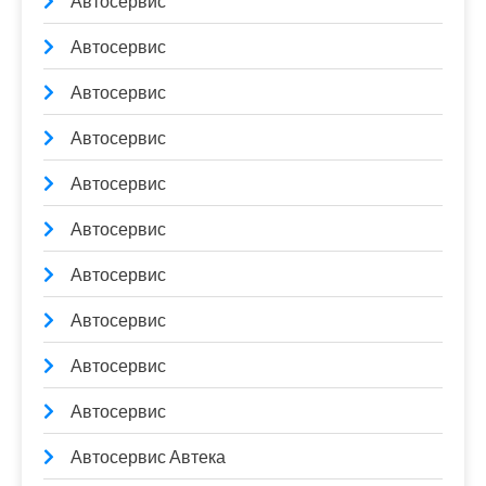
Автосервис
Автосервис
Автосервис
Автосервис
Автосервис
Автосервис
Автосервис
Автосервис
Автосервис
Автосервис
Автосервис Автека