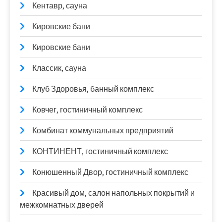
Кентавр, сауна
Кировские бани
Кировские бани
Классик, сауна
Клуб Здоровья, банный комплекс
Ковчег, гостиничный комплекс
Комбинат коммунальных предприятий
КОНТИНЕНТ, гостиничный комплекс
Конюшенный Двор, гостиничный комплекс
Красивый дом, салон напольных покрытий и
межкомнатных дверей