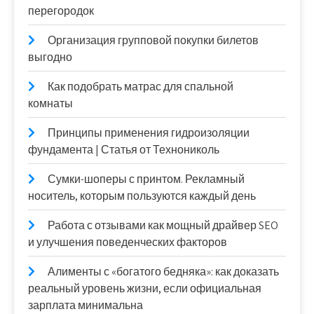
перегородок
Организация групповой покупки билетов
выгодно
Как подобрать матрас для спальной
комнаты
Принципы применения гидроизоляции
фундамента | Статья от Технониколь
Сумки-шоперы с принтом. Рекламный
носитель, которым пользуются каждый день
Работа с отзывами как мощный драйвер SEO
и улучшения поведенческих факторов
Алименты с «богатого бедняка»: как доказать
реальный уровень жизни, если официальная
зарплата минимальна