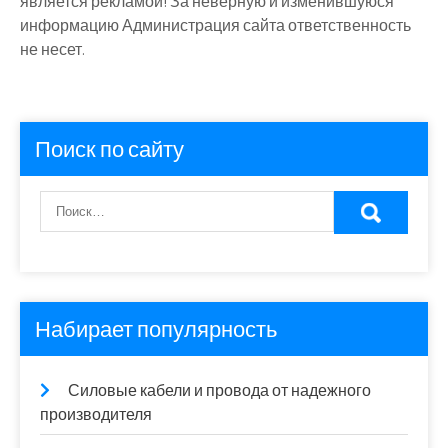
является рекламой! За неверную и изменившуюся
информацию Администрация сайта ответственность
не несет.
Поиск по сайту
Набирает популярность
Силовые кабели и провода от надежного
производителя