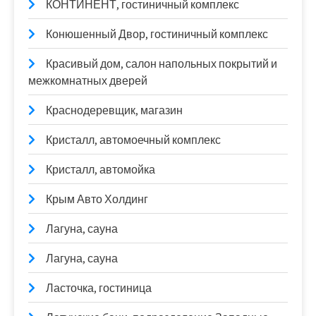
КОНТИНЕНТ, гостиничный комплекс
Конюшенный Двор, гостиничный комплекс
Красивый дом, салон напольных покрытий и
межкомнатных дверей
Краснодеревщик, магазин
Кристалл, автомоечный комплекс
Кристалл, автомойка
Крым Авто Холдинг
Лагуна, сауна
Лагуна, сауна
Ласточка, гостиница