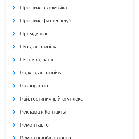
Престиж, автомойка
Престиж, фитнес-клуб
Промдизель
Путь, автомойка
Пятница, баня
Радуга, автомойка
Разбор авто
Рай, гостиничный комплекс
Реклама и Контакты
Ремонт авто
Ремонт карбюраторов