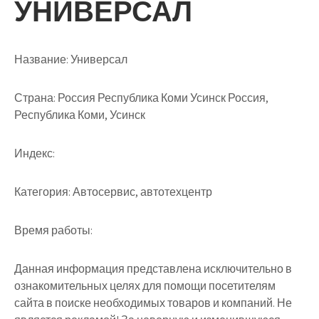
УНИВЕРСАЛ
Название:
Универсал
Страна:
Россия Республика Коми Усинск Россия,
Республика Коми, Усинск
Индекс:
Категория:
Автосервис, автотехцентр
Время работы:
Данная информация представлена исключительно в
ознакомительных целях для помощи посетителям
сайта в поиске необходимых товаров и компаний. Не