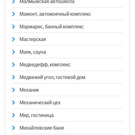
Малмыжская автошкола
Мамонт, автомоечный комплекс
Мармарис, банный комплекс
Мастерская
Маяк, сауна
Медведефф, комплекс
Медвежий угол, гостевой дом
Механик
Механический цех
Мир, гостиница
Михайловские бани