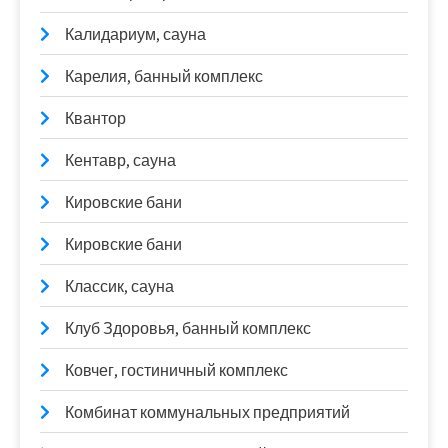
Калидариум, сауна
Карелия, банный комплекс
Квантор
Кентавр, сауна
Кировские бани
Кировские бани
Классик, сауна
Клуб Здоровья, банный комплекс
Ковчег, гостиничный комплекс
Комбинат коммунальных предприятий