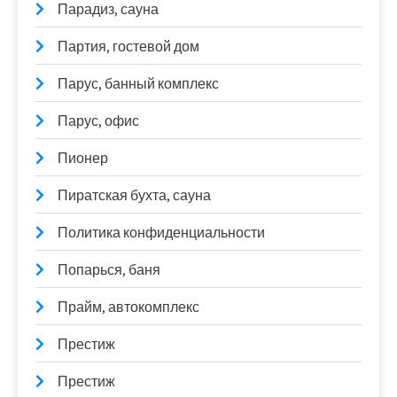
Парадиз, сауна
Партия, гостевой дом
Парус, банный комплекс
Парус, офис
Пионер
Пиратская бухта, сауна
Политика конфиденциальности
Попарься, баня
Прайм, автокомплекс
Престиж
Престиж