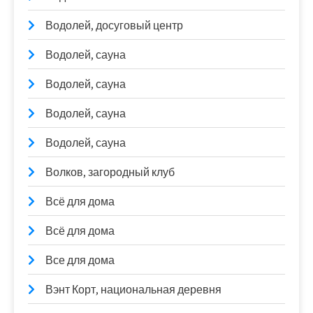
Водолей, досуговый центр
Водолей, сауна
Водолей, сауна
Водолей, сауна
Водолей, сауна
Волков, загородный клуб
Всё для дома
Всё для дома
Все для дома
Вэнт Корт, национальная деревня