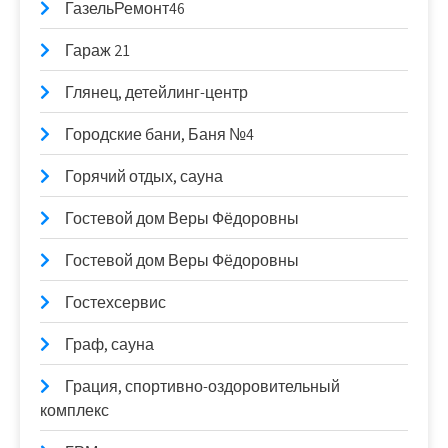
ГазельРемонт46
Гараж 21
Глянец, детейлинг-центр
Городские бани, Баня №4
Горячий отдых, сауна
Гостевой дом Веры Фёдоровны
Гостевой дом Веры Фёдоровны
Гостехсервис
Граф, сауна
Грация, спортивно-оздоровительный
комплекс