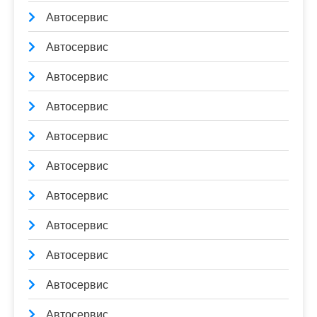
Автосервис
Автосервис
Автосервис
Автосервис
Автосервис
Автосервис
Автосервис
Автосервис
Автосервис
Автосервис
Автосервис