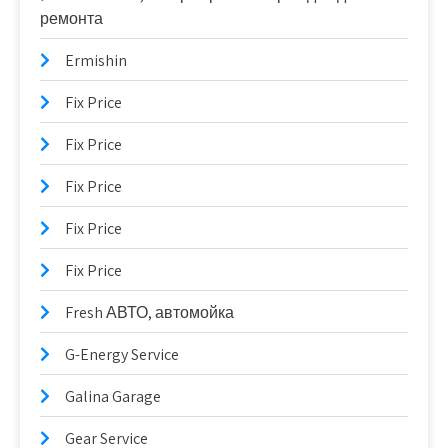
ремонта
Ermishin
Fix Price
Fix Price
Fix Price
Fix Price
Fix Price
Fresh АВТО, автомойка
G-Energy Service
Galina Garage
Gear Service