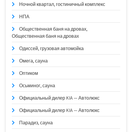
Ночной квартал, гостиничный комплекс
НПА
Общественная баня на дровах,
Общественная баня на дровах
Одиссей, грузовая автомойка
Омега, сауна
Оптиком
Осьминог, сауна
Официальный дилер KIA — Автолюкс
Официальный дилер KIA — Автолюкс
Парадиз, сауна