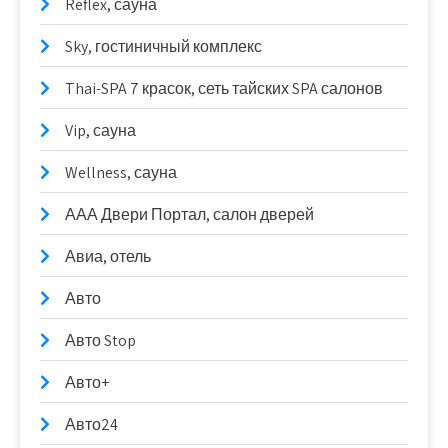
Reflex, сауна
Sky, гостиничный комплекс
Thai-SPA 7 красок, сеть тайских SPA салонов
Vip, сауна
Wellness, сауна
ААА Двери Портал, салон дверей
Авиа, отель
Авто
Авто Stop
Авто+
Авто24