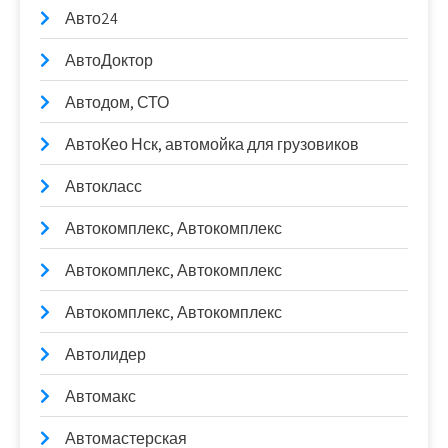
Авто24
АвтоДоктор
Автодом, СТО
АвтоКео Нск, автомойка для грузовиков
Автокласс
Автокомплекс, Автокомплекс
Автокомплекс, Автокомплекс
Автокомплекс, Автокомплекс
Автолидер
Автомакс
Автомастерская