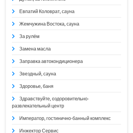
Евпатий Коловрат, сауна
Жемчужина Востока, сауна
За рулём
Замена масла
Заправка автокондиционера
Звездный, сауна
Здоровье, баня
Здравствуйте, оздоровительно-
развлекательный центр
Император, гостинично-банный комплекс
Инжектор Сервис