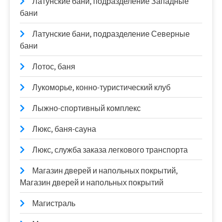
Латунские бани, подразделение Западные
бани
Латунские бани, подразделение Северные
бани
Лотос, баня
Лукоморье, конно-туристический клуб
Лыжно-спортивный комплекс
Люкс, баня-сауна
Люкс, служба заказа легкового транспорта
Магазин дверей и напольных покрытий,
Магазин дверей и напольных покрытий
Магистраль