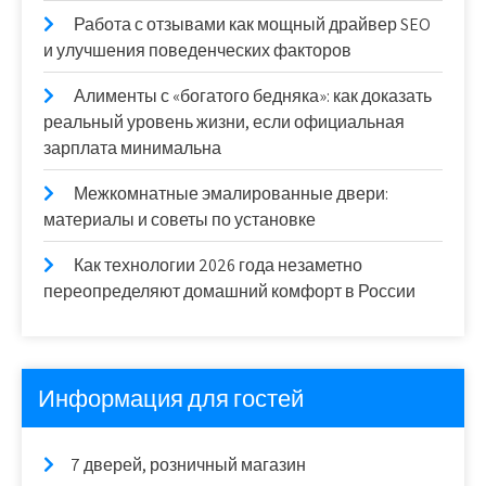
Работа с отзывами как мощный драйвер SEO
и улучшения поведенческих факторов
Алименты с «богатого бедняка»: как доказать
реальный уровень жизни, если официальная
зарплата минимальна
Межкомнатные эмалированные двери:
материалы и советы по установке
Как технологии 2026 года незаметно
переопределяют домашний комфорт в России
Информация для гостей
7 дверей, розничный магазин