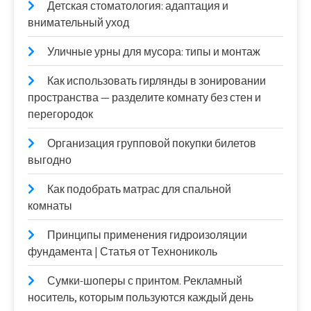
Детская стоматология: адаптация и
внимательный уход
Уличные урны для мусора: типы и монтаж
Как использовать гирлянды в зонировании
пространства — разделите комнату без стен и
перегородок
Организация групповой покупки билетов
выгодно
Как подобрать матрас для спальной
комнаты
Принципы применения гидроизоляции
фундамента | Статья от Технониколь
Сумки-шоперы с принтом. Рекламный
носитель, которым пользуются каждый день