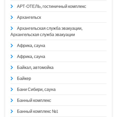
АРТ-ОТЕЛЬ, гостиничный комплекс
Архангельск
Архангельская служба эвакуации,
Архангельская служба эвакуации
Африка, сауна
Африка, сауна
Байкал, автомойка
Байкер
Бани Сибири, сауна
Банный комплекс
Банный комплекс №1