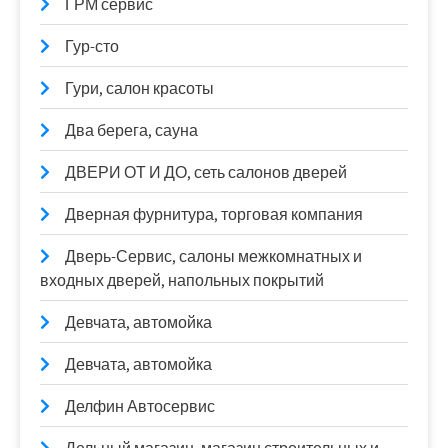
ГРМ сервис
Гур-сто
Гури, салон красоты
Два берега, сауна
ДВЕРИ ОТ И ДО, сеть салонов дверей
Дверная фурнитура, торговая компания
Дверь-Сервис, салоны межкомнатных и
входных дверей, напольных покрытий
Девчата, автомойка
Девчата, автомойка
Делфин Автосервис