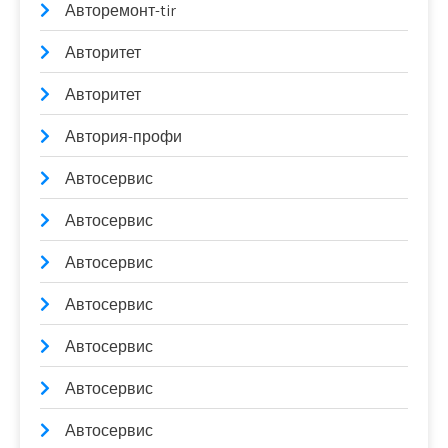
Авторемонт-tir
Авторитет
Авторитет
Автория-профи
Автосервис
Автосервис
Автосервис
Автосервис
Автосервис
Автосервис
Автосервис