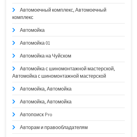
Автомоечный комплекс, Автомоечный
комплекс
Автомойка
Автомойка 01
Автомойка на Чуйском
Автомойка с шиномонтажной мастерской,
Автомойка с шиномонтажной мастерской
Автомойка, Автомойка
Автомойка, Автомойка
Автопоиск Pro
Авторам и правообладателям