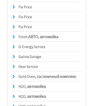
Fix Price
Fix Price
Fix Price
Fresh АВТО, автомойка
G-Energy Service
Galina Garage
Gear Service
Gold Oven, гостиничный комплекс
H2O, автомойка
H2O, автомойка