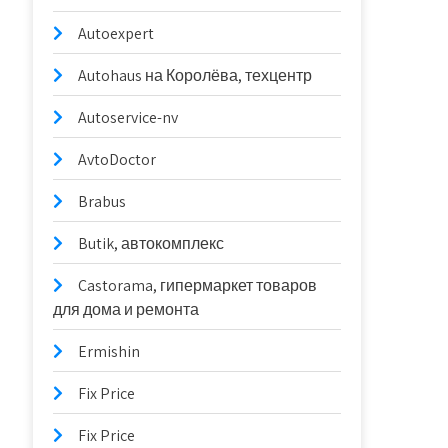
Autoexpert
Autohaus на Королёва, техцентр
Autoservice-nv
AvtoDoctor
Brabus
Butik, автокомплекс
Castorama, гипермаркет товаров
для дома и ремонта
Ermishin
Fix Price
Fix Price