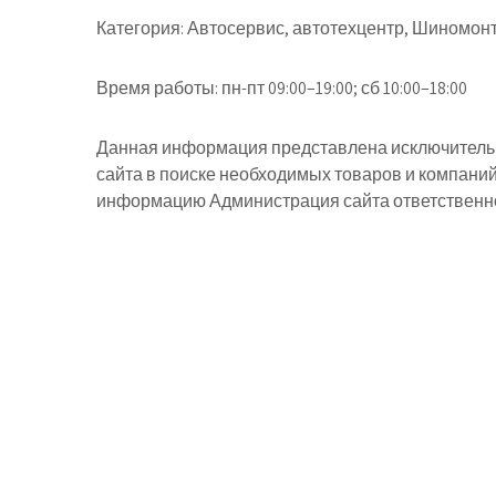
Категория:
Автосервис, автотехцентр, Шиномонт
Время работы:
пн-пт 09:00–19:00; сб 10:00–18:00
Данная информация представлена исключительн
сайта в поиске необходимых товаров и компани
информацию Администрация сайта ответственнос