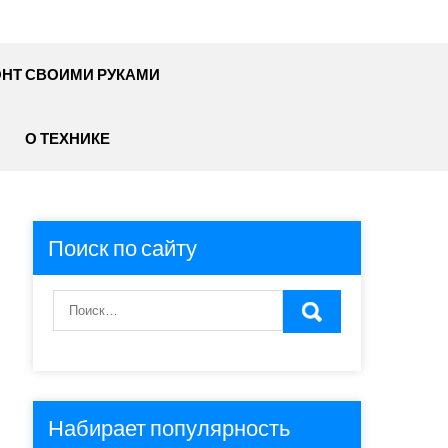
НТ СВОИМИ РУКАМИ
О ТЕХНИКЕ
Поиск по сайту
Набирает популярность