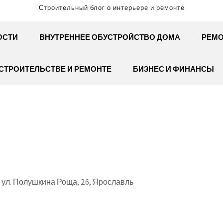
Строительный блог о интерьере и ремонте
ОСТИ
ВНУТРЕННЕЕ ОБУСТРОЙСТВО ДОМА
РЕМО
СТРОИТЕЛЬСТВЕ И РЕМОНТЕ
БИЗНЕС И ФИНАНСЫ
ул. Полушкина Роща, 26, Ярославль