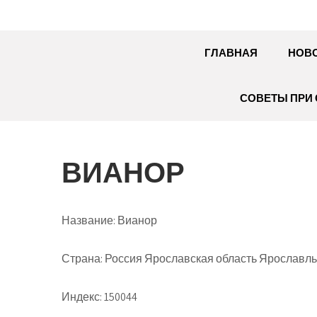
ГЛАВНАЯ
НОВ
СОВЕТЫ ПРИ 
ВИАНОР
Название:
Вианор
Страна:
Россия Ярославская область Ярославль 
Индекс:
150044