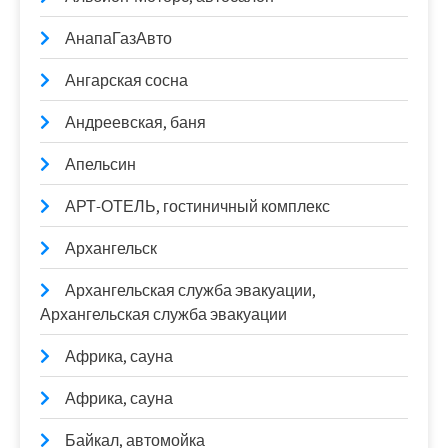
АнапаГазАвто
Ангарская сосна
Андреевская, баня
Апельсин
АРТ-ОТЕЛЬ, гостиничный комплекс
Архангельск
Архангельская служба эвакуации,
Архангельская служба эвакуации
Африка, сауна
Африка, сауна
Байкал, автомойка