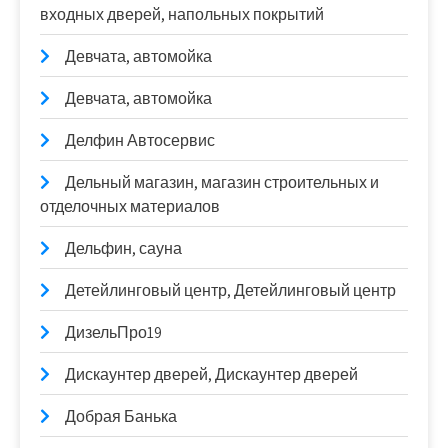
входных дверей, напольных покрытий
Девчата, автомойка
Девчата, автомойка
Делфин Автосервис
Дельный магазин, магазин строительных и
отделочных материалов
Дельфин, сауна
Детейлинговый центр, Детейлинговый центр
ДизельПро19
Дискаунтер дверей, Дискаунтер дверей
Добрая Банька