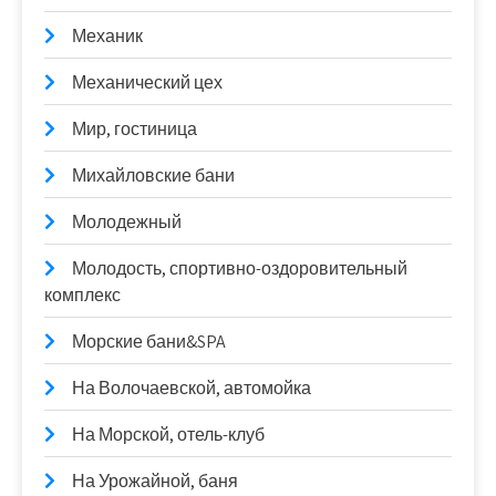
Механик
Механический цех
Мир, гостиница
Михайловские бани
Молодежный
Молодость, спортивно-оздоровительный
комплекс
Морские бани&SPA
На Волочаевской, автомойка
На Морской, отель-клуб
На Урожайной, баня