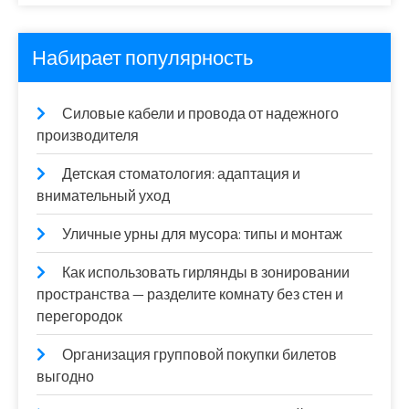
Набирает популярность
Силовые кабели и провода от надежного
производителя
Детская стоматология: адаптация и
внимательный уход
Уличные урны для мусора: типы и монтаж
Как использовать гирлянды в зонировании
пространства — разделите комнату без стен и
перегородок
Организация групповой покупки билетов
выгодно