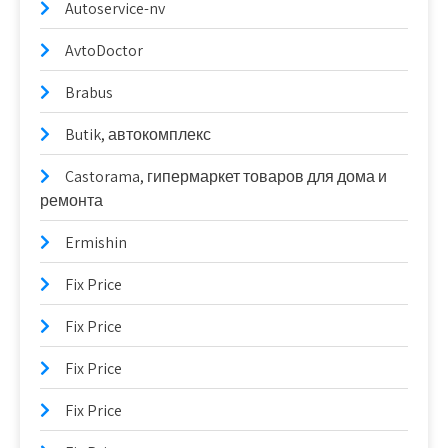
Autoservice-nv
AvtoDoctor
Brabus
Butik, автокомплекс
Castorama, гипермаркет товаров для дома и
ремонта
Ermishin
Fix Price
Fix Price
Fix Price
Fix Price