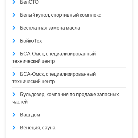
БелСТО
Белый купол, спортивный комплекс
Бесплатная замена масла
БойкоТех
БСА-Омск, специализированный
технический центр
БСА-Омск, специализированный
технический центр
Бульдозер, компания по продаже запасных
частей
Ваш дом
Венеция, сауна