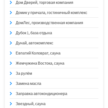
Дом Дверей, торговая компания
Домик у причала, гостиничный комплекс
ДомЛес, производственная компания
Дубок 1, база отдыха
Дунай, автокомплекс
Евпатий Коловрат, сауна
Жемчужина Востока, сауна
За рулём
Замена масла
Заправка автокондиционера
Звездный, сауна