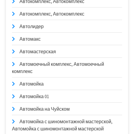
Автокомплекс, Автокомплекс
Автокомплекс, Автокомплекс
Автолидер
Автомакс
Автомастерская
Автомоечный комплекс, Автомоечный
комплекс
Автомойка
Автомойка 01
Автомойка на Чуйском
Автомойка с шиномонтажной мастерской,
Автомойка с шиномонтажной мастерской