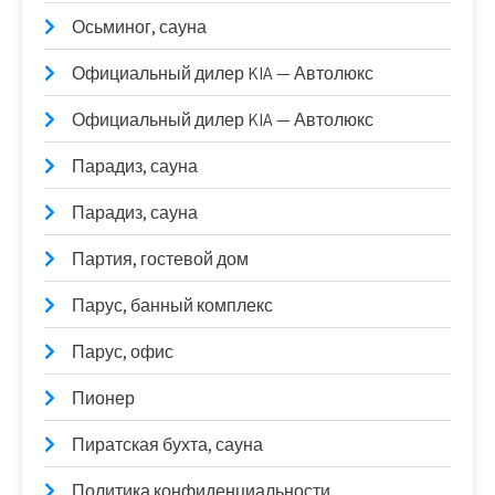
Осьминог, сауна
Официальный дилер KIA — Автолюкс
Официальный дилер KIA — Автолюкс
Парадиз, сауна
Парадиз, сауна
Партия, гостевой дом
Парус, банный комплекс
Парус, офис
Пионер
Пиратская бухта, сауна
Политика конфиденциальности