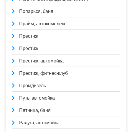
Попарься, баня
Прайм, автокомплекс
Престиж
Престиж
Престиж, автомойка
Престиж, фитнес-клуб
Промдизель
Путь, автомойка
Пятница, баня
Радуга, автомойка