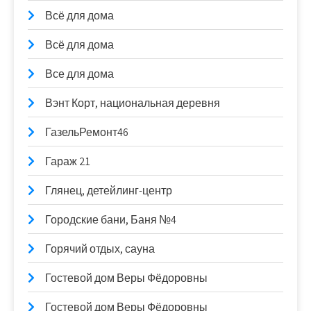
Всё для дома
Всё для дома
Все для дома
Вэнт Корт, национальная деревня
ГазельРемонт46
Гараж 21
Глянец, детейлинг-центр
Городские бани, Баня №4
Горячий отдых, сауна
Гостевой дом Веры Фёдоровны
Гостевой дом Веры Фёдоровны