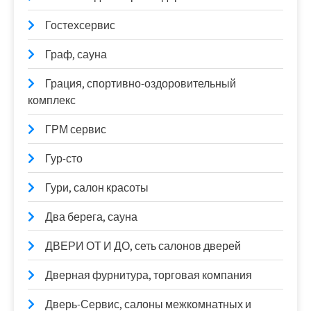
Гостехсервис
Граф, сауна
Грация, спортивно-оздоровительный
комплекс
ГРМ сервис
Гур-сто
Гури, салон красоты
Два берега, сауна
ДВЕРИ ОТ И ДО, сеть салонов дверей
Дверная фурнитура, торговая компания
Дверь-Сервис, салоны межкомнатных и