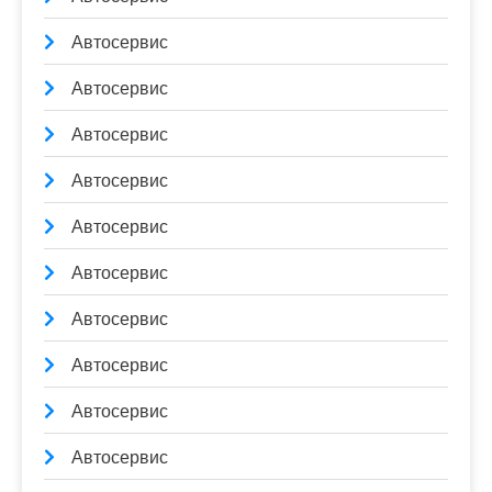
Автосервис
Автосервис
Автосервис
Автосервис
Автосервис
Автосервис
Автосервис
Автосервис
Автосервис
Автосервис