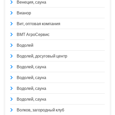
Венеция, сауна
Вианор
Вит, оптовая компания
ВМТ АгроСервис
Водолей
Водолей, досуговый центр
Водолей, сауна
Водолей, сауна
Водолей, сауна
Водолей, сауна
Волков, загородный клуб