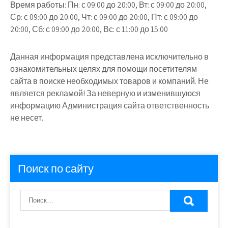
Время работы:
Пн: с 09:00 до 20:00, Вт: с 09:00 до 20:00,
Ср: с 09:00 до 20:00, Чт: с 09:00 до 20:00, Пт: с 09:00 до
20:00, Сб: с 09:00 до 20:00, Вс: с 11:00 до 15:00
Данная информация представлена исключительно в
ознакомительных целях для помощи посетителям
сайта в поиске необходимых товаров и компаний. Не
является рекламой! За неверную и изменившуюся
информацию Администрация сайта ответственность
не несет.
Поиск по сайту