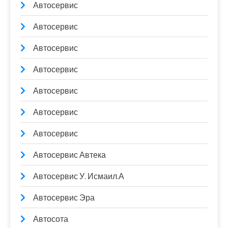
Автосервис
Автосервис
Автосервис
Автосервис
Автосервис
Автосервис
Автосервис
Автосервис Автека
Автосервис У. Исмаил.А
Автосервис Эра
Автосота