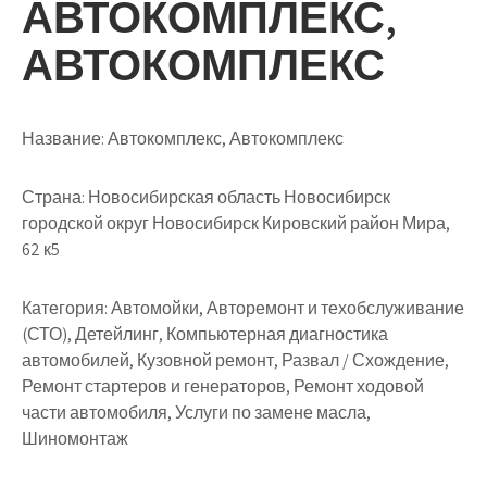
АВТОКОМПЛЕКС,
АВТОКОМПЛЕКС
Название:
Автокомплекс, Автокомплекс
Страна:
Новосибирская область Новосибирск
городской округ Новосибирск Кировский район Мира,
62 к5
Категория:
Автомойки, Авторемонт и техобслуживание
(СТО), Детейлинг, Компьютерная диагностика
автомобилей, Кузовной ремонт, Развал / Схождение,
Ремонт стартеров и генераторов, Ремонт ходовой
части автомобиля, Услуги по замене масла,
Шиномонтаж