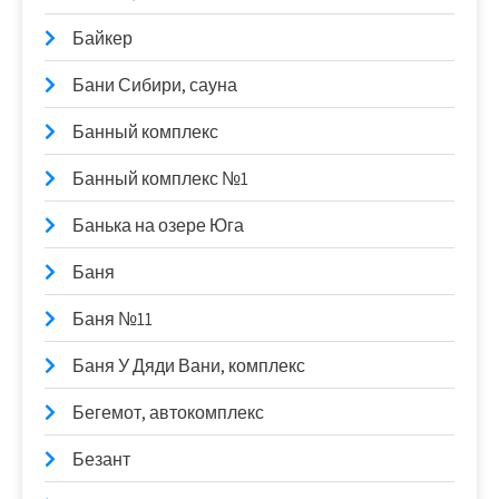
Байкер
Бани Сибири, сауна
Банный комплекс
Банный комплекс №1
Банька на озере Юга
Баня
Баня №11
Баня У Дяди Вани, комплекс
Бегемот, автокомплекс
Безант