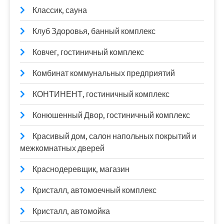
Классик, сауна
Клуб Здоровья, банный комплекс
Ковчег, гостиничный комплекс
Комбинат коммунальных предприятий
КОНТИНЕНТ, гостиничный комплекс
Конюшенный Двор, гостиничный комплекс
Красивый дом, салон напольных покрытий и
межкомнатных дверей
Краснодеревщик, магазин
Кристалл, автомоечный комплекс
Кристалл, автомойка