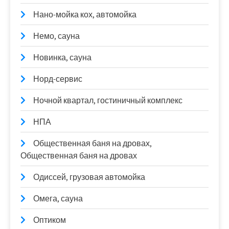
Нано-мойка кох, автомойка
Немо, сауна
Новинка, сауна
Норд-сервис
Ночной квартал, гостиничный комплекс
НПА
Общественная баня на дровах,
Общественная баня на дровах
Одиссей, грузовая автомойка
Омега, сауна
Оптиком