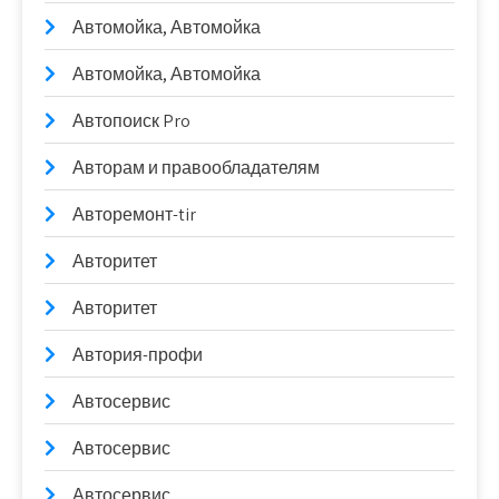
Автомойка, Автомойка
Автомойка, Автомойка
Автопоиск Pro
Авторам и правообладателям
Авторемонт-tir
Авторитет
Авторитет
Автория-профи
Автосервис
Автосервис
Автосервис