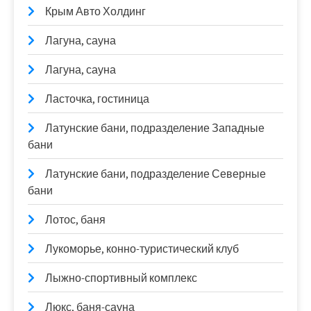
Крым Авто Холдинг
Лагуна, сауна
Лагуна, сауна
Ласточка, гостиница
Латунские бани, подразделение Западные
бани
Латунские бани, подразделение Северные
бани
Лотос, баня
Лукоморье, конно-туристический клуб
Лыжно-спортивный комплекс
Люкс, баня-сауна