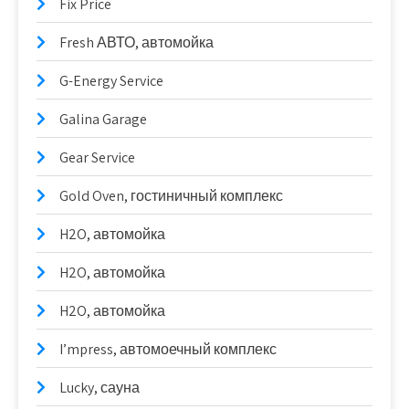
Fix Price
Fresh АВТО, автомойка
G-Energy Service
Galina Garage
Gear Service
Gold Oven, гостиничный комплекс
H2O, автомойка
H2O, автомойка
H2O, автомойка
I’mpress, автомоечный комплекс
Lucky, сауна