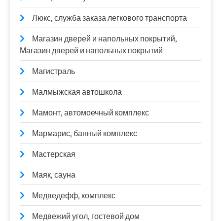
Люкс, служба заказа легкового транспорта
Магазин дверей и напольных покрытий,
Магазин дверей и напольных покрытий
Магистраль
Малмыжская автошкола
Мамонт, автомоечный комплекс
Мармарис, банный комплекс
Мастерская
Маяк, сауна
Медведефф, комплекс
Медвежий угол, гостевой дом