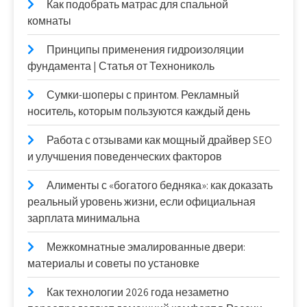
Как подобрать матрас для спальной
комнаты
Принципы применения гидроизоляции
фундамента | Статья от Технониколь
Сумки-шоперы с принтом. Рекламный
носитель, которым пользуются каждый день
Работа с отзывами как мощный драйвер SEO
и улучшения поведенческих факторов
Алименты с «богатого бедняка»: как доказать
реальный уровень жизни, если официальная
зарплата минимальна
Межкомнатные эмалированные двери:
материалы и советы по установке
Как технологии 2026 года незаметно