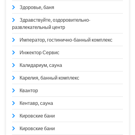
Здоровье, баня
Здравствуйте, оздоровительно-
развлекательный центр
Император, гостинично-банный комплекс
Инжектор Сервис
Калидариум, сауна
Карелия, банный комплекс
Квантор
Кентавр, сауна
Кировские бани
Кировские бани