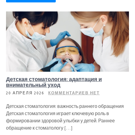
Детская стоматология: адаптация и
внимательный уход
20 АПРЕЛЯ 2026
КОММЕНТАРИЕВ НЕТ
Детская стоматология: важность раннего обращения
Детская стоматология играет ключевую роль в
формировании здоровой улыбки у детей. Раннее
обращение к стоматологу […]