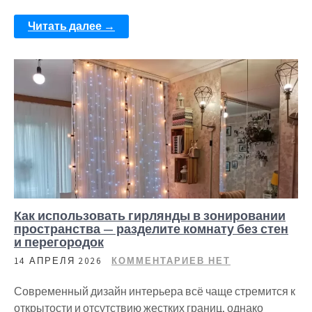
Читать далее →
Как использовать гирлянды в зонировании
пространства — разделите комнату без стен
и перегородок
14 АПРЕЛЯ 2026
КОММЕНТАРИЕВ НЕТ
Современный дизайн интерьера всё чаще стремится к
открытости и отсутствию жестких границ, однако