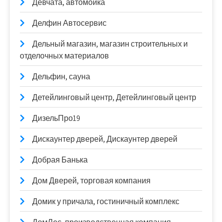
Девчата, автомойка
Делфин Автосервис
Дельный магазин, магазин строительных и
отделочных материалов
Дельфин, сауна
Детейлинговый центр, Детейлинговый центр
ДизельПро19
Дискаунтер дверей, Дискаунтер дверей
Добрая Банька
Дом Дверей, торговая компания
Домик у причала, гостиничный комплекс