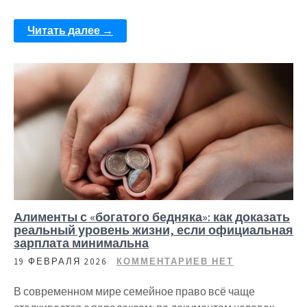
Читать далее →
Алименты с «богатого бедняка»: как доказать
реальный уровень жизни, если официальная
зарплата минимальна
19 ФЕВРАЛЯ 2026
КОММЕНТАРИЕВ НЕТ
В современном мире семейное право всё чаще