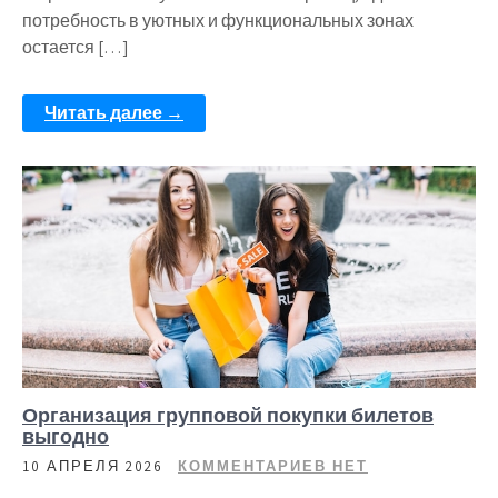
потребность в уютных и функциональных зонах
остается […]
Читать далее →
Организация групповой покупки билетов
выгодно
10 АПРЕЛЯ 2026
КОММЕНТАРИЕВ НЕТ