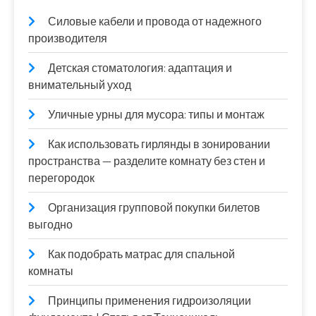
Силовые кабели и провода от надежного
производителя
Детская стоматология: адаптация и
внимательный уход
Уличные урны для мусора: типы и монтаж
Как использовать гирлянды в зонировании
пространства — разделите комнату без стен и
перегородок
Организация групповой покупки билетов
выгодно
Как подобрать матрас для спальной
комнаты
Принципы применения гидроизоляции