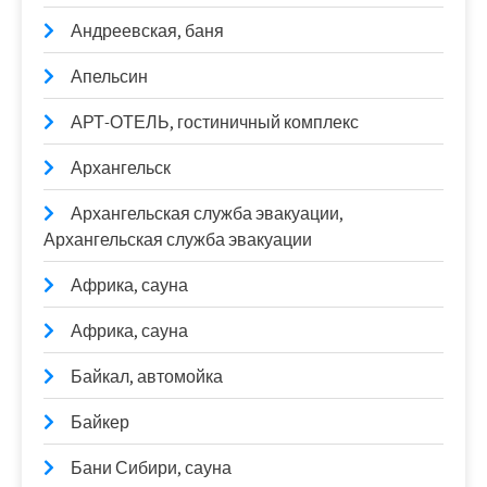
Андреевская, баня
Апельсин
АРТ-ОТЕЛЬ, гостиничный комплекс
Архангельск
Архангельская служба эвакуации,
Архангельская служба эвакуации
Африка, сауна
Африка, сауна
Байкал, автомойка
Байкер
Бани Сибири, сауна