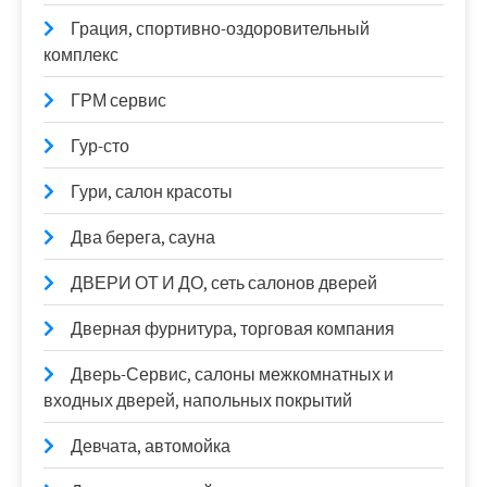
Грация, спортивно-оздоровительный
комплекс
ГРМ сервис
Гур-сто
Гури, салон красоты
Два берега, сауна
ДВЕРИ ОТ И ДО, сеть салонов дверей
Дверная фурнитура, торговая компания
Дверь-Сервис, салоны межкомнатных и
входных дверей, напольных покрытий
Девчата, автомойка