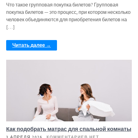
Что такое групповая покупка билетов? Групповая
покупка билетов — это процесс, при котором несколько
человек объединяются для приобретения билетов на
[…]
Читать далее →
Как подобрать матрас для спальной комнаты
3 АПРЕЛЯ 2026
КОММЕНТАРИЕВ НЕТ