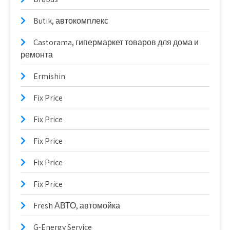
Butik, автокомплекс
Castorama, гипермаркет товаров для дома и
ремонта
Ermishin
Fix Price
Fix Price
Fix Price
Fix Price
Fix Price
Fresh АВТО, автомойка
G-Energy Service