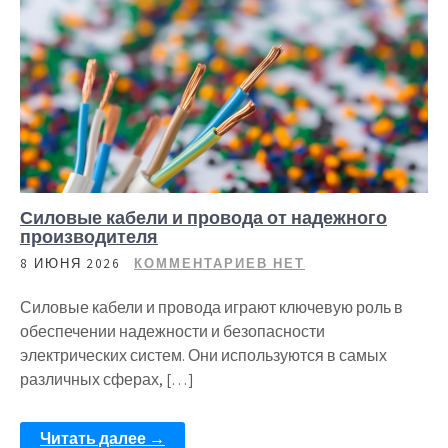
Силовые кабели и провода от надежного
производителя
8 ИЮНЯ 2026
КОММЕНТАРИЕВ НЕТ
Силовые кабели и провода играют ключевую роль в
обеспечении надежности и безопасности
электрических систем. Они используются в самых
различных сферах, […]
Читать далее →