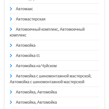
Автомакс
Автомастерская
Автомоечный комплекс, Автомоечный
комплекс
Автомойка
Автомойка 01
Автомойка на Чуйском
Автомойка с шиномонтажной мастерской,
Автомойка с шиномонтажной мастерской
Автомойка, Автомойка
Автомойка, Автомойка