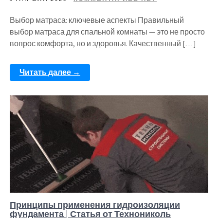
Выбор матраса: ключевые аспекты Правильный
выбор матраса для спальной комнаты — это не просто
вопрос комфорта, но и здоровья. Качественный […]
Читать далее →
Принципы применения гидроизоляции
фундамента | Статья от Технониколь