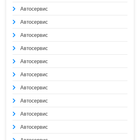
Автосервис
Автосервис
Автосервис
Автосервис
Автосервис
Автосервис
Автосервис
Автосервис
Автосервис
Автосервис