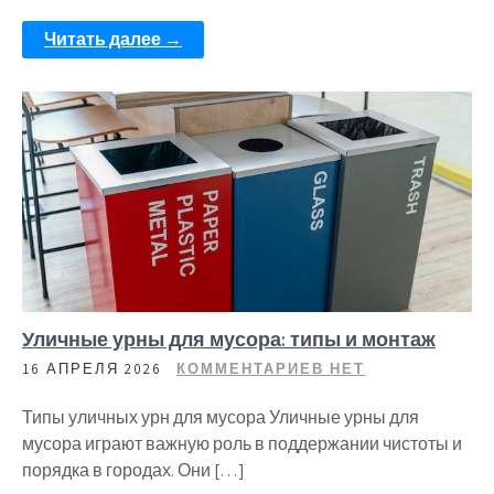
Читать далее →
Уличные урны для мусора: типы и монтаж
16 АПРЕЛЯ 2026
КОММЕНТАРИЕВ НЕТ
Типы уличных урн для мусора Уличные урны для
мусора играют важную роль в поддержании чистоты и
порядка в городах. Они […]