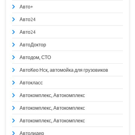
Авто+
Авто24
Авто24
АвтоДоктор
Автодом, СТО
АвтоКео Нск, автомойка для грузовиков
Автокласс
Автокомплекс, Автокомплекс
Автокомплекс, Автокомплекс
Автокомплекс, Автокомплекс
Автолидер