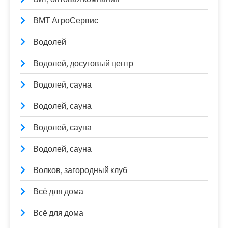
ВМТ АгроСервис
Водолей
Водолей, досуговый центр
Водолей, сауна
Водолей, сауна
Водолей, сауна
Водолей, сауна
Волков, загородный клуб
Всё для дома
Всё для дома