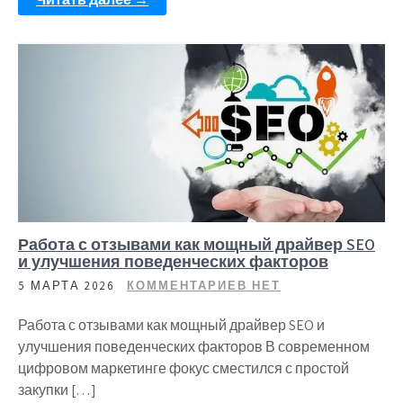
Работа с отзывами как мощный драйвер SEO
и улучшения поведенческих факторов
5 МАРТА 2026
КОММЕНТАРИЕВ НЕТ
Работа с отзывами как мощный драйвер SEO и
улучшения поведенческих факторов В современном
цифровом маркетинге фокус сместился с простой
закупки […]