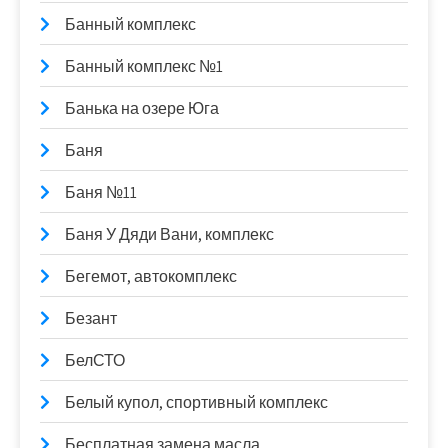
Банный комплекс
Банный комплекс №1
Банька на озере Юга
Баня
Баня №11
Баня У Дяди Вани, комплекс
Бегемот, автокомплекс
Безант
БелСТО
Белый купол, спортивный комплекс
Бесплатная замена масла