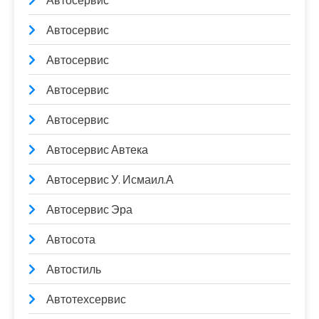
Автосервис
Автосервис
Автосервис
Автосервис
Автосервис
Автосервис Автека
Автосервис У. Исмаил.А
Автосервис Эра
Автосота
Автостиль
Автотехсервис