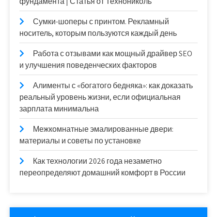
фундамента | Статья от Технониколь
Сумки-шоперы с принтом. Рекламный
носитель, которым пользуются каждый день
Работа с отзывами как мощный драйвер SEO
и улучшения поведенческих факторов
Алименты с «богатого бедняка»: как доказать
реальный уровень жизни, если официальная
зарплата минимальна
Межкомнатные эмалированные двери:
материалы и советы по установке
Как технологии 2026 года незаметно
переопределяют домашний комфорт в России