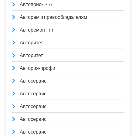
Автопоиск Pro
Авторам и правообладателям
Авторемонт-tir
Авторитет
Авторитет
Автория-профи
Автосервис
Автосервис
Автосервис
Автосервис
Автосервис