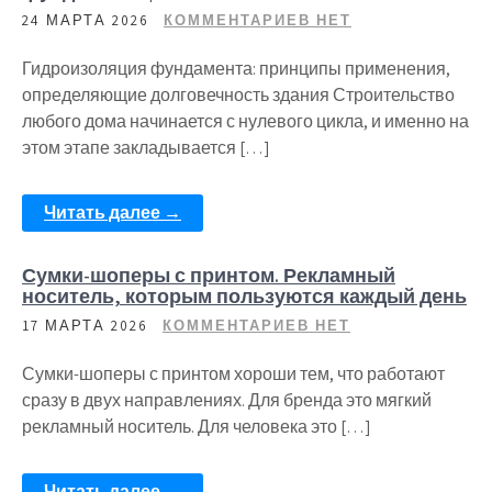
24 МАРТА 2026
КОММЕНТАРИЕВ НЕТ
Гидроизоляция фундамента: принципы применения,
определяющие долговечность здания Строительство
любого дома начинается с нулевого цикла, и именно на
этом этапе закладывается […]
Читать далее →
Сумки-шоперы с принтом. Рекламный
носитель, которым пользуются каждый день
17 МАРТА 2026
КОММЕНТАРИЕВ НЕТ
Сумки-шоперы с принтом хороши тем, что работают
сразу в двух направлениях. Для бренда это мягкий
рекламный носитель. Для человека это […]
Читать далее →