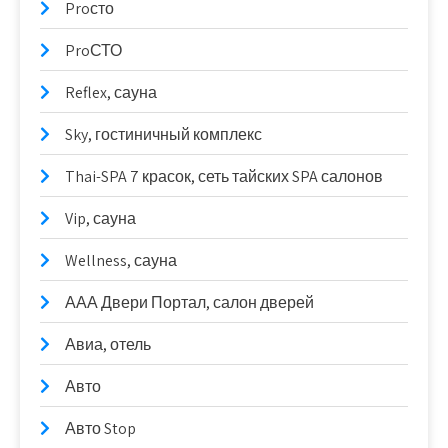
Proсто
ProСТО
Reflex, сауна
Sky, гостиничный комплекс
Thai-SPA 7 красок, сеть тайских SPA салонов
Vip, сауна
Wellness, сауна
ААА Двери Портал, салон дверей
Авиа, отель
Авто
Авто Stop