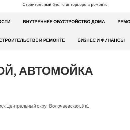
Строительный блог о интерьере и ремонте
ОСТИ
ВНУТРЕННЕЕ ОБУСТРОЙСТВО ДОМА
РЕМО
СТРОИТЕЛЬСТВЕ И РЕМОНТЕ
БИЗНЕС И ФИНАНСЫ
ОЙ, АВТОМОЙКА
ск Центральный округ Волочаевская, 9 к1