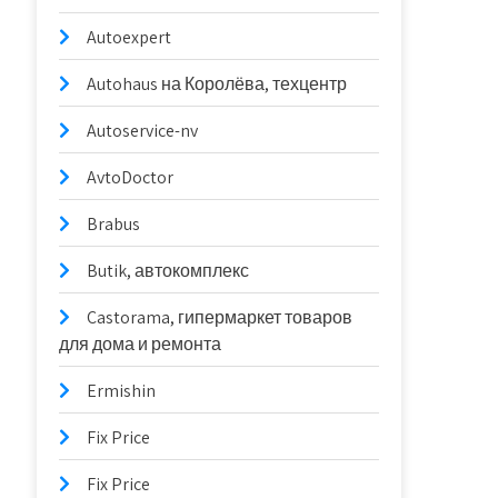
Autoexpert
Autohaus на Королёва, техцентр
Autoservice-nv
AvtoDoctor
Brabus
Butik, автокомплекс
Castorama, гипермаркет товаров
для дома и ремонта
Ermishin
Fix Price
Fix Price