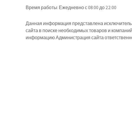
Время работы:
Ежедневно с 08:00 до 22:00
Данная информация представлена исключительн
сайта в поиске необходимых товаров и компани
информацию Администрация сайта ответственнос