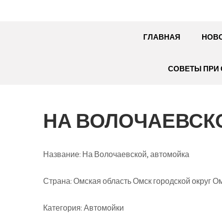
ГЛАВНАЯ
НОВ
СОВЕТЫ ПРИ 
НА ВОЛОЧАЕВСК
Название:
На Волочаевской, автомойка
Страна:
Омская область Омск городской округ Ом
Категория:
Автомойки