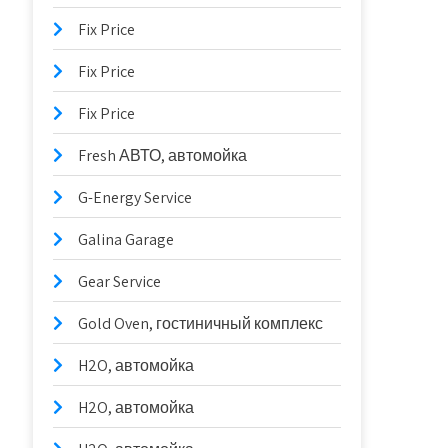
Fix Price
Fix Price
Fix Price
Fresh АВТО, автомойка
G-Energy Service
Galina Garage
Gear Service
Gold Oven, гостиничный комплекс
H2O, автомойка
H2O, автомойка