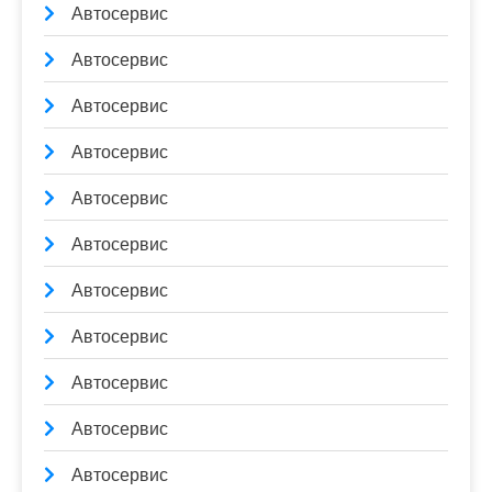
Автосервис
Автосервис
Автосервис
Автосервис
Автосервис
Автосервис
Автосервис
Автосервис
Автосервис
Автосервис
Автосервис