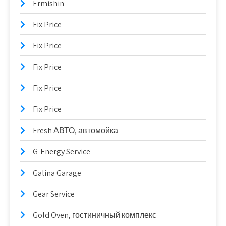
Ermishin
Fix Price
Fix Price
Fix Price
Fix Price
Fix Price
Fresh АВТО, автомойка
G-Energy Service
Galina Garage
Gear Service
Gold Oven, гостиничный комплекс