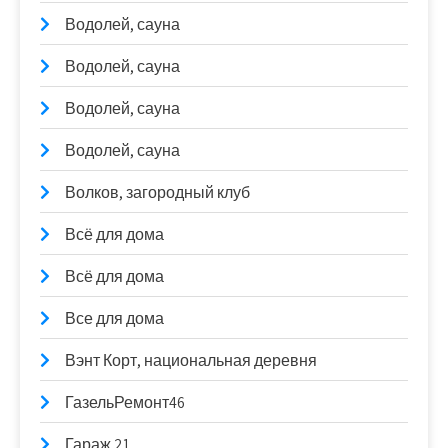
Водолей, сауна
Водолей, сауна
Водолей, сауна
Водолей, сауна
Волков, загородный клуб
Всё для дома
Всё для дома
Все для дома
Вэнт Корт, национальная деревня
ГазельРемонт46
Гараж 21