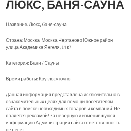
ЛЮКС, БАНЯ-САУНА
Название:
Люкс, баня-сауна
Страна:
Москва Москва Чертаново Южное район
улица Академика Янгеля, 14 к7
Категория:
Бани / Сауны
Время работы:
Круглосуточно
Данная информация представлена исключительно в
ознакомительных целях для помощи посетителям
сайта в поиске необходимых товаров и компаний. Не
является рекламой! За неверную и изменившуюся
информацию Администрация сайта ответственность
не несет.