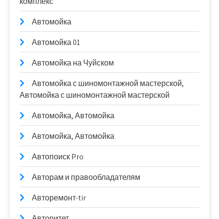
комплекс
Автомойка
Автомойка 01
Автомойка на Чуйском
Автомойка с шиномонтажной мастерской,
Автомойка с шиномонтажной мастерской
Автомойка, Автомойка
Автомойка, Автомойка
Автопоиск Pro
Авторам и правообладателям
Авторемонт-tir
Авторитет