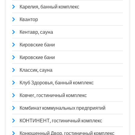
Карелия, банный комплекс
Квантор
Кентавр, сауна
Кировские бани
Кировские бани
Классик, сауна
Клуб Здоровья, банный комплекс
Ковчег, гостиничный комплекс
Комбинат коммунальных предприятий
КОНТИНЕНТ, гостиничный комплекс
Конюшенный Двор, гостиничный комплекс