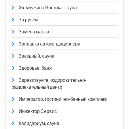
Жемчужина Востока, сауна
За рулём
Замена масла
Заправка автокондиционера
Звездный, сауна
Здоровье, баня
Здравствуйте, оздоровительно-
развлекательный центр
Император, гостинично-банный комплекс
Инжектор Сервис
Калидариум, сауна