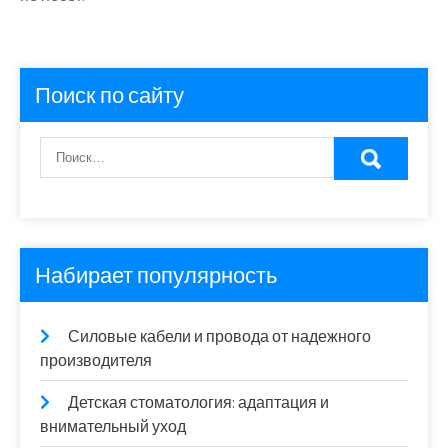
Поиск по сайту
Набирает популярность
Силовые кабели и провода от надежного
производителя
Детская стоматология: адаптация и
внимательный уход