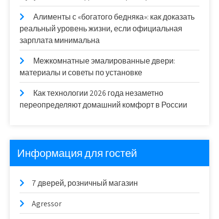
Алименты с «богатого бедняка»: как доказать
реальный уровень жизни, если официальная
зарплата минимальна
Межкомнатные эмалированные двери:
материалы и советы по установке
Как технологии 2026 года незаметно
переопределяют домашний комфорт в России
Информация для гостей
7 дверей, розничный магазин
Agressor