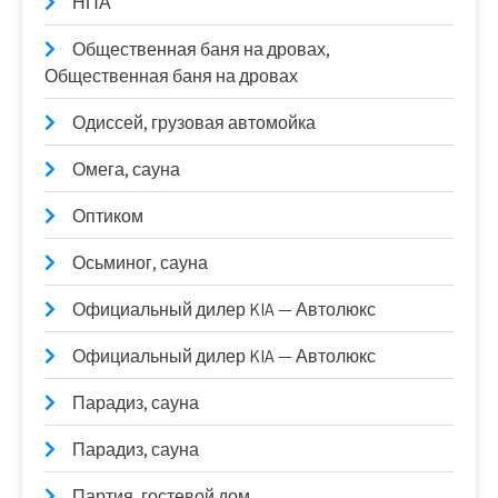
НПА
Общественная баня на дровах,
Общественная баня на дровах
Одиссей, грузовая автомойка
Омега, сауна
Оптиком
Осьминог, сауна
Официальный дилер KIA — Автолюкс
Официальный дилер KIA — Автолюкс
Парадиз, сауна
Парадиз, сауна
Партия, гостевой дом