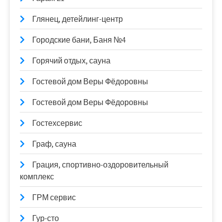
Глянец, детейлинг-центр
Городские бани, Баня №4
Горячий отдых, сауна
Гостевой дом Веры Фёдоровны
Гостевой дом Веры Фёдоровны
Гостехсервис
Граф, сауна
Грация, спортивно-оздоровительный
комплекс
ГРМ сервис
Гур-сто