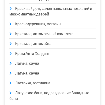
Красивый дом, салон напольных покрытий и
межкомнатных дверей
Краснодеревщик, магазин
Кристалл, автомоечный комплекс
Кристалл, автомойка
Крым Авто Холдинг
Лагуна, сауна
Лагуна, сауна
Ласточка, гостиница
Латунские бани, подразделение Западные
бани