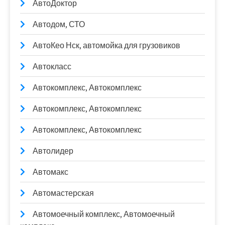
АвтоДоктор
Автодом, СТО
АвтоКео Нск, автомойка для грузовиков
Автокласс
Автокомплекс, Автокомплекс
Автокомплекс, Автокомплекс
Автокомплекс, Автокомплекс
Автолидер
Автомакс
Автомастерская
Автомоечный комплекс, Автомоечный