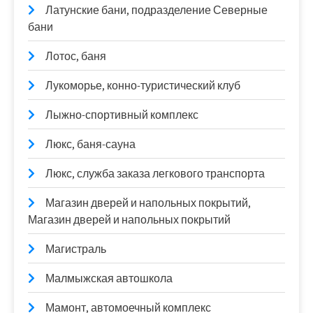
Латунские бани, подразделение Северные
бани
Лотос, баня
Лукоморье, конно-туристический клуб
Лыжно-спортивный комплекс
Люкс, баня-сауна
Люкс, служба заказа легкового транспорта
Магазин дверей и напольных покрытий,
Магазин дверей и напольных покрытий
Магистраль
Малмыжская автошкола
Мамонт, автомоечный комплекс