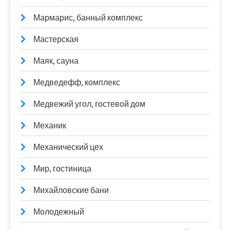
Мармарис, банный комплекс
Мастерская
Маяк, сауна
Медведефф, комплекс
Медвежий угол, гостевой дом
Механик
Механический цех
Мир, гостиница
Михайловские бани
Молодежный