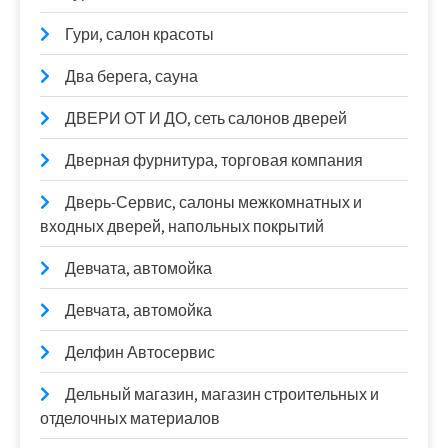
Гури, салон красоты
Два берега, сауна
ДВЕРИ ОТ И ДО, сеть салонов дверей
Дверная фурнитура, торговая компания
Дверь-Сервис, салоны межкомнатных и
входных дверей, напольных покрытий
Девчата, автомойка
Девчата, автомойка
Делфин Автосервис
Дельный магазин, магазин строительных и
отделочных материалов