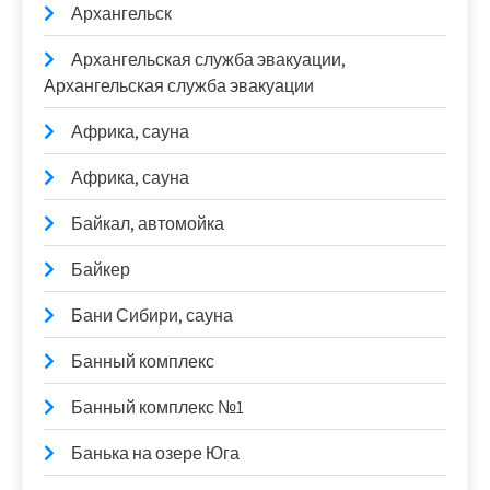
Архангельск
Архангельская служба эвакуации,
Архангельская служба эвакуации
Африка, сауна
Африка, сауна
Байкал, автомойка
Байкер
Бани Сибири, сауна
Банный комплекс
Банный комплекс №1
Банька на озере Юга