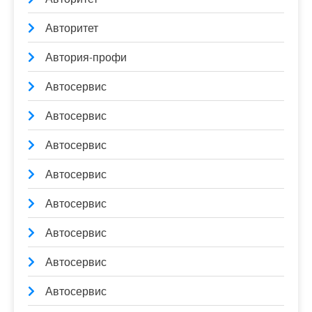
Авторитет
Автория-профи
Автосервис
Автосервис
Автосервис
Автосервис
Автосервис
Автосервис
Автосервис
Автосервис