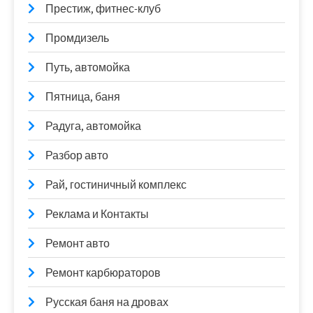
Престиж, фитнес-клуб
Промдизель
Путь, автомойка
Пятница, баня
Радуга, автомойка
Разбор авто
Рай, гостиничный комплекс
Реклама и Контакты
Ремонт авто
Ремонт карбюраторов
Русская баня на дровах