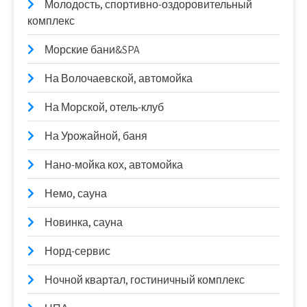
Молодость, спортивно-оздоровительный
комплекс
Морские бани&SPA
На Волочаевской, автомойка
На Морской, отель-клуб
На Урожайной, баня
Нано-мойка кох, автомойка
Немо, сауна
Новинка, сауна
Норд-сервис
Ночной квартал, гостиничный комплекс