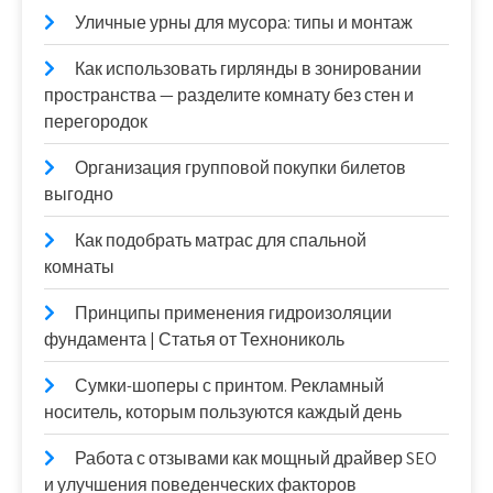
Уличные урны для мусора: типы и монтаж
Как использовать гирлянды в зонировании
пространства — разделите комнату без стен и
перегородок
Организация групповой покупки билетов
выгодно
Как подобрать матрас для спальной
комнаты
Принципы применения гидроизоляции
фундамента | Статья от Технониколь
Сумки-шоперы с принтом. Рекламный
носитель, которым пользуются каждый день
Работа с отзывами как мощный драйвер SEO
и улучшения поведенческих факторов