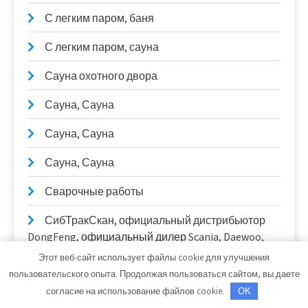
С легким паром, баня
С легким паром, сауна
Сауна охотного двора
Сауна, Сауна
Сауна, Сауна
Сауна, Сауна
Сварочные работы
СибТракСкан, официальный дистрибьютор
DongFeng, официальный дилер Scania, Daewoo,
Sitrak
Этот веб-сайт использует файлы cookie для улучшения
пользовательского опыта. Продолжая пользоваться сайтом, вы даете
Сириус, автомоечный комплекс
согласие на использование файлов cookie.
OK