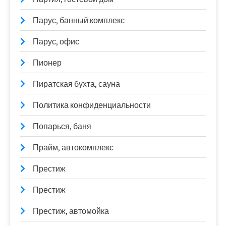
Парус, банный комплекс
Парус, офис
Пионер
Пиратская бухта, сауна
Политика конфиденциальности
Попарься, баня
Прайм, автокомплекс
Престиж
Престиж
Престиж, автомойка