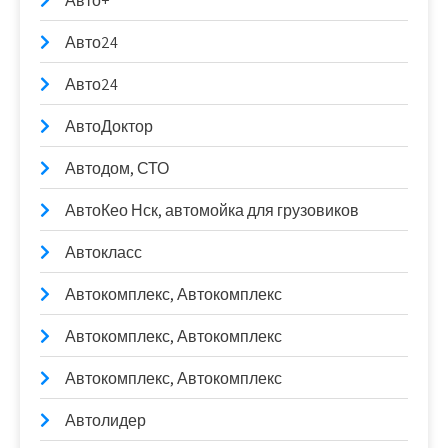
Авто+
Авто24
Авто24
АвтоДоктор
Автодом, СТО
АвтоКео Нск, автомойка для грузовиков
Автокласс
Автокомплекс, Автокомплекс
Автокомплекс, Автокомплекс
Автокомплекс, Автокомплекс
Автолидер