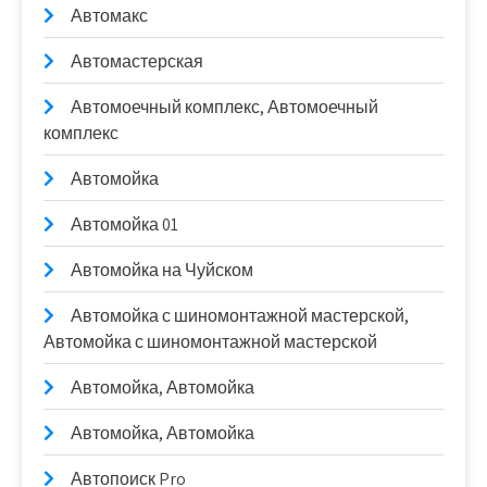
Автомакс
Автомастерская
Автомоечный комплекс, Автомоечный
комплекс
Автомойка
Автомойка 01
Автомойка на Чуйском
Автомойка с шиномонтажной мастерской,
Автомойка с шиномонтажной мастерской
Автомойка, Автомойка
Автомойка, Автомойка
Автопоиск Pro