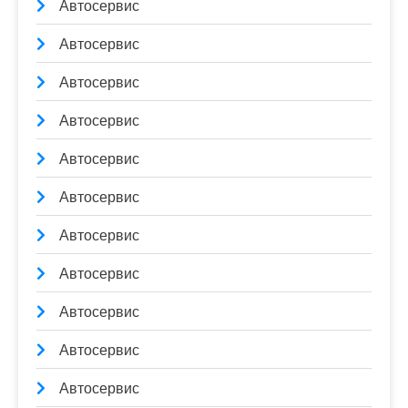
Автосервис
Автосервис
Автосервис
Автосервис
Автосервис
Автосервис
Автосервис
Автосервис
Автосервис
Автосервис
Автосервис