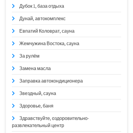
Дубок 1, база отдыха
Дунай, автокомплекс
Евпатий Коловрат, сауна
Жемчужина Востока, сауна
За рулём
Замена масла
Заправка автокондиционера
Звездный, сауна
Здоровье, баня
Здравствуйте, оздоровительно-
развлекательный центр