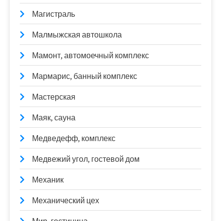
Магистраль
Малмыжская автошкола
Мамонт, автомоечный комплекс
Мармарис, банный комплекс
Мастерская
Маяк, сауна
Медведефф, комплекс
Медвежий угол, гостевой дом
Механик
Механический цех