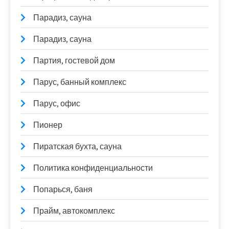
Парадиз, сауна
Парадиз, сауна
Партия, гостевой дом
Парус, банный комплекс
Парус, офис
Пионер
Пиратская бухта, сауна
Политика конфиденциальности
Попарься, баня
Прайм, автокомплекс