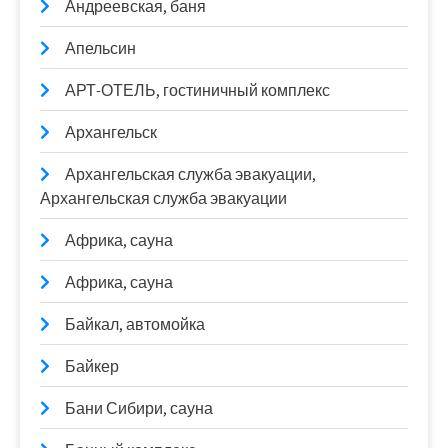
Андреевская, баня
Апельсин
АРТ-ОТЕЛЬ, гостиничный комплекс
Архангельск
Архангельская служба эвакуации,
Архангельская служба эвакуации
Африка, сауна
Африка, сауна
Байкал, автомойка
Байкер
Бани Сибири, сауна