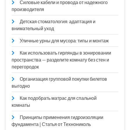
Силовые кабели и провода от надежного
производителя
Детская стоматология: адаптация и
внимательный уход
Уличные урны для мусора: типы и монтаж
Как использовать гирлянды в зонировании
пространства — разделите комнату без стен и
перегородок
Организация групповой покупки билетов
выгодно
Как подобрать матрас для спальной
комнаты
Принципы применения гидроизоляции
фундамента | Статья от Технониколь