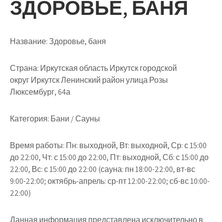
ЗДОРОВЬЕ, БАНЯ
Название:
Здоровье, баня
Страна:
Иркутская область Иркутск городской
округ Иркутск Ленинский район улица Розы
Люксембург, 64а
Категория:
Бани / Сауны
Время работы:
Пн: выходной, Вт: выходной, Ср: с 15:00
до 22:00, Чт: с 15:00 до 22:00, Пт: выходной, Сб: с 15:00 до
22:00, Вс: с 15:00 до 22:00 (сауна: пн 18:00-22:00, вт-вс
9:00-22:00; октябрь-апрель: ср-пт 12:00-22:00; сб-вс 10:00-
22:00)
Данная информация представлена исключительно в