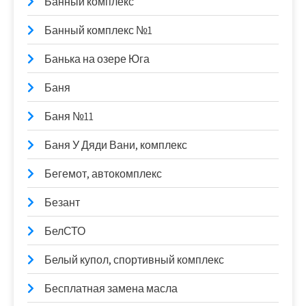
Банный комплекс
Банный комплекс №1
Банька на озере Юга
Баня
Баня №11
Баня У Дяди Вани, комплекс
Бегемот, автокомплекс
Безант
БелСТО
Белый купол, спортивный комплекс
Бесплатная замена масла