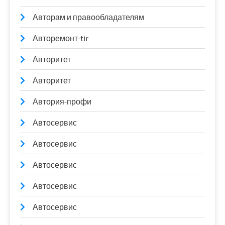
Авторам и правообладателям
Авторемонт-tir
Авторитет
Авторитет
Автория-профи
Автосервис
Автосервис
Автосервис
Автосервис
Автосервис