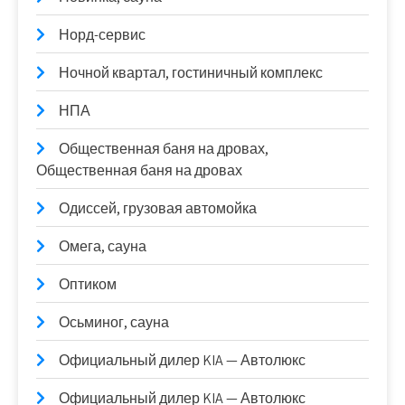
Норд-сервис
Ночной квартал, гостиничный комплекс
НПА
Общественная баня на дровах,
Общественная баня на дровах
Одиссей, грузовая автомойка
Омега, сауна
Оптиком
Осьминог, сауна
Официальный дилер KIA — Автолюкс
Официальный дилер KIA — Автолюкс