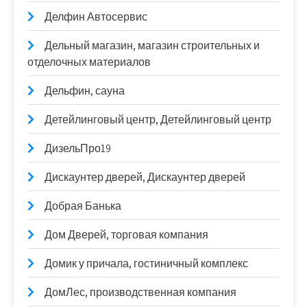
Делфин Автосервис
Дельный магазин, магазин строительных и
отделочных материалов
Дельфин, сауна
Детейлинговый центр, Детейлинговый центр
ДизельПро19
Дискаунтер дверей, Дискаунтер дверей
Добрая Банька
Дом Дверей, торговая компания
Домик у причала, гостиничный комплекс
ДомЛес, производственная компания