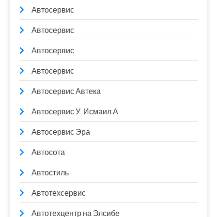
Автосервис
Автосервис
Автосервис
Автосервис
Автосервис Автека
Автосервис У. Исмаил.А
Автосервис Эра
Автосота
Автостиль
Автотехсервис
Автотехцентр на Элсибе