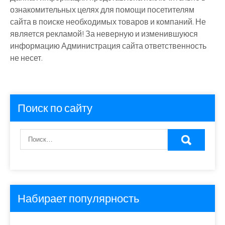
ознакомительных целях для помощи посетителям
сайта в поиске необходимых товаров и компаний. Не
является рекламой! За неверную и изменившуюся
информацию Администрация сайта ответственность
не несет.
Поиск по сайту
Набирает популярность