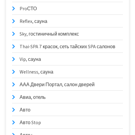
ProСТО
Reflex, сауна
Sky, гостиничный комплекс
Thai-SPA 7 красок, сеть тайских SPA салонов
Vip, сауна
Wellness, сауна
ААА Двери Портал, салон дверей
Авиа, отель
Авто
Авто Stop