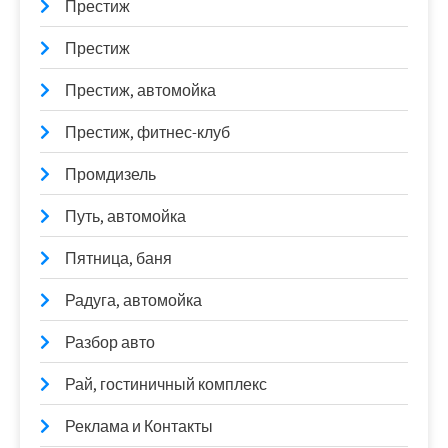
Престиж
Престиж
Престиж, автомойка
Престиж, фитнес-клуб
Промдизель
Путь, автомойка
Пятница, баня
Радуга, автомойка
Разбор авто
Рай, гостиничный комплекс
Реклама и Контакты