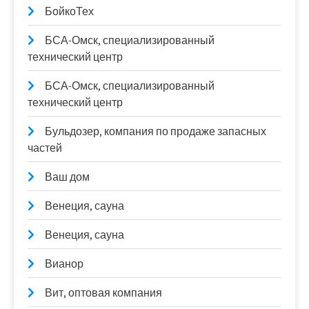
БойкоТех
БСА-Омск, специализированный
технический центр
БСА-Омск, специализированный
технический центр
Бульдозер, компания по продаже запасных
частей
Ваш дом
Венеция, сауна
Венеция, сауна
Вианор
Вит, оптовая компания