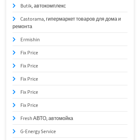
Butik, автокомплекс
Castorama, гипермаркет товаров для дома и
ремонта
Ermishin
Fix Price
Fix Price
Fix Price
Fix Price
Fix Price
Fresh АВТО, автомойка
G-Energy Service