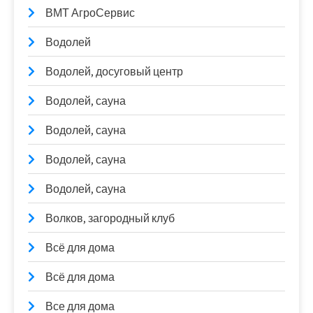
ВМТ АгроСервис
Водолей
Водолей, досуговый центр
Водолей, сауна
Водолей, сауна
Водолей, сауна
Водолей, сауна
Волков, загородный клуб
Всё для дома
Всё для дома
Все для дома