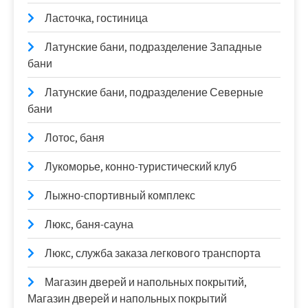
Ласточка, гостиница
Латунские бани, подразделение Западные
бани
Латунские бани, подразделение Северные
бани
Лотос, баня
Лукоморье, конно-туристический клуб
Лыжно-спортивный комплекс
Люкс, баня-сауна
Люкс, служба заказа легкового транспорта
Магазин дверей и напольных покрытий,
Магазин дверей и напольных покрытий