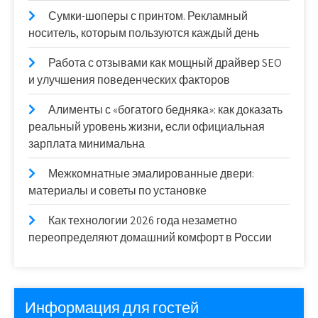
Сумки-шоперы с принтом. Рекламный
носитель, которым пользуются каждый день
Работа с отзывами как мощный драйвер SEO
и улучшения поведенческих факторов
Алименты с «богатого бедняка»: как доказать
реальный уровень жизни, если официальная
зарплата минимальна
Межкомнатные эмалированные двери:
материалы и советы по установке
Как технологии 2026 года незаметно
переопределяют домашний комфорт в России
Информация для гостей