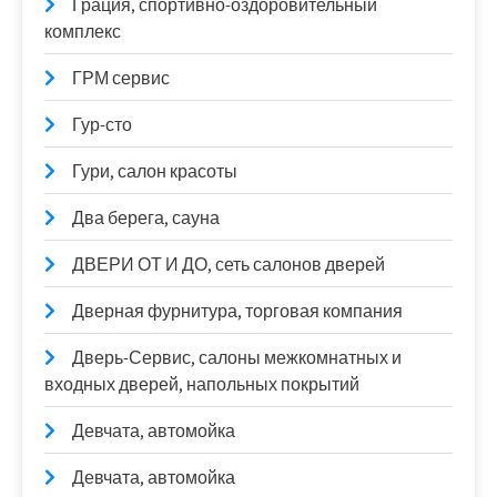
Грация, спортивно-оздоровительный
комплекс
ГРМ сервис
Гур-сто
Гури, салон красоты
Два берега, сауна
ДВЕРИ ОТ И ДО, сеть салонов дверей
Дверная фурнитура, торговая компания
Дверь-Сервис, салоны межкомнатных и
входных дверей, напольных покрытий
Девчата, автомойка
Девчата, автомойка