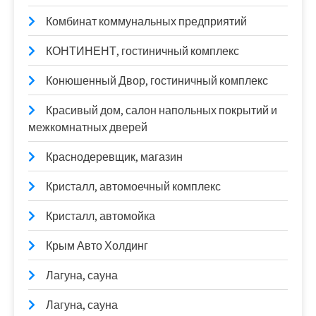
Комбинат коммунальных предприятий
КОНТИНЕНТ, гостиничный комплекс
Конюшенный Двор, гостиничный комплекс
Красивый дом, салон напольных покрытий и
межкомнатных дверей
Краснодеревщик, магазин
Кристалл, автомоечный комплекс
Кристалл, автомойка
Крым Авто Холдинг
Лагуна, сауна
Лагуна, сауна