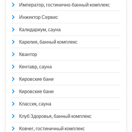
Император, гостинично-банный комплекс
Инжектор Сервис
Калидариум, сауна
Карелия, банный комплекс
Квантор
Кентавр, сауна
Кировские бани
Кировские бани
Классик, сауна
Клуб Здоровья, банный комплекс
Ковчег, гостиничный комплекс