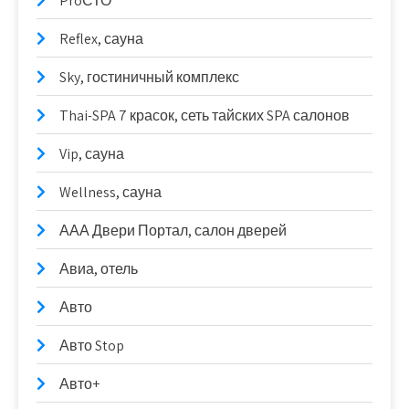
ProСТО
Reflex, сауна
Sky, гостиничный комплекс
Thai-SPA 7 красок, сеть тайских SPA салонов
Vip, сауна
Wellness, сауна
ААА Двери Портал, салон дверей
Авиа, отель
Авто
Авто Stop
Авто+