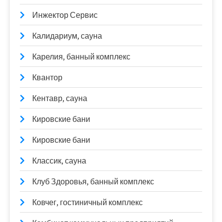
Инжектор Сервис
Калидариум, сауна
Карелия, банный комплекс
Квантор
Кентавр, сауна
Кировские бани
Кировские бани
Классик, сауна
Клуб Здоровья, банный комплекс
Ковчег, гостиничный комплекс