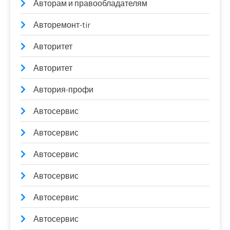
Авторам и правообладателям
Авторемонт-tir
Авторитет
Авторитет
Автория-профи
Автосервис
Автосервис
Автосервис
Автосервис
Автосервис
Автосервис