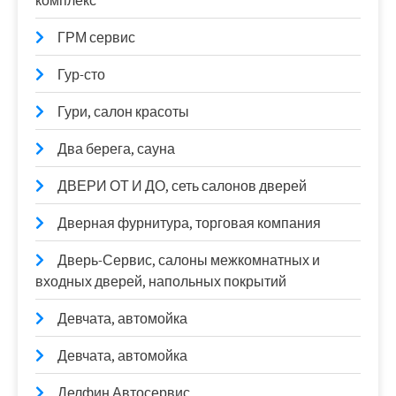
комплекс
ГРМ сервис
Гур-сто
Гури, салон красоты
Два берега, сауна
ДВЕРИ ОТ И ДО, сеть салонов дверей
Дверная фурнитура, торговая компания
Дверь-Сервис, салоны межкомнатных и
входных дверей, напольных покрытий
Девчата, автомойка
Девчата, автомойка
Делфин Автосервис