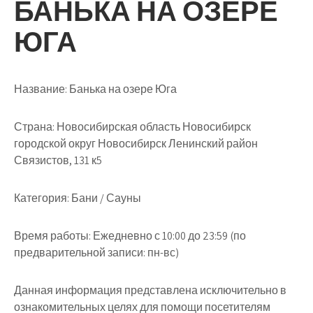
БАНЬКА НА ОЗЕРЕ
ЮГА
Название:
Банька на озере Юга
Страна:
Новосибирская область Новосибирск
городской округ Новосибирск Ленинский район
Связистов, 131 к5
Категория:
Бани / Сауны
Время работы:
Ежедневно с 10:00 до 23:59 (по
предварительной записи: пн-вс)
Данная информация представлена исключительно в
ознакомительных целях для помощи посетителям