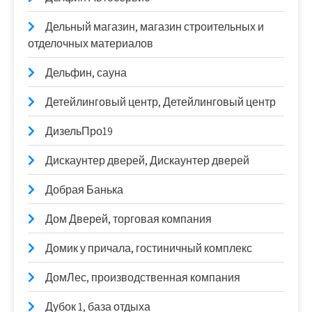
Дельный магазин, магазин строительных и
отделочных материалов
Дельфин, сауна
Детейлинговый центр, Детейлинговый центр
ДизельПро19
Дискаунтер дверей, Дискаунтер дверей
Добрая Банька
Дом Дверей, торговая компания
Домик у причала, гостиничный комплекс
ДомЛес, производственная компания
Дубок 1, база отдыха