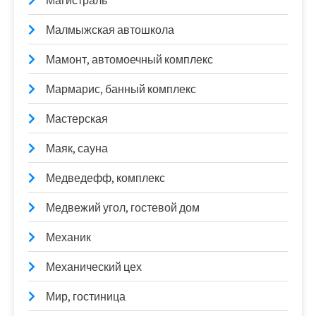
Магистраль
Малмыжская автошкола
Мамонт, автомоечный комплекс
Мармарис, банный комплекс
Мастерская
Маяк, сауна
Медведефф, комплекс
Медвежий угол, гостевой дом
Механик
Механический цех
Мир, гостиница