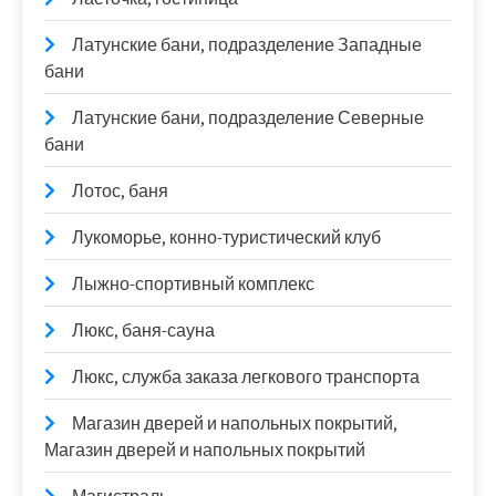
Латунские бани, подразделение Западные
бани
Латунские бани, подразделение Северные
бани
Лотос, баня
Лукоморье, конно-туристический клуб
Лыжно-спортивный комплекс
Люкс, баня-сауна
Люкс, служба заказа легкового транспорта
Магазин дверей и напольных покрытий,
Магазин дверей и напольных покрытий