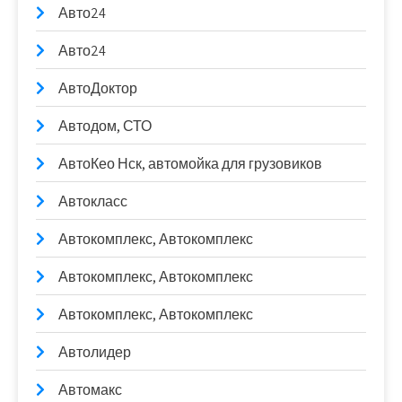
Авто24
Авто24
АвтоДоктор
Автодом, СТО
АвтоКео Нск, автомойка для грузовиков
Автокласс
Автокомплекс, Автокомплекс
Автокомплекс, Автокомплекс
Автокомплекс, Автокомплекс
Автолидер
Автомакс