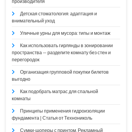
производителя
Детская стоматология: адаптация и
внимательный уход
Уличные урны для мусора: типы и монтаж
Как использовать гирлянды в зонировании
пространства — разделите комнату без стен и
перегородок
Организация групповой покупки билетов
выгодно
Как подобрать матрас для спальной
комнаты
Принципы применения гидроизоляции
фундамента | Статья от Технониколь
Сумки-шоперы с принтом. Рекламный