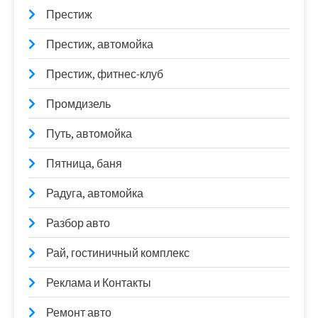
Престиж
Престиж, автомойка
Престиж, фитнес-клуб
Промдизель
Путь, автомойка
Пятница, баня
Радуга, автомойка
Разбор авто
Рай, гостиничный комплекс
Реклама и Контакты
Ремонт авто