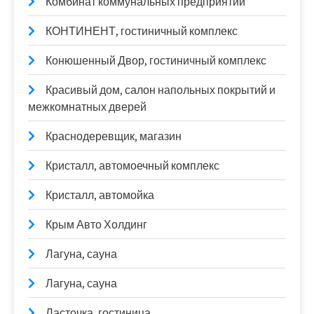
Комбинат коммунальных предприятий
КОНТИНЕНТ, гостиничный комплекс
Конюшенный Двор, гостиничный комплекс
Красивый дом, салон напольных покрытий и
межкомнатных дверей
Краснодеревщик, магазин
Кристалл, автомоечный комплекс
Кристалл, автомойка
Крым Авто Холдинг
Лагуна, сауна
Лагуна, сауна
Ласточка, гостиница