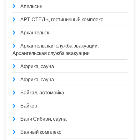
Апельсин
АРТ-ОТЕЛЬ, гостиничный комплекс
Архангельск
Архангельская служба эвакуации,
Архангельская служба эвакуации
Африка, сауна
Африка, сауна
Байкал, автомойка
Байкер
Бани Сибири, сауна
Банный комплекс