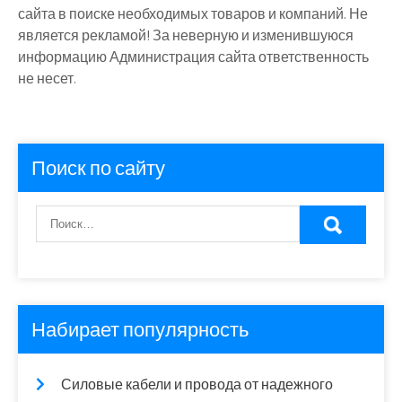
сайта в поиске необходимых товаров и компаний. Не
является рекламой! За неверную и изменившуюся
информацию Администрация сайта ответственность
не несет.
Поиск по сайту
Набирает популярность
Силовые кабели и провода от надежного