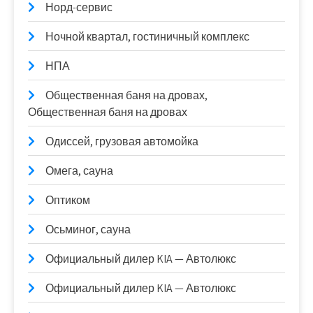
Норд-сервис
Ночной квартал, гостиничный комплекс
НПА
Общественная баня на дровах,
Общественная баня на дровах
Одиссей, грузовая автомойка
Омега, сауна
Оптиком
Осьминог, сауна
Официальный дилер KIA — Автолюкс
Официальный дилер KIA — Автолюкс