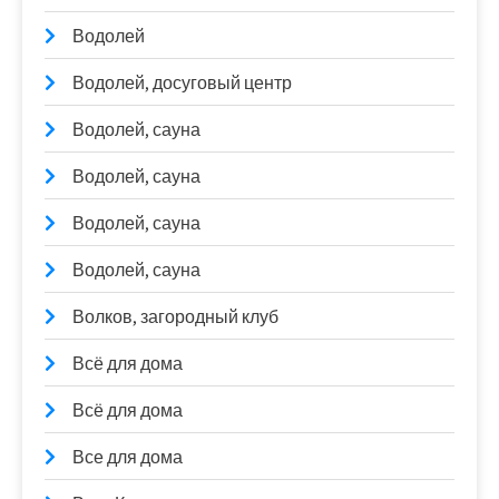
Водолей
Водолей, досуговый центр
Водолей, сауна
Водолей, сауна
Водолей, сауна
Водолей, сауна
Волков, загородный клуб
Всё для дома
Всё для дома
Все для дома