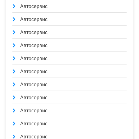
Автосервис
Автосервис
Автосервис
Автосервис
Автосервис
Автосервис
Автосервис
Автосервис
Автосервис
Автосервис
Автосервис