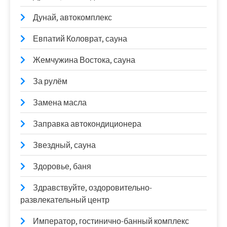
Дунай, автокомплекс
Евпатий Коловрат, сауна
Жемчужина Востока, сауна
За рулём
Замена масла
Заправка автокондиционера
Звездный, сауна
Здоровье, баня
Здравствуйте, оздоровительно-
развлекательный центр
Император, гостинично-банный комплекс