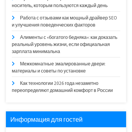
носитель, которым пользуются каждый день
Работа с отзывами как мощный драйвер SEO
и улучшения поведенческих факторов
Алименты с «богатого бедняка»: как доказать
реальный уровень жизни, если официальная
зарплата минимальна
Межкомнатные эмалированные двери:
материалы и советы по установке
Как технологии 2026 года незаметно
переопределяют домашний комфорт в России
Информация для гостей