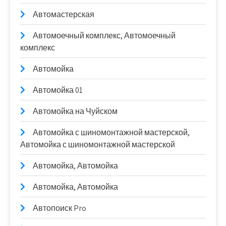
Автомастерская
Автомоечный комплекс, Автомоечный
комплекс
Автомойка
Автомойка 01
Автомойка на Чуйском
Автомойка с шиномонтажной мастерской,
Автомойка с шиномонтажной мастерской
Автомойка, Автомойка
Автомойка, Автомойка
Автопоиск Pro