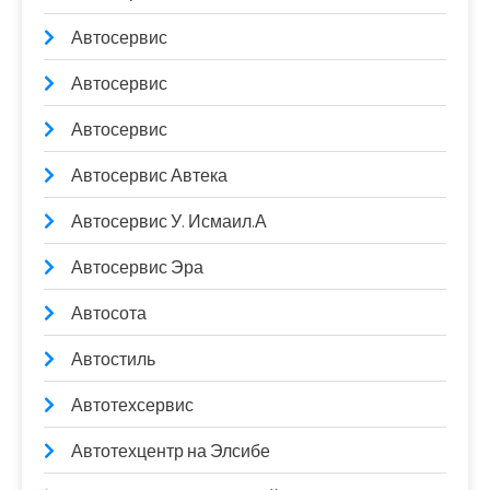
Автосервис
Автосервис
Автосервис
Автосервис Автека
Автосервис У. Исмаил.А
Автосервис Эра
Автосота
Автостиль
Автотехсервис
Автотехцентр на Элсибе