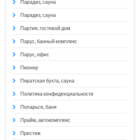
Парадиз, сауна
Парадиз, сауна
Партия, гостевой дом
Парус, банный комплекс
Парус, офис
Пионер
Пиратская бухта, сауна
Политика конфиденциальности
Попарься, баня
Прайм, автокомплекс
Престиж