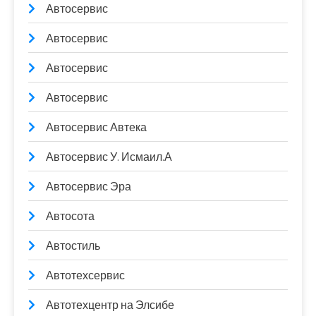
Автосервис
Автосервис
Автосервис
Автосервис
Автосервис Автека
Автосервис У. Исмаил.А
Автосервис Эра
Автосота
Автостиль
Автотехсервис
Автотехцентр на Элсибе