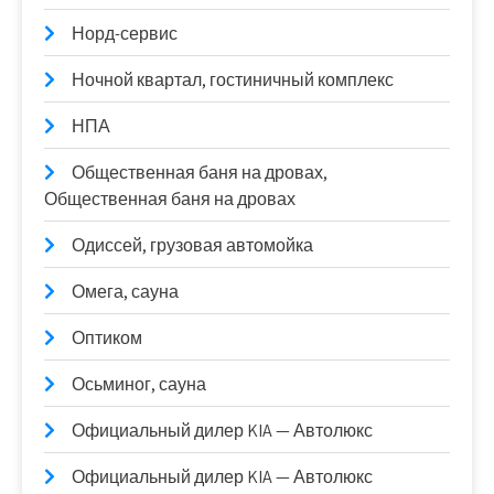
Норд-сервис
Ночной квартал, гостиничный комплекс
НПА
Общественная баня на дровах,
Общественная баня на дровах
Одиссей, грузовая автомойка
Омега, сауна
Оптиком
Осьминог, сауна
Официальный дилер KIA — Автолюкс
Официальный дилер KIA — Автолюкс