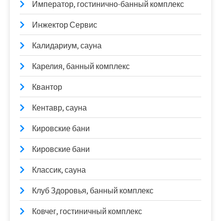
Император, гостинично-банный комплекс
Инжектор Сервис
Калидариум, сауна
Карелия, банный комплекс
Квантор
Кентавр, сауна
Кировские бани
Кировские бани
Классик, сауна
Клуб Здоровья, банный комплекс
Ковчег, гостиничный комплекс