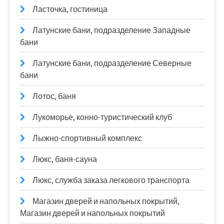
Ласточка, гостиница
Латунские бани, подразделение Западные
бани
Латунские бани, подразделение Северные
бани
Лотос, баня
Лукоморье, конно-туристический клуб
Лыжно-спортивный комплекс
Люкс, баня-сауна
Люкс, служба заказа легкового транспорта
Магазин дверей и напольных покрытий,
Магазин дверей и напольных покрытий