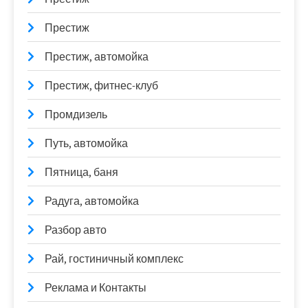
Престиж
Престиж, автомойка
Престиж, фитнес-клуб
Промдизель
Путь, автомойка
Пятница, баня
Радуга, автомойка
Разбор авто
Рай, гостиничный комплекс
Реклама и Контакты