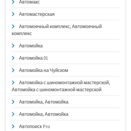
Автомакс
Автомастерская
Автомоечный комплекс, Автомоечный
комплекс
Автомойка
Автомойка 01
Автомойка на Чуйском
Автомойка с шиномонтажной мастерской,
Автомойка с шиномонтажной мастерской
Автомойка, Автомойка
Автомойка, Автомойка
Автопоиск Pro