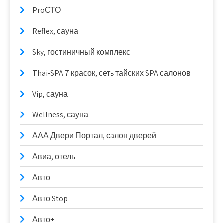
ProСТО
Reflex, сауна
Sky, гостиничный комплекс
Thai-SPA 7 красок, сеть тайских SPA салонов
Vip, сауна
Wellness, сауна
ААА Двери Портал, салон дверей
Авиа, отель
Авто
Авто Stop
Авто+