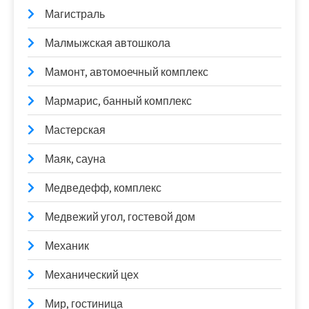
Магистраль
Малмыжская автошкола
Мамонт, автомоечный комплекс
Мармарис, банный комплекс
Мастерская
Маяк, сауна
Медведефф, комплекс
Медвежий угол, гостевой дом
Механик
Механический цех
Мир, гостиница