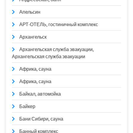
Апельсин
АРТ-ОТЕЛЬ, гостиничный комплекс
Архангельск
Архангельская служба эвакуации,
Архангельская служба эвакуации
Африка, сауна
Африка, сауна
Байкал, автомойка
Байкер
Бани Сибири, сауна
Банный комплекс