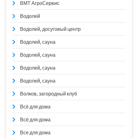
ВМТ АгроСервис
Водолей
Водолей, досуговый центр
Водолей, сауна
Водолей, сауна
Водолей, сауна
Водолей, сауна
Волков, загородный клуб
Всё для дома
Всё для дома
Все для дома