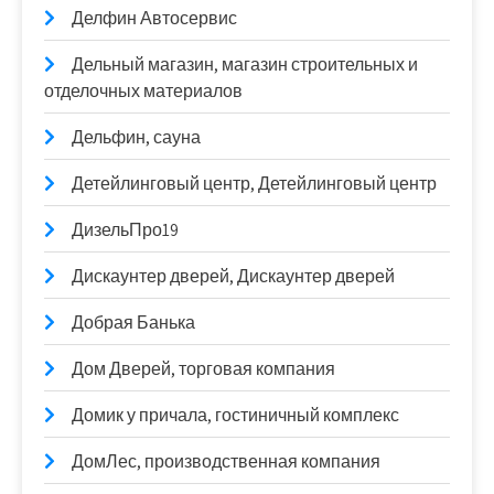
Делфин Автосервис
Дельный магазин, магазин строительных и
отделочных материалов
Дельфин, сауна
Детейлинговый центр, Детейлинговый центр
ДизельПро19
Дискаунтер дверей, Дискаунтер дверей
Добрая Банька
Дом Дверей, торговая компания
Домик у причала, гостиничный комплекс
ДомЛес, производственная компания