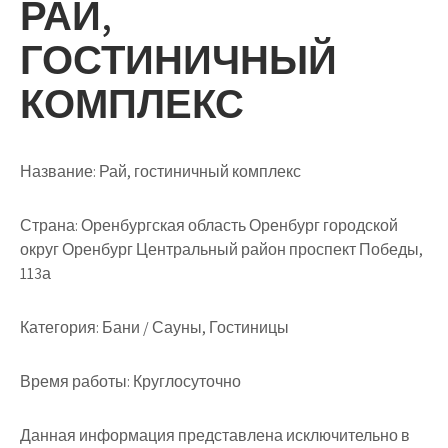
РАЙ,
ГОСТИНИЧНЫЙ
КОМПЛЕКС
Название:
Рай, гостиничный комплекс
Страна:
Оренбургская область Оренбург городской
округ Оренбург Центральный район проспект Победы,
113а
Категория:
Бани / Сауны, Гостиницы
Время работы:
Круглосуточно
Данная информация представлена исключительно в