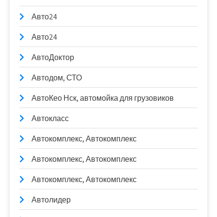
Авто24
Авто24
АвтоДоктор
Автодом, СТО
АвтоКео Нск, автомойка для грузовиков
Автокласс
Автокомплекс, Автокомплекс
Автокомплекс, Автокомплекс
Автокомплекс, Автокомплекс
Автолидер