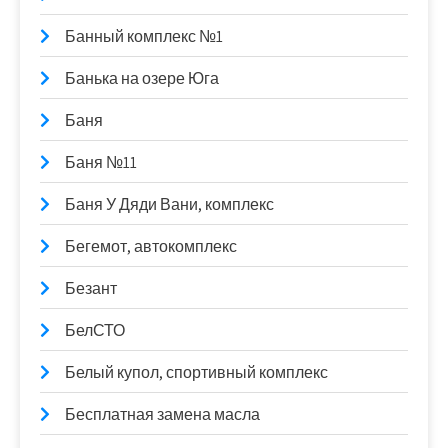
Банный комплекс №1
Банька на озере Юга
Баня
Баня №11
Баня У Дяди Вани, комплекс
Бегемот, автокомплекс
Безант
БелСТО
Белый купол, спортивный комплекс
Бесплатная замена масла