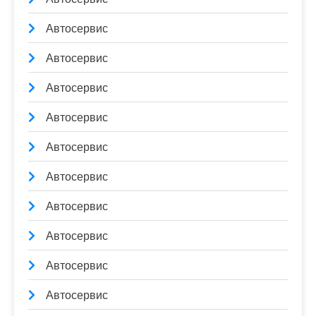
Автосервис
Автосервис
Автосервис
Автосервис
Автосервис
Автосервис
Автосервис
Автосервис
Автосервис
Автосервис