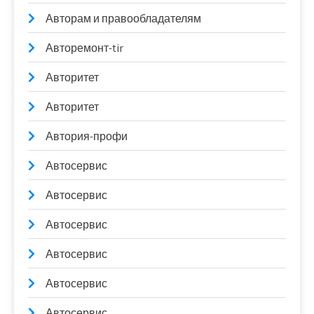
Авторам и правообладателям
Авторемонт-tir
Авторитет
Авторитет
Автория-профи
Автосервис
Автосервис
Автосервис
Автосервис
Автосервис
Автосервис