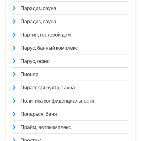
Парадиз, сауна
Парадиз, сауна
Партия, гостевой дом
Парус, банный комплекс
Парус, офис
Пионер
Пиратская бухта, сауна
Политика конфиденциальности
Попарься, баня
Прайм, автокомплекс
Престиж