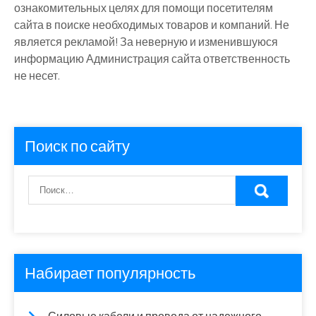
ознакомительных целях для помощи посетителям
сайта в поиске необходимых товаров и компаний. Не
является рекламой! За неверную и изменившуюся
информацию Администрация сайта ответственность
не несет.
Поиск по сайту
Набирает популярность