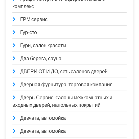
комплекс
ГРМ сервис
Гур-сто
Гури, салон красоты
Два берега, сауна
ДВЕРИ ОТ И ДО, сеть салонов дверей
Дверная фурнитура, торговая компания
Дверь-Сервис, салоны межкомнатных и
входных дверей, напольных покрытий
Девчата, автомойка
Девчата, автомойка