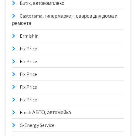
Butik, автокомплекс
Castorama, гипермаркет товаров для дома и
ремонта
Ermishin
Fix Price
Fix Price
Fix Price
Fix Price
Fix Price
Fresh АВТО, автомойка
G-Energy Service