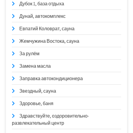
Дубок 1, база отдыха
Дунай, автокомплекс
Евпатий Коловрат, сауна
Жемчужина Востока, сауна
За рулём
Замена масла
Заправка автокондиционера
Звездный, сауна
Здоровье, баня
Здравствуйте, оздоровительно-
развлекательный центр