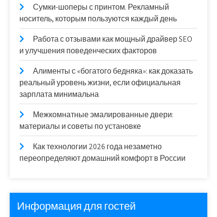
Сумки-шоперы с принтом. Рекламный
носитель, которым пользуются каждый день
Работа с отзывами как мощный драйвер SEO
и улучшения поведенческих факторов
Алименты с «богатого бедняка»: как доказать
реальный уровень жизни, если официальная
зарплата минимальна
Межкомнатные эмалированные двери:
материалы и советы по установке
Как технологии 2026 года незаметно
переопределяют домашний комфорт в России
Информация для гостей