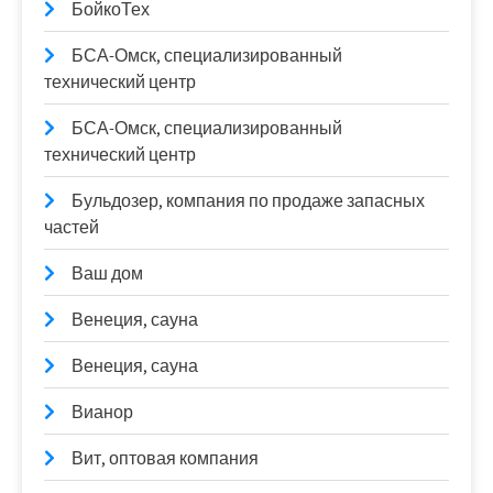
БойкоТех
БСА-Омск, специализированный
технический центр
БСА-Омск, специализированный
технический центр
Бульдозер, компания по продаже запасных
частей
Ваш дом
Венеция, сауна
Венеция, сауна
Вианор
Вит, оптовая компания