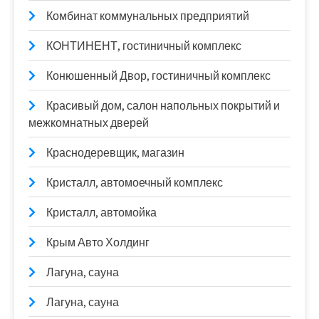
Комбинат коммунальных предприятий
КОНТИНЕНТ, гостиничный комплекс
Конюшенный Двор, гостиничный комплекс
Красивый дом, салон напольных покрытий и
межкомнатных дверей
Краснодеревщик, магазин
Кристалл, автомоечный комплекс
Кристалл, автомойка
Крым Авто Холдинг
Лагуна, сауна
Лагуна, сауна