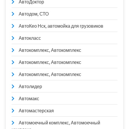
АвтоДоктор
Автодом, СТО
АвтоКео Нск, автомойка для грузовиков
Автокласс
Автокомплекс, Автокомплекс
Автокомплекс, Автокомплекс
Автокомплекс, Автокомплекс
Автолидер
Автомакс
Автомастерская
Автомоечный комплекс, Автомоечный