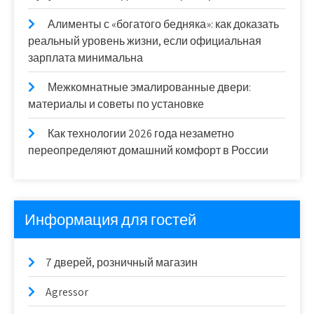
Алименты с «богатого бедняка»: как доказать
реальный уровень жизни, если официальная
зарплата минимальна
Межкомнатные эмалированные двери:
материалы и советы по установке
Как технологии 2026 года незаметно
переопределяют домашний комфорт в России
Информация для гостей
7 дверей, розничный магазин
Agressor