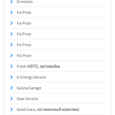
Ermishin
Fix Price
Fix Price
Fix Price
Fix Price
Fix Price
Fresh АВТО, автомойка
G-Energy Service
Galina Garage
Gear Service
Gold Oven, гостиничный комплекс