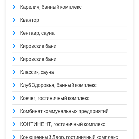
Карелия, банный комплекс
Квантор
Кентавр, сауна
Кировские бани
Кировские бани
Классик, сауна
Клуб Здоровья, банный комплекс
Ковчег, гостиничный комплекс
Комбинат коммунальных предприятий
КОНТИНЕНТ, гостиничный комплекс
Конюшенный Двор, гостиничный комплекс