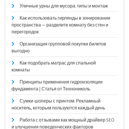
Уличные урны для мусора: типы и монтаж
Как использовать гирлянды в зонировании
пространства — разделите комнату без стен и
перегородок
Организация групповой покупки билетов
выгодно
Как подобрать матрас для спальной
комнаты
Принципы применения гидроизоляции
фундамента | Статья от Технониколь
Сумки-шоперы с принтом. Рекламный
носитель, которым пользуются каждый день
Работа с отзывами как мощный драйвер SEO
и улучшения поведенческих факторов