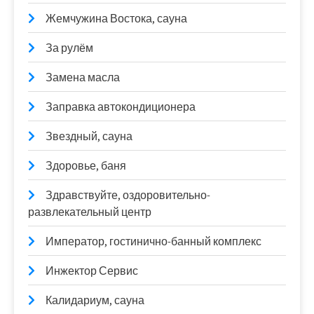
Жемчужина Востока, сауна
За рулём
Замена масла
Заправка автокондиционера
Звездный, сауна
Здоровье, баня
Здравствуйте, оздоровительно-
развлекательный центр
Император, гостинично-банный комплекс
Инжектор Сервис
Калидариум, сауна