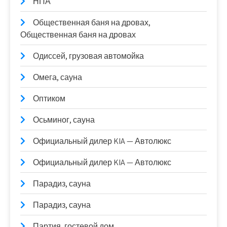
НПА
Общественная баня на дровах,
Общественная баня на дровах
Одиссей, грузовая автомойка
Омега, сауна
Оптиком
Осьминог, сауна
Официальный дилер KIA — Автолюкс
Официальный дилер KIA — Автолюкс
Парадиз, сауна
Парадиз, сауна
Партия, гостевой дом