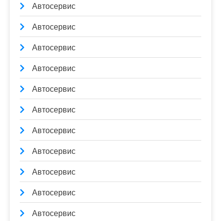
Автосервис
Автосервис
Автосервис
Автосервис
Автосервис
Автосервис
Автосервис
Автосервис
Автосервис
Автосервис
Автосервис