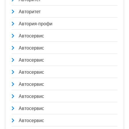
Авторитет
Автория-профи
Автосервис
Автосервис
Автосервис
Автосервис
Автосервис
Автосервис
Автосервис
Автосервис