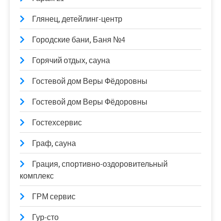
Глянец, детейлинг-центр
Городские бани, Баня №4
Горячий отдых, сауна
Гостевой дом Веры Фёдоровны
Гостевой дом Веры Фёдоровны
Гостехсервис
Граф, сауна
Грация, спортивно-оздоровительный
комплекс
ГРМ сервис
Гур-сто