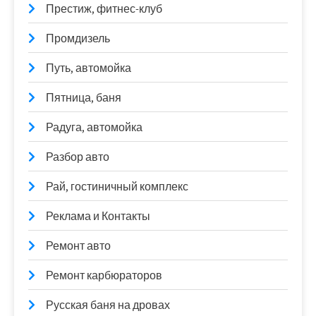
Престиж, фитнес-клуб
Промдизель
Путь, автомойка
Пятница, баня
Радуга, автомойка
Разбор авто
Рай, гостиничный комплекс
Реклама и Контакты
Ремонт авто
Ремонт карбюраторов
Русская баня на дровах