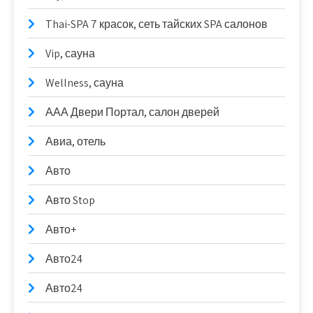
Thai-SPA 7 красок, сеть тайских SPA салонов
Vip, сауна
Wellness, сауна
ААА Двери Портал, салон дверей
Авиа, отель
Авто
Авто Stop
Авто+
Авто24
Авто24