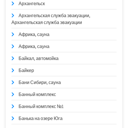
Архангельск
Архангельская служба эвакуации,
Архангельская служба эвакуации
Африка, сауна
Африка, сауна
Байкал, автомойка
Байкер
Бани Сибири, сауна
Банный комплекс
Банный комплекс №1
Банька на озере Юга