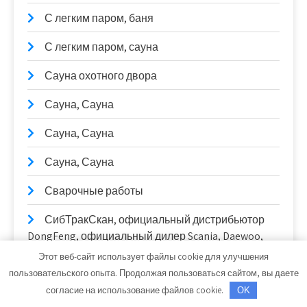
С легким паром, баня
С легким паром, сауна
Сауна охотного двора
Сауна, Сауна
Сауна, Сауна
Сауна, Сауна
Сварочные работы
СибТракСкан, официальный дистрибьютор
DongFeng, официальный дилер Scania, Daewoo,
Sitrak
Этот веб-сайт использует файлы cookie для улучшения
пользовательского опыта. Продолжая пользоваться сайтом, вы даете
Сириус, автомоечный комплекс
согласие на использование файлов cookie.
OK