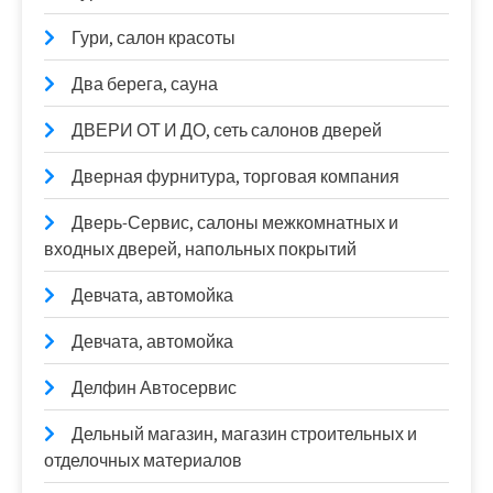
Гури, салон красоты
Два берега, сауна
ДВЕРИ ОТ И ДО, сеть салонов дверей
Дверная фурнитура, торговая компания
Дверь-Сервис, салоны межкомнатных и
входных дверей, напольных покрытий
Девчата, автомойка
Девчата, автомойка
Делфин Автосервис
Дельный магазин, магазин строительных и
отделочных материалов