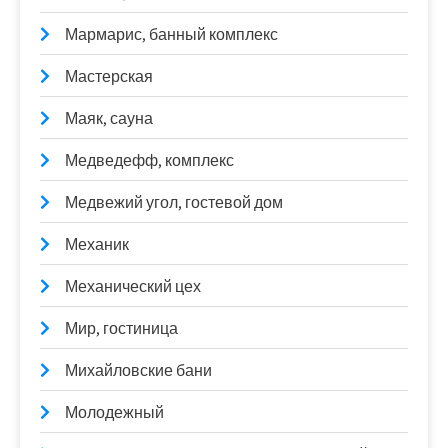
Мармарис, банный комплекс
Мастерская
Маяк, сауна
Медведефф, комплекс
Медвежий угол, гостевой дом
Механик
Механический цех
Мир, гостиница
Михайловские бани
Молодежный