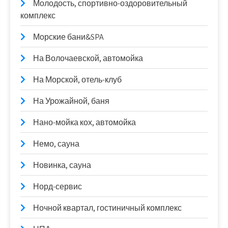
Молодость, спортивно-оздоровительный
комплекс
Морские бани&SPA
На Волочаевской, автомойка
На Морской, отель-клуб
На Урожайной, баня
Нано-мойка кох, автомойка
Немо, сауна
Новинка, сауна
Норд-сервис
Ночной квартал, гостиничный комплекс