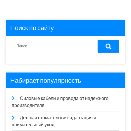
Поиск по сайту
Набирает популярность
Силовые кабели и провода от надежного
производителя
Детская стоматология: адаптация и
внимательный уход