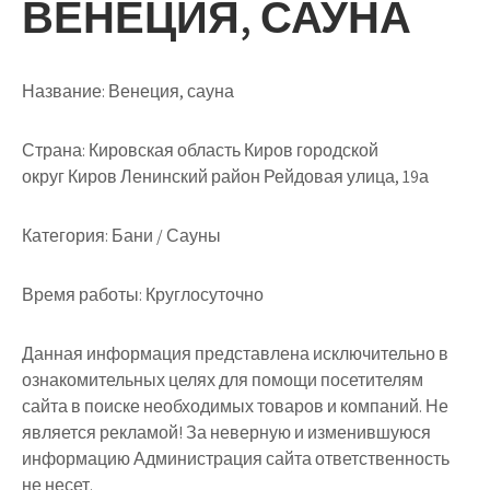
ВЕНЕЦИЯ, САУНА
Название:
Венеция, сауна
Страна:
Кировская область Киров городской
округ Киров Ленинский район Рейдовая улица, 19а
Категория:
Бани / Сауны
Время работы:
Круглосуточно
Данная информация представлена исключительно в
ознакомительных целях для помощи посетителям
сайта в поиске необходимых товаров и компаний. Не
является рекламой! За неверную и изменившуюся
информацию Администрация сайта ответственность
не несет.