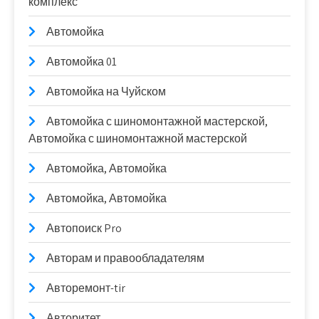
комплекс
Автомойка
Автомойка 01
Автомойка на Чуйском
Автомойка с шиномонтажной мастерской,
Автомойка с шиномонтажной мастерской
Автомойка, Автомойка
Автомойка, Автомойка
Автопоиск Pro
Авторам и правообладателям
Авторемонт-tir
Авторитет