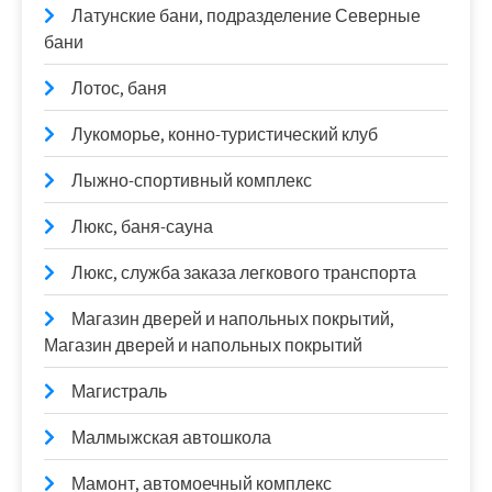
Латунские бани, подразделение Северные
бани
Лотос, баня
Лукоморье, конно-туристический клуб
Лыжно-спортивный комплекс
Люкс, баня-сауна
Люкс, служба заказа легкового транспорта
Магазин дверей и напольных покрытий,
Магазин дверей и напольных покрытий
Магистраль
Малмыжская автошкола
Мамонт, автомоечный комплекс