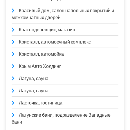
Красивый дом, салон напольных покрытий и
межкомнатных дверей
Краснодеревщик, магазин
Кристалл, автомоечный комплекс
Кристалл, автомойка
Крым Авто Холдинг
Лагуна, сауна
Лагуна, сауна
Ласточка, гостиница
Латунские бани, подразделение Западные
бани