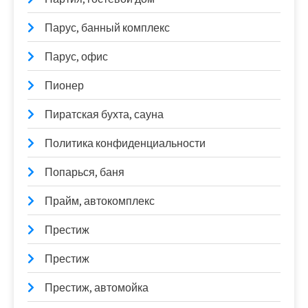
Парус, банный комплекс
Парус, офис
Пионер
Пиратская бухта, сауна
Политика конфиденциальности
Попарься, баня
Прайм, автокомплекс
Престиж
Престиж
Престиж, автомойка