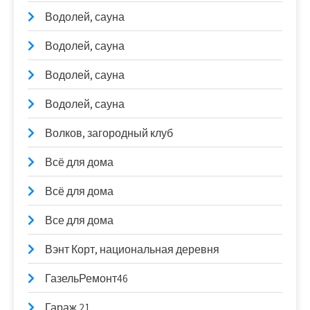
Водолей, сауна
Водолей, сауна
Водолей, сауна
Водолей, сауна
Волков, загородный клуб
Всё для дома
Всё для дома
Все для дома
Вэнт Корт, национальная деревня
ГазельРемонт46
Гараж 21