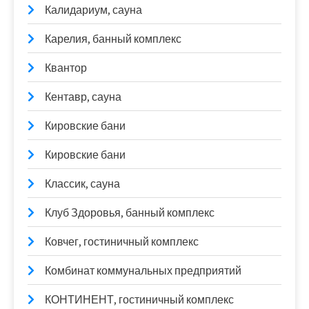
Калидариум, сауна
Карелия, банный комплекс
Квантор
Кентавр, сауна
Кировские бани
Кировские бани
Классик, сауна
Клуб Здоровья, банный комплекс
Ковчег, гостиничный комплекс
Комбинат коммунальных предприятий
КОНТИНЕНТ, гостиничный комплекс