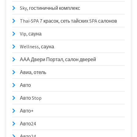
Sky, гостиничный комплекс
Thai-SPA 7 красок, сеть тайских SPA салонов
Vip, сауна
Wellness, сауна
ААА Двери Портал, салон дверей
Авиа, отель
Авто
Авто Stop
Авто+
Авто24
Авто24