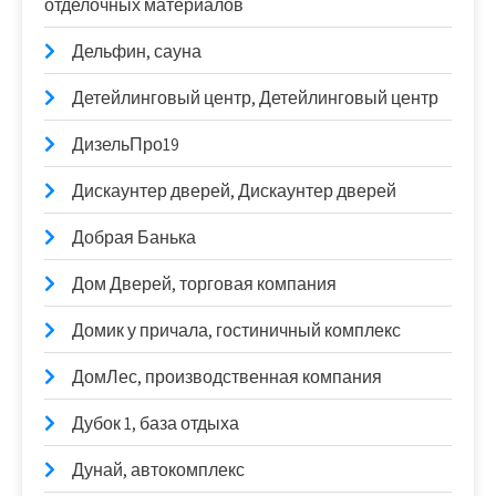
отделочных материалов
Дельфин, сауна
Детейлинговый центр, Детейлинговый центр
ДизельПро19
Дискаунтер дверей, Дискаунтер дверей
Добрая Банька
Дом Дверей, торговая компания
Домик у причала, гостиничный комплекс
ДомЛес, производственная компания
Дубок 1, база отдыха
Дунай, автокомплекс