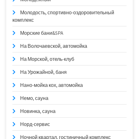
Молодость, спортивно-оздоровительный
комплекс
Морские бани&SPA
На Волочаевской, автомойка
На Морской, отель-клуб
На Урожайной, баня
Нано-мойка кох, автомойка
Немо, сауна
Новинка, сауна
Норд-сервис
Ночной квартал, гостиничный комплекс