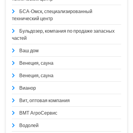
БСА-Омск, специализированный
технический центр
Бульдозер, компания по продаже запасных
частей
Ваш дом
Венеция, сауна
Венеция, сауна
Вианор
Вит, оптовая компания
ВМТ АгроСервис
Водолей