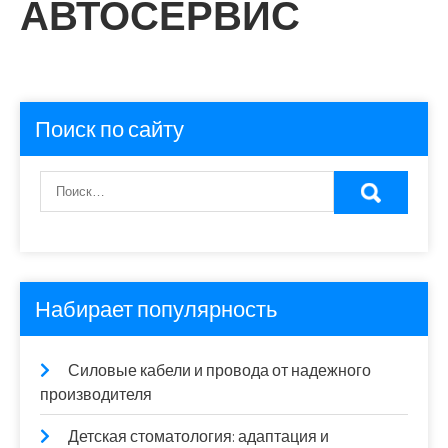
АВТОСЕРВИС
Поиск по сайту
Набирает популярность
Силовые кабели и провода от надежного
производителя
Детская стоматология: адаптация и