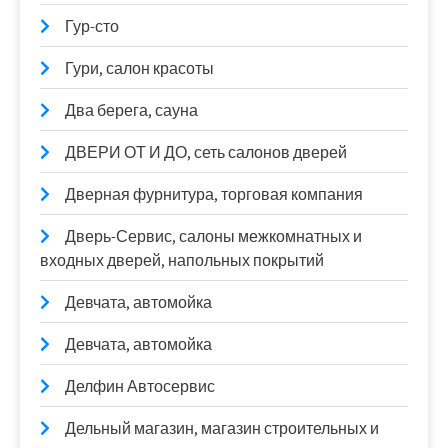
Гур-сто
Гури, салон красоты
Два берега, сауна
ДВЕРИ ОТ И ДО, сеть салонов дверей
Дверная фурнитура, торговая компания
Дверь-Сервис, салоны межкомнатных и
входных дверей, напольных покрытий
Девчата, автомойка
Девчата, автомойка
Делфин Автосервис
Дельный магазин, магазин строительных и