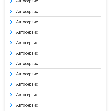
Автосервис
Автосервис
Автосервис
Автосервис
Автосервис
Автосервис
Автосервис
Автосервис
Автосервис
Автосервис
Автосервис