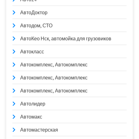
АвтоДоктор
Автодом, СТО
АвтоКео Нск, автомойка для грузовиков
Автокласс
Автокомплекс, Автокомплекс
Автокомплекс, Автокомплекс
Автокомплекс, Автокомплекс
Автолидер
Автомакс
Автомастерская