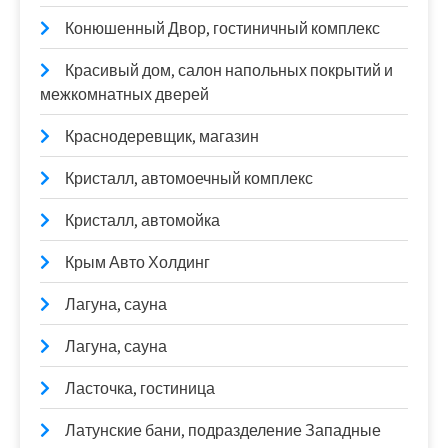
Конюшенный Двор, гостиничный комплекс
Красивый дом, салон напольных покрытий и
межкомнатных дверей
Краснодеревщик, магазин
Кристалл, автомоечный комплекс
Кристалл, автомойка
Крым Авто Холдинг
Лагуна, сауна
Лагуна, сауна
Ласточка, гостиница
Латунские бани, подразделение Западные