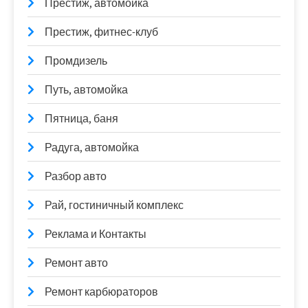
Престиж, автомойка
Престиж, фитнес-клуб
Промдизель
Путь, автомойка
Пятница, баня
Радуга, автомойка
Разбор авто
Рай, гостиничный комплекс
Реклама и Контакты
Ремонт авто
Ремонт карбюраторов