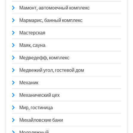
Мамонт, автомоечный комплекс
Мармарис, банный комплекс
Мастерская
Маяк, сауна
Медведефф, комплекс
Медвежий угол, гостевой дом
Механик
Механический цех
Мир, гостиница
Михайловские бани
Молодежный