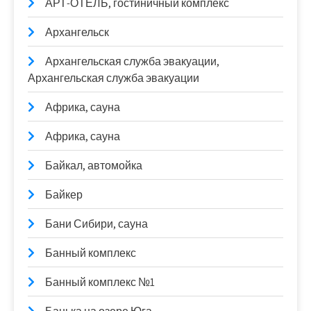
АРТ-ОТЕЛЬ, гостиничный комплекс
Архангельск
Архангельская служба эвакуации,
Архангельская служба эвакуации
Африка, сауна
Африка, сауна
Байкал, автомойка
Байкер
Бани Сибири, сауна
Банный комплекс
Банный комплекс №1