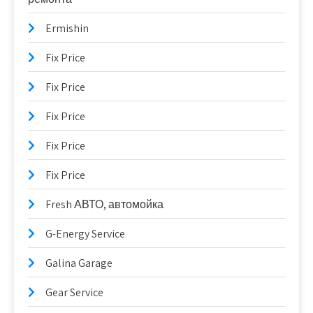
Ermishin
Fix Price
Fix Price
Fix Price
Fix Price
Fix Price
Fresh АВТО, автомойка
G-Energy Service
Galina Garage
Gear Service