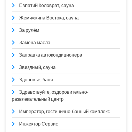
Евпатий Коловрат, сауна
Жемчужина Востока, сауна
За рулём
Замена масла
Заправка автокондиционера
Звездный, сауна
Здоровье, баня
Здравствуйте, оздоровительно-
развлекательный центр
Император, гостинично-банный комплекс
Инжектор Сервис