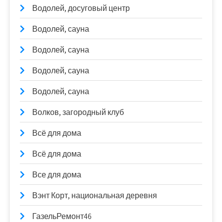
Водолей, досуговый центр
Водолей, сауна
Водолей, сауна
Водолей, сауна
Водолей, сауна
Волков, загородный клуб
Всё для дома
Всё для дома
Все для дома
Вэнт Корт, национальная деревня
ГазельРемонт46