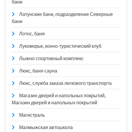
бани
Латунские бани, подразделение Северные
бани
Лотос, баня
Лукоморье, конно-туристический клуб
Лыжно-спортивный комплекс
Люкс, баня-сауна
Люкс, служба заказа легкового транспорта
Магазин дверей и напольных покрытий,
Магазин дверей и напольных покрытий
Магистраль
Малмыжская автошкола