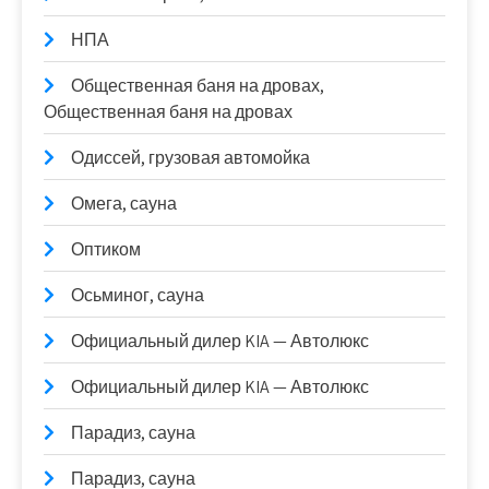
НПА
Общественная баня на дровах,
Общественная баня на дровах
Одиссей, грузовая автомойка
Омега, сауна
Оптиком
Осьминог, сауна
Официальный дилер KIA — Автолюкс
Официальный дилер KIA — Автолюкс
Парадиз, сауна
Парадиз, сауна