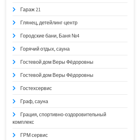
Гараж 21
Глянец, детейлинг-центр
Городские бани, Баня №4
Горячий отдых, сауна
Гостевой дом Веры Фёдоровны
Гостевой дом Веры Фёдоровны
Гостехсервис
Граф, сауна
Грация, спортивно-оздоровительный
комплекс
ГРМ сервис