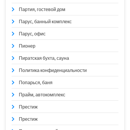
Партия, гостевой дом
Парус, банный комплекс
Парус, офис
Пионер
Пиратская бухта, сауна
Политика конфиденциальности
Попарься, баня
Прайм, автокомплекс
Престиж
Престиж