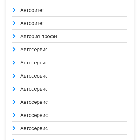
Авторитет
Авторитет
Автория-профи
Автосервис
Автосервис
Автосервис
Автосервис
Автосервис
Автосервис
Автосервис