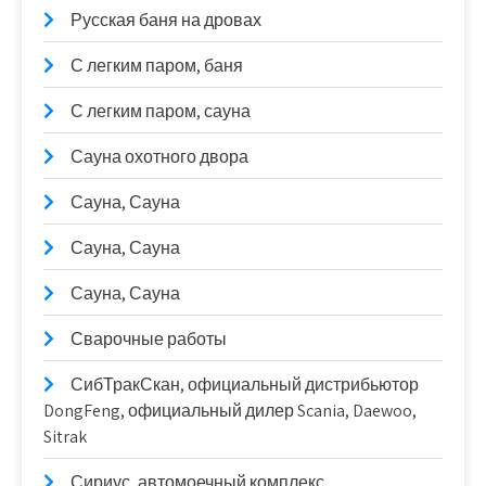
Русская баня на дровах
С легким паром, баня
С легким паром, сауна
Сауна охотного двора
Сауна, Сауна
Сауна, Сауна
Сауна, Сауна
Сварочные работы
СибТракСкан, официальный дистрибьютор
DongFeng, официальный дилер Scania, Daewoo,
Sitrak
Сириус, автомоечный комплекс