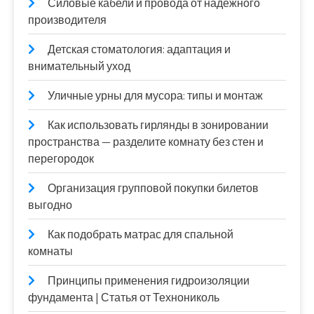
Силовые кабели и провода от надежного
производителя
Детская стоматология: адаптация и
внимательный уход
Уличные урны для мусора: типы и монтаж
Как использовать гирлянды в зонировании
пространства — разделите комнату без стен и
перегородок
Организация групповой покупки билетов
выгодно
Как подобрать матрас для спальной
комнаты
Принципы применения гидроизоляции
фундамента | Статья от Технониколь