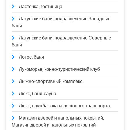
Ласточка, гостиница
Латунские бани, подразделение Западные
бани
Латунские бани, подразделение Северные
бани
Лотос, баня
Лукоморье, конно-туристический клуб
Лыжно-спортивный комплекс
Люкс, баня-сауна
Люкс, служба заказа легкового транспорта
Магазин дверей и напольных покрытий,
Магазин дверей и напольных покрытий