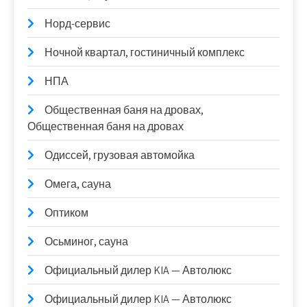
Норд-сервис
Ночной квартал, гостиничный комплекс
НПА
Общественная баня на дровах,
Общественная баня на дровах
Одиссей, грузовая автомойка
Омега, сауна
Оптиком
Осьминог, сауна
Официальный дилер KIA — Автолюкс
Официальный дилер KIA — Автолюкс