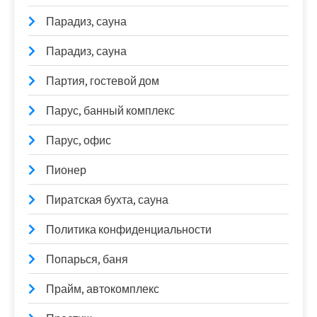
Парадиз, сауна
Парадиз, сауна
Партия, гостевой дом
Парус, банный комплекс
Парус, офис
Пионер
Пиратская бухта, сауна
Политика конфиденциальности
Попарься, баня
Прайм, автокомплекс