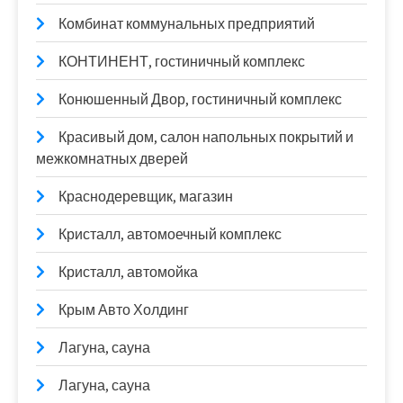
Комбинат коммунальных предприятий
КОНТИНЕНТ, гостиничный комплекс
Конюшенный Двор, гостиничный комплекс
Красивый дом, салон напольных покрытий и
межкомнатных дверей
Краснодеревщик, магазин
Кристалл, автомоечный комплекс
Кристалл, автомойка
Крым Авто Холдинг
Лагуна, сауна
Лагуна, сауна