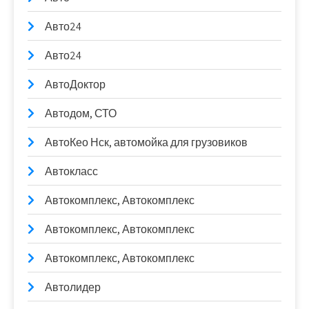
Авто24
Авто24
АвтоДоктор
Автодом, СТО
АвтоКео Нск, автомойка для грузовиков
Автокласс
Автокомплекс, Автокомплекс
Автокомплекс, Автокомплекс
Автокомплекс, Автокомплекс
Автолидер