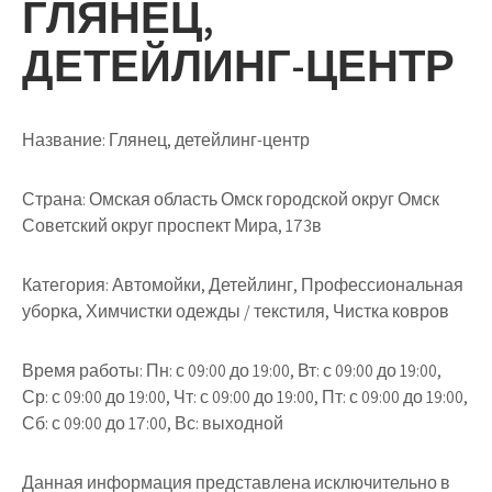
ГЛЯНЕЦ,
ДЕТЕЙЛИНГ-ЦЕНТР
Название:
Глянец, детейлинг-центр
Страна:
Омская область Омск городской округ Омск
Советский округ проспект Мира, 173в
Категория:
Автомойки, Детейлинг, Профессиональная
уборка, Химчистки одежды / текстиля, Чистка ковров
Время работы:
Пн: с 09:00 до 19:00, Вт: с 09:00 до 19:00,
Ср: с 09:00 до 19:00, Чт: с 09:00 до 19:00, Пт: с 09:00 до 19:00,
Сб: с 09:00 до 17:00, Вс: выходной
Данная информация представлена исключительно в