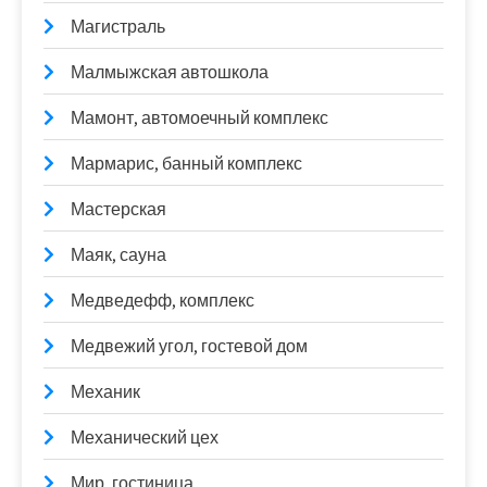
Магистраль
Малмыжская автошкола
Мамонт, автомоечный комплекс
Мармарис, банный комплекс
Мастерская
Маяк, сауна
Медведефф, комплекс
Медвежий угол, гостевой дом
Механик
Механический цех
Мир, гостиница