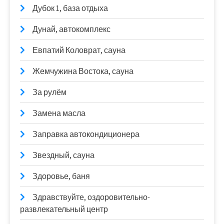
Дубок 1, база отдыха
Дунай, автокомплекс
Евпатий Коловрат, сауна
Жемчужина Востока, сауна
За рулём
Замена масла
Заправка автокондиционера
Звездный, сауна
Здоровье, баня
Здравствуйте, оздоровительно-
развлекательный центр