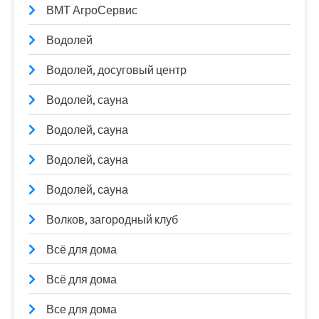
ВМТ АгроСервис
Водолей
Водолей, досуговый центр
Водолей, сауна
Водолей, сауна
Водолей, сауна
Водолей, сауна
Волков, загородный клуб
Всё для дома
Всё для дома
Все для дома