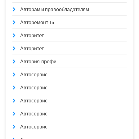
Авторам и правообладателям
Авторемонт-tir
Авторитет
Авторитет
Автория-профи
Автосервис
Автосервис
Автосервис
Автосервис
Автосервис