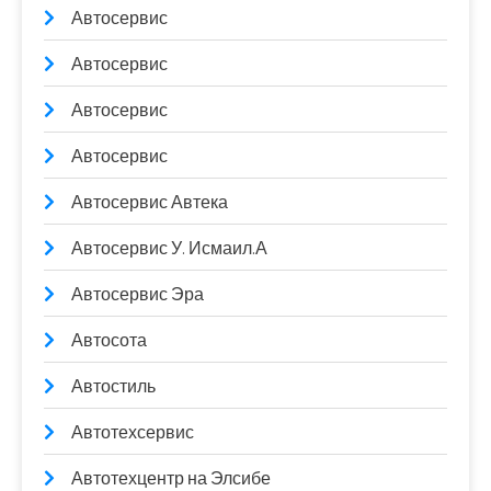
Автосервис
Автосервис
Автосервис
Автосервис
Автосервис Автека
Автосервис У. Исмаил.А
Автосервис Эра
Автосота
Автостиль
Автотехсервис
Автотехцентр на Элсибе