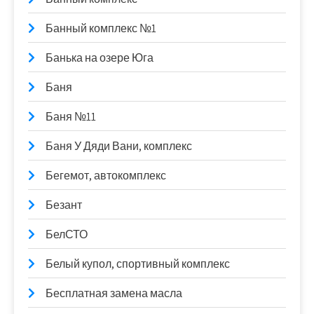
Банный комплекс №1
Банька на озере Юга
Баня
Баня №11
Баня У Дяди Вани, комплекс
Бегемот, автокомплекс
Безант
БелСТО
Белый купол, спортивный комплекс
Бесплатная замена масла