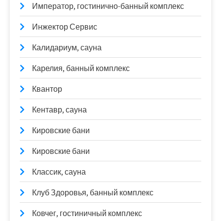
Император, гостинично-банный комплекс
Инжектор Сервис
Калидариум, сауна
Карелия, банный комплекс
Квантор
Кентавр, сауна
Кировские бани
Кировские бани
Классик, сауна
Клуб Здоровья, банный комплекс
Ковчег, гостиничный комплекс