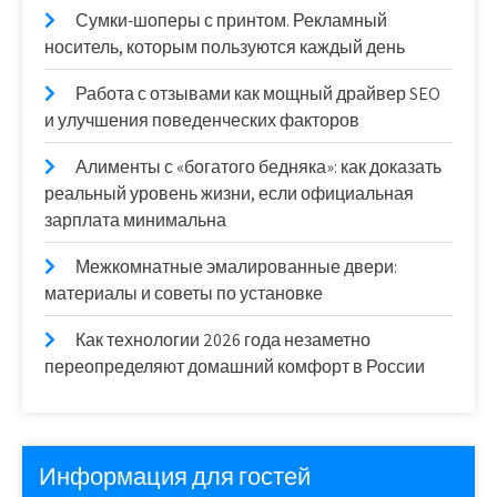
Сумки-шоперы с принтом. Рекламный
носитель, которым пользуются каждый день
Работа с отзывами как мощный драйвер SEO
и улучшения поведенческих факторов
Алименты с «богатого бедняка»: как доказать
реальный уровень жизни, если официальная
зарплата минимальна
Межкомнатные эмалированные двери:
материалы и советы по установке
Как технологии 2026 года незаметно
переопределяют домашний комфорт в России
Информация для гостей