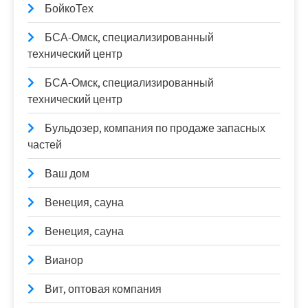
БойкоТех
БСА-Омск, специализированный
технический центр
БСА-Омск, специализированный
технический центр
Бульдозер, компания по продаже запасных
частей
Ваш дом
Венеция, сауна
Венеция, сауна
Вианор
Вит, оптовая компания