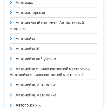
Автомакс
Автомастерская
Автомоечный комплекс, Автомоечный
комплекс
Автомойка
Автомойка 01
Автомойка на Чуйском
Автомойка с шиномонтажной мастерской,
Автомойка с шиномонтажной мастерской
Автомойка, Автомойка
Автомойка, Автомойка
Автопоиск Pro