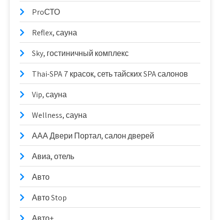
ProСТО
Reflex, сауна
Sky, гостиничный комплекс
Thai-SPA 7 красок, сеть тайских SPA салонов
Vip, сауна
Wellness, сауна
ААА Двери Портал, салон дверей
Авиа, отель
Авто
Авто Stop
Авто+