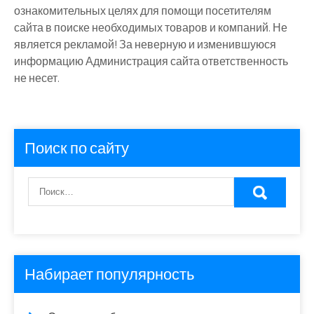
ознакомительных целях для помощи посетителям
сайта в поиске необходимых товаров и компаний. Не
является рекламой! За неверную и изменившуюся
информацию Администрация сайта ответственность
не несет.
Поиск по сайту
Набирает популярность