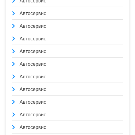
Автосервис
Автосервис
Автосервис
Автосервис
Автосервис
Автосервис
Автосервис
Автосервис
Автосервис
Автосервис
Автосервис