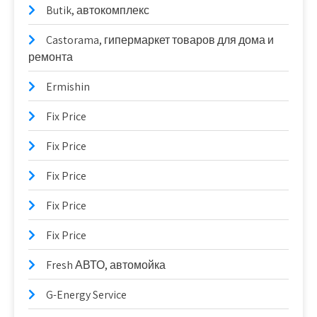
Butik, автокомплекс
Castorama, гипермаркет товаров для дома и
ремонта
Ermishin
Fix Price
Fix Price
Fix Price
Fix Price
Fix Price
Fresh АВТО, автомойка
G-Energy Service