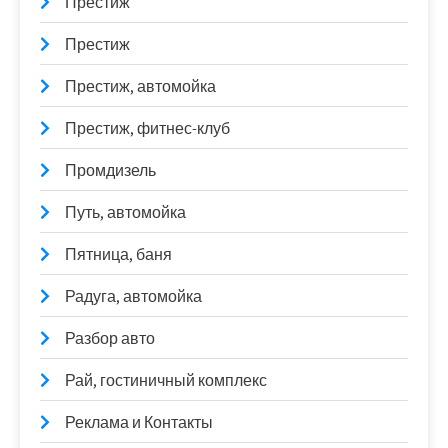
Престиж
Престиж
Престиж, автомойка
Престиж, фитнес-клуб
Промдизель
Путь, автомойка
Пятница, баня
Радуга, автомойка
Разбор авто
Рай, гостиничный комплекс
Реклама и Контакты