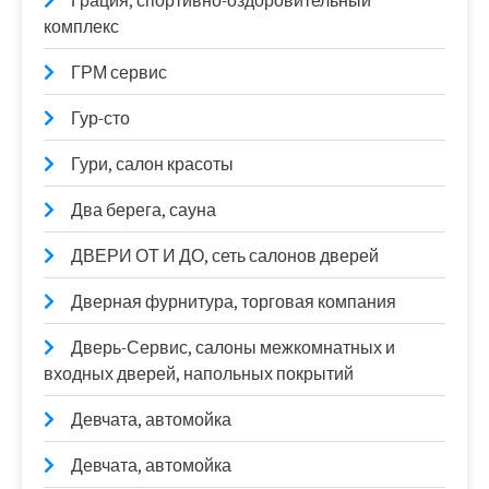
Грация, спортивно-оздоровительный
комплекс
ГРМ сервис
Гур-сто
Гури, салон красоты
Два берега, сауна
ДВЕРИ ОТ И ДО, сеть салонов дверей
Дверная фурнитура, торговая компания
Дверь-Сервис, салоны межкомнатных и
входных дверей, напольных покрытий
Девчата, автомойка
Девчата, автомойка