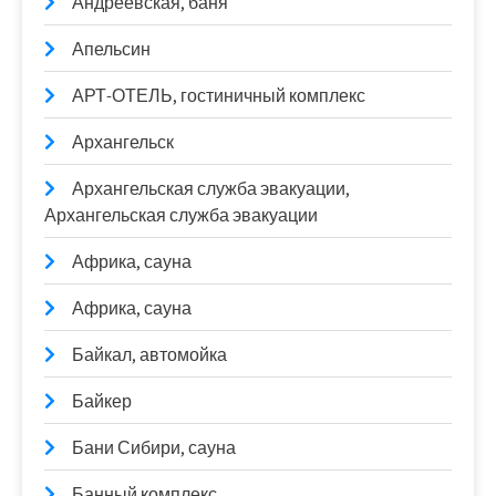
Андреевская, баня
Апельсин
АРТ-ОТЕЛЬ, гостиничный комплекс
Архангельск
Архангельская служба эвакуации,
Архангельская служба эвакуации
Африка, сауна
Африка, сауна
Байкал, автомойка
Байкер
Бани Сибири, сауна
Банный комплекс