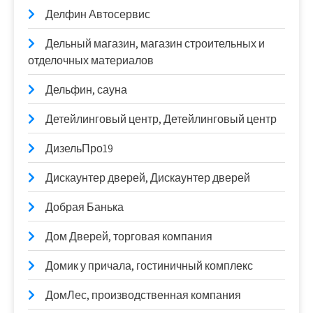
Делфин Автосервис
Дельный магазин, магазин строительных и
отделочных материалов
Дельфин, сауна
Детейлинговый центр, Детейлинговый центр
ДизельПро19
Дискаунтер дверей, Дискаунтер дверей
Добрая Банька
Дом Дверей, торговая компания
Домик у причала, гостиничный комплекс
ДомЛес, производственная компания