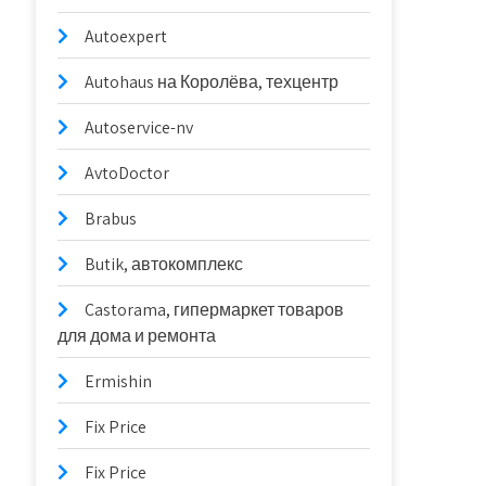
Autoexpert
Autohaus на Королёва, техцентр
Autoservice-nv
AvtoDoctor
Brabus
Butik, автокомплекс
Castorama, гипермаркет товаров
для дома и ремонта
Ermishin
Fix Price
Fix Price