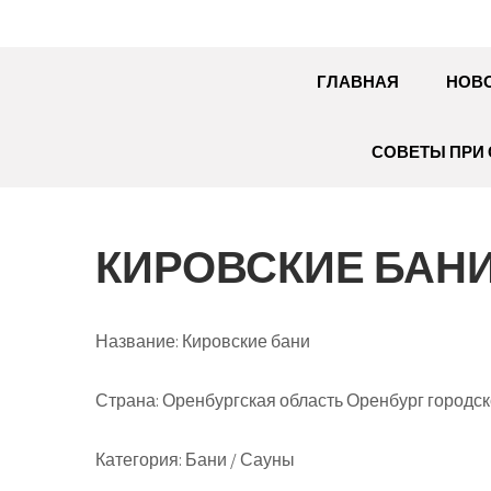
ГЛАВНАЯ
НОВ
СОВЕТЫ ПРИ 
КИРОВСКИЕ БАН
Название:
Кировские бани
Страна:
Оренбургская область Оренбург городск
Категория:
Бани / Сауны