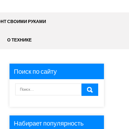
НТ СВОИМИ РУКАМИ
О ТЕХНИКЕ
Поиск по сайту
Набирает популярность