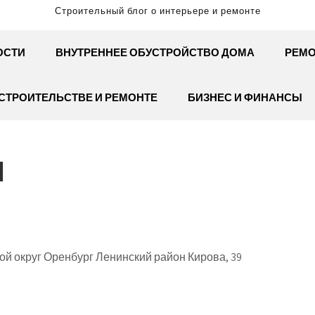
Строительный блог о интерьере и ремонте
ОСТИ
ВНУТРЕННЕЕ ОБУСТРОЙСТВО ДОМА
РЕМО
СТРОИТЕЛЬСТВЕ И РЕМОНТЕ
БИЗНЕС И ФИНАНСЫ
И
ой округ Оренбург Ленинский район Кирова, 39