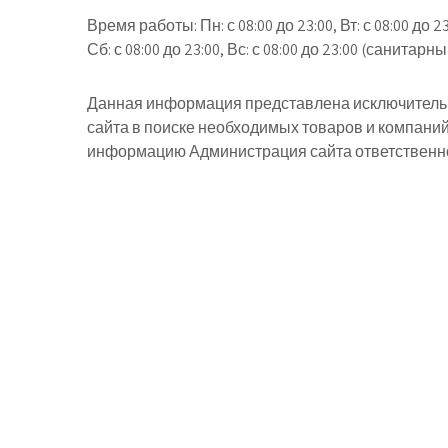
Время работы:
Пн: с 08:00 до 23:00, Вт: с 08:00 до 2
Сб: с 08:00 до 23:00, Вс: с 08:00 до 23:00 (санитарны
Данная информация представлена исключительн
сайта в поиске необходимых товаров и компани
информацию Администрация сайта ответственнос