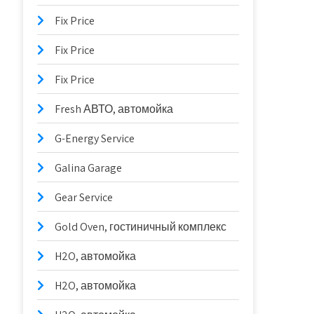
Fix Price
Fix Price
Fix Price
Fresh АВТО, автомойка
G-Energy Service
Galina Garage
Gear Service
Gold Oven, гостиничный комплекс
H2O, автомойка
H2O, автомойка