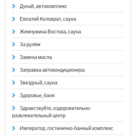
Дунай, автокомплекс
Евпатий Коловрат, сауна
Жемчужина Востока, сауна
За рулём
Замена масла
Заправка автокондиционера
Звездный, сауна
Здоровье, баня
Здравствуйте, оздоровительно-
развлекательный центр
Император, гостинично-банный комплекс