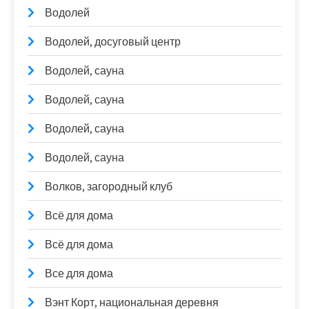
Водолей
Водолей, досуговый центр
Водолей, сауна
Водолей, сауна
Водолей, сауна
Водолей, сауна
Волков, загородный клуб
Всё для дома
Всё для дома
Все для дома
Вэнт Корт, национальная деревня