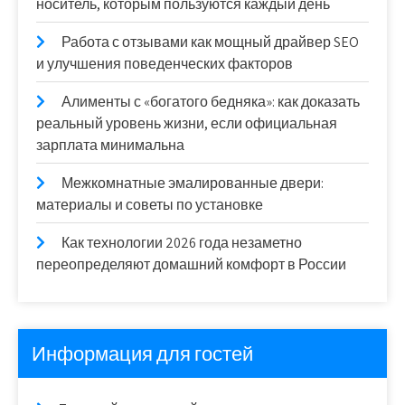
носитель, которым пользуются каждый день
Работа с отзывами как мощный драйвер SEO
и улучшения поведенческих факторов
Алименты с «богатого бедняка»: как доказать
реальный уровень жизни, если официальная
зарплата минимальна
Межкомнатные эмалированные двери:
материалы и советы по установке
Как технологии 2026 года незаметно
переопределяют домашний комфорт в России
Информация для гостей