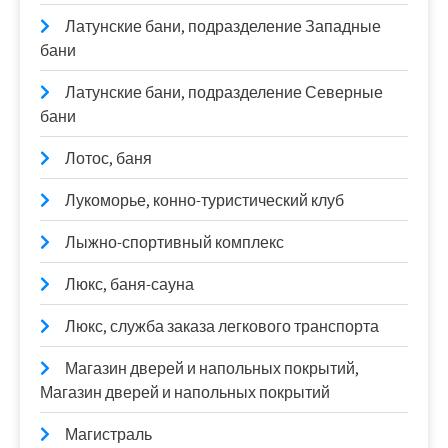
Латунские бани, подразделение Западные
бани
Латунские бани, подразделение Северные
бани
Лотос, баня
Лукоморье, конно-туристический клуб
Лыжно-спортивный комплекс
Люкс, баня-сауна
Люкс, служба заказа легкового транспорта
Магазин дверей и напольных покрытий,
Магазин дверей и напольных покрытий
Магистраль