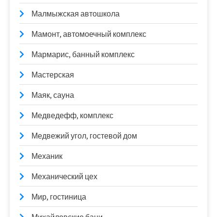
Малмыжская автошкола
Мамонт, автомоечный комплекс
Мармарис, банный комплекс
Мастерская
Маяк, сауна
Медведефф, комплекс
Медвежий угол, гостевой дом
Механик
Механический цех
Мир, гостиница