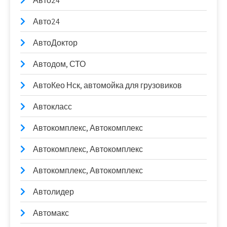
Авто24
Авто24
АвтоДоктор
Автодом, СТО
АвтоКео Нск, автомойка для грузовиков
Автокласс
Автокомплекс, Автокомплекс
Автокомплекс, Автокомплекс
Автокомплекс, Автокомплекс
Автолидер
Автомакс