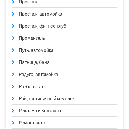
Престиж
Престиж, автомойка
Престиж, фитнес-клуб
Промдизель
Путь, автомойка
Пятница, баня
Радуга, автомойка
Разбор авто
Рай, гостиничный комплекс
Реклама и Контакты
Ремонт авто