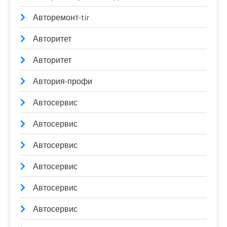
Авторемонт-tir
Авторитет
Авторитет
Автория-профи
Автосервис
Автосервис
Автосервис
Автосервис
Автосервис
Автосервис