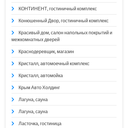
КОНТИНЕНТ, гостиничный комплекс
Конюшенный Двор, гостиничный комплекс
Красивый дом, салон напольных покрытий и
межкомнатных дверей
Краснодеревщик, магазин
Кристалл, автомоечный комплекс
Кристалл, автомойка
Крым Авто Холдинг
Лагуна, сауна
Лагуна, сауна
Ласточка, гостиница