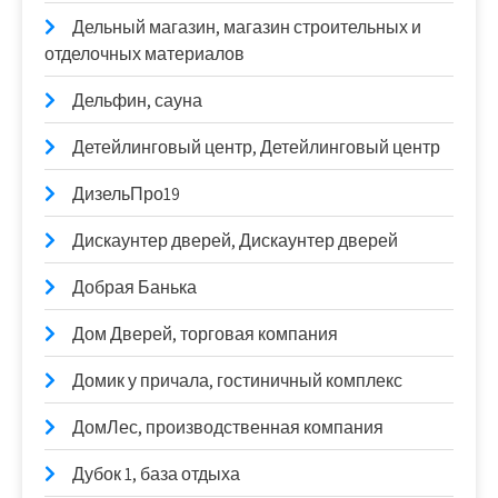
Дельный магазин, магазин строительных и
отделочных материалов
Дельфин, сауна
Детейлинговый центр, Детейлинговый центр
ДизельПро19
Дискаунтер дверей, Дискаунтер дверей
Добрая Банька
Дом Дверей, торговая компания
Домик у причала, гостиничный комплекс
ДомЛес, производственная компания
Дубок 1, база отдыха