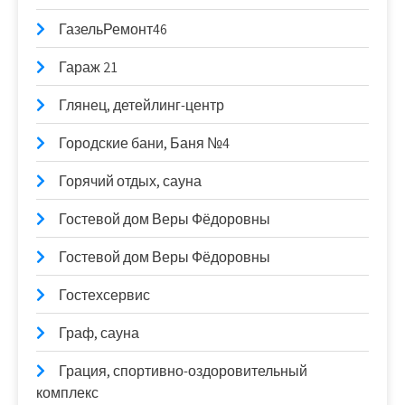
ГазельРемонт46
Гараж 21
Глянец, детейлинг-центр
Городские бани, Баня №4
Горячий отдых, сауна
Гостевой дом Веры Фёдоровны
Гостевой дом Веры Фёдоровны
Гостехсервис
Граф, сауна
Грация, спортивно-оздоровительный
комплекс