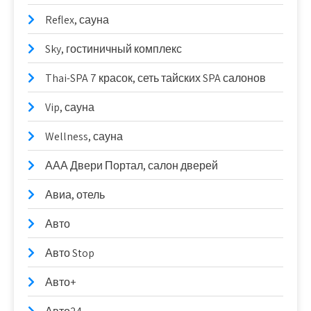
Reflex, сауна
Sky, гостиничный комплекс
Thai-SPA 7 красок, сеть тайских SPA салонов
Vip, сауна
Wellness, сауна
ААА Двери Портал, салон дверей
Авиа, отель
Авто
Авто Stop
Авто+