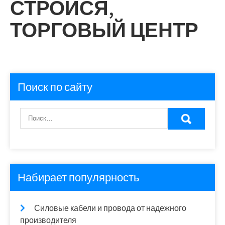
СТРОЙСЯ,
ТОРГОВЫЙ ЦЕНТР
Поиск по сайту
Набирает популярность
Силовые кабели и провода от надежного
производителя