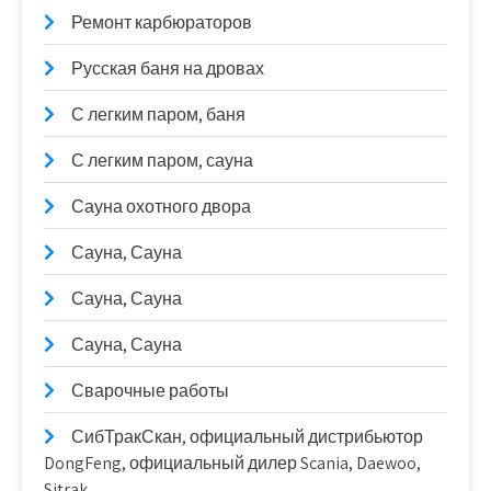
Ремонт карбюраторов
Русская баня на дровах
С легким паром, баня
С легким паром, сауна
Сауна охотного двора
Сауна, Сауна
Сауна, Сауна
Сауна, Сауна
Сварочные работы
СибТракСкан, официальный дистрибьютор
DongFeng, официальный дилер Scania, Daewoo,
Sitrak