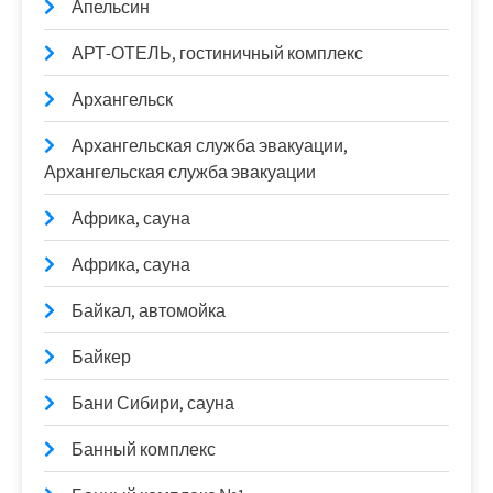
Апельсин
АРТ-ОТЕЛЬ, гостиничный комплекс
Архангельск
Архангельская служба эвакуации,
Архангельская служба эвакуации
Африка, сауна
Африка, сауна
Байкал, автомойка
Байкер
Бани Сибири, сауна
Банный комплекс