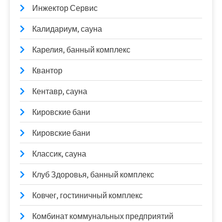
Инжектор Сервис
Калидариум, сауна
Карелия, банный комплекс
Квантор
Кентавр, сауна
Кировские бани
Кировские бани
Классик, сауна
Клуб Здоровья, банный комплекс
Ковчег, гостиничный комплекс
Комбинат коммунальных предприятий