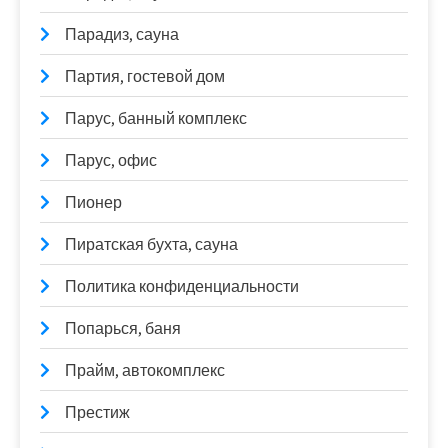
Парадиз, сауна
Партия, гостевой дом
Парус, банный комплекс
Парус, офис
Пионер
Пиратская бухта, сауна
Политика конфиденциальности
Попарься, баня
Прайм, автокомплекс
Престиж