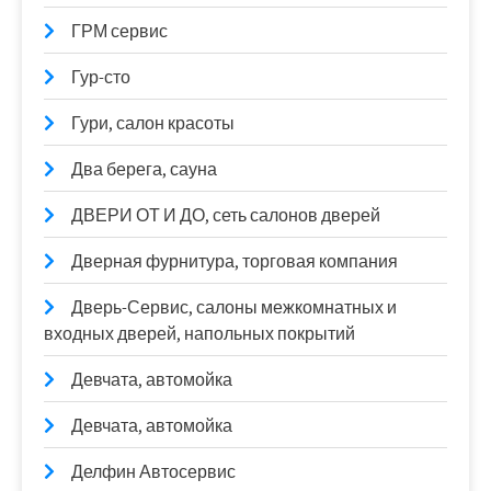
ГРМ сервис
Гур-сто
Гури, салон красоты
Два берега, сауна
ДВЕРИ ОТ И ДО, сеть салонов дверей
Дверная фурнитура, торговая компания
Дверь-Сервис, салоны межкомнатных и
входных дверей, напольных покрытий
Девчата, автомойка
Девчата, автомойка
Делфин Автосервис