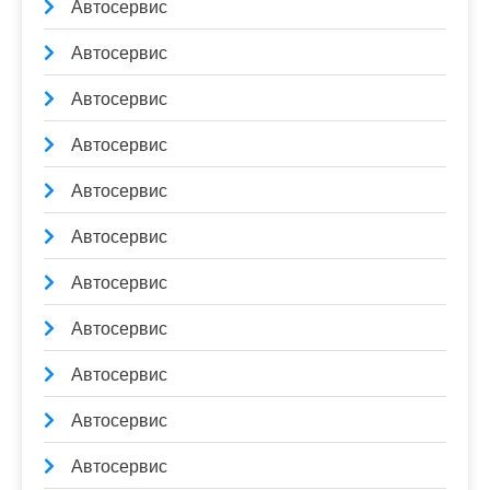
Автосервис
Автосервис
Автосервис
Автосервис
Автосервис
Автосервис
Автосервис
Автосервис
Автосервис
Автосервис
Автосервис