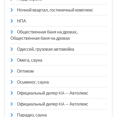
Ночной квартал, гостиничный комплекс
НПА
Общественная баня на дровах,
Общественная баня на дровах
Одиссей, грузовая автомойка
Омега, сауна
Оптиком
Осьминог, сауна
Официальный дилер KIA — Автолюкс
Официальный дилер KIA — Автолюкс
Парадиз, сауна