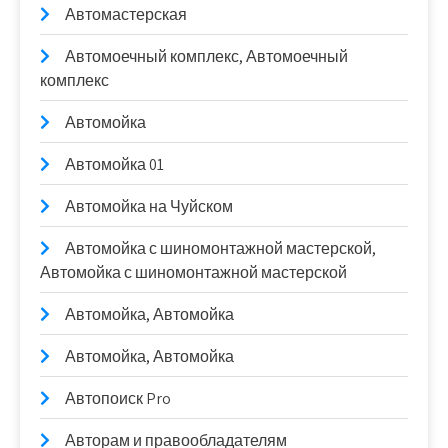
Автомастерская
Автомоечный комплекс, Автомоечный
комплекс
Автомойка
Автомойка 01
Автомойка на Чуйском
Автомойка с шиномонтажной мастерской,
Автомойка с шиномонтажной мастерской
Автомойка, Автомойка
Автомойка, Автомойка
Автопоиск Pro
Авторам и правообладателям