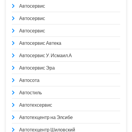
Автосервис
Автосервис
Автосервис
Автосервис Автека
Автосервис У. Исмаил.А
Автосервис Эра
Автосота
Автостиль
Автотехсервис
Автотехцентр на Элсибе
Автотехцентр Шиловский