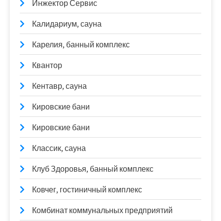
Инжектор Сервис
Калидариум, сауна
Карелия, банный комплекс
Квантор
Кентавр, сауна
Кировские бани
Кировские бани
Классик, сауна
Клуб Здоровья, банный комплекс
Ковчег, гостиничный комплекс
Комбинат коммунальных предприятий