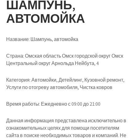
ШАМПУНЬ,
АВТОМОЙКА
Название:
Шампунь, автомойка
Страна:
Омская область Омск городской округ Омск
Центральный округ Арнольда Нейбута, 4
Категория:
Автомойки, Детейлинг, Кузовной ремонт,
Услуги по отогреву автомобиля, Чистка ковров
Время работы:
Ежедневно с 09:00 до 21:00
Данная информация представлена исключительно в
ознакомительных целях для помощи посетителям
сайта в поиске необходимых товаров и компаний. Не