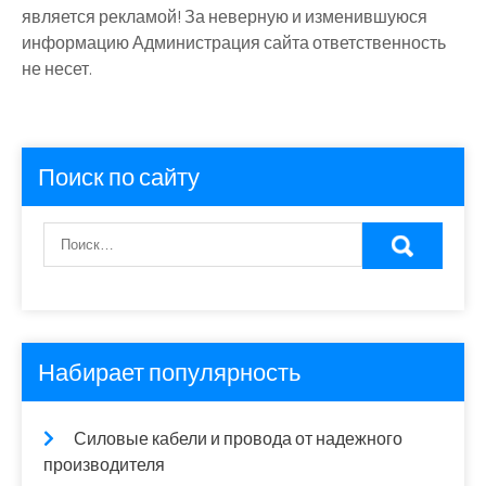
является рекламой! За неверную и изменившуюся
информацию Администрация сайта ответственность
не несет.
Поиск по сайту
Набирает популярность
Силовые кабели и провода от надежного
производителя