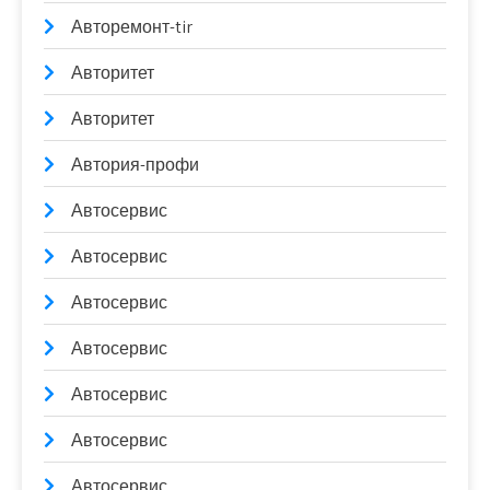
Авторемонт-tir
Авторитет
Авторитет
Автория-профи
Автосервис
Автосервис
Автосервис
Автосервис
Автосервис
Автосервис
Автосервис