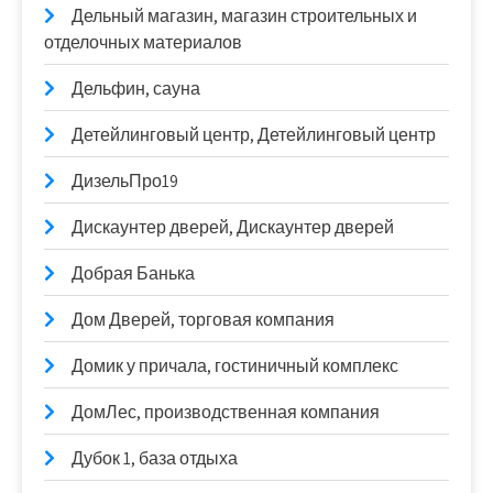
Дельный магазин, магазин строительных и
отделочных материалов
Дельфин, сауна
Детейлинговый центр, Детейлинговый центр
ДизельПро19
Дискаунтер дверей, Дискаунтер дверей
Добрая Банька
Дом Дверей, торговая компания
Домик у причала, гостиничный комплекс
ДомЛес, производственная компания
Дубок 1, база отдыха