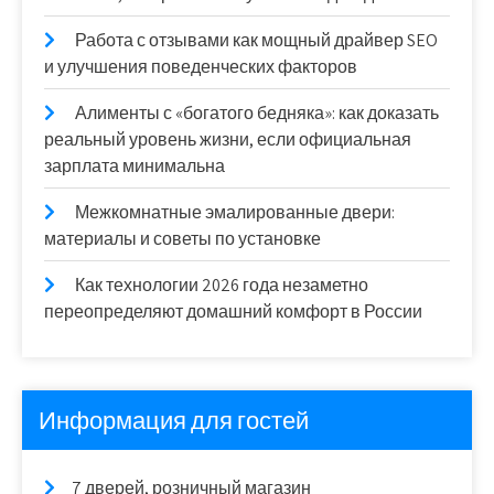
Работа с отзывами как мощный драйвер SEO
и улучшения поведенческих факторов
Алименты с «богатого бедняка»: как доказать
реальный уровень жизни, если официальная
зарплата минимальна
Межкомнатные эмалированные двери:
материалы и советы по установке
Как технологии 2026 года незаметно
переопределяют домашний комфорт в России
Информация для гостей
7 дверей, розничный магазин