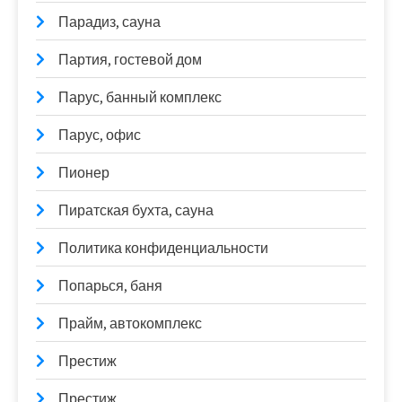
Парадиз, сауна
Партия, гостевой дом
Парус, банный комплекс
Парус, офис
Пионер
Пиратская бухта, сауна
Политика конфиденциальности
Попарься, баня
Прайм, автокомплекс
Престиж
Престиж