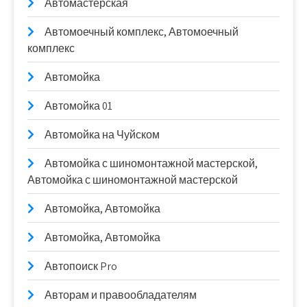
Автомастерская
Автомоечный комплекс, Автомоечный
комплекс
Автомойка
Автомойка 01
Автомойка на Чуйском
Автомойка с шиномонтажной мастерской,
Автомойка с шиномонтажной мастерской
Автомойка, Автомойка
Автомойка, Автомойка
Автопоиск Pro
Авторам и правообладателям