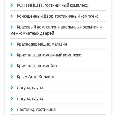
КОНТИНЕНТ, гостиничный комплекс
Конюшенный Двор, гостиничный комплекс
Красивый дом, салон напольных покрытий и
межкомнатных дверей
Краснодеревщик, магазин
Кристалл, автомоечный комплекс
Кристалл, автомойка
Крым Авто Холдинг
Лагуна, сауна
Лагуна, сауна
Ласточка, гостиница