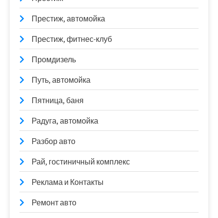
Престиж, автомойка
Престиж, фитнес-клуб
Промдизель
Путь, автомойка
Пятница, баня
Радуга, автомойка
Разбор авто
Рай, гостиничный комплекс
Реклама и Контакты
Ремонт авто