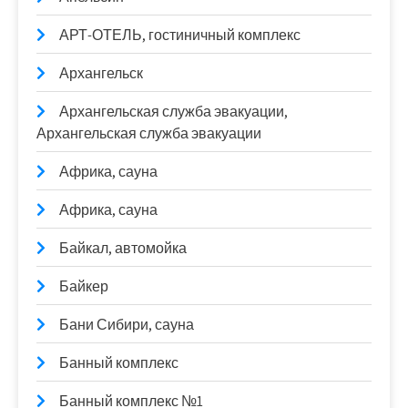
АРТ-ОТЕЛЬ, гостиничный комплекс
Архангельск
Архангельская служба эвакуации,
Архангельская служба эвакуации
Африка, сауна
Африка, сауна
Байкал, автомойка
Байкер
Бани Сибири, сауна
Банный комплекс
Банный комплекс №1