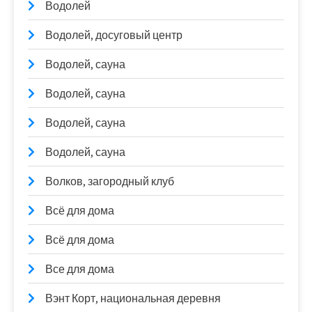
Водолей
Водолей, досуговый центр
Водолей, сауна
Водолей, сауна
Водолей, сауна
Водолей, сауна
Волков, загородный клуб
Всё для дома
Всё для дома
Все для дома
Вэнт Корт, национальная деревня