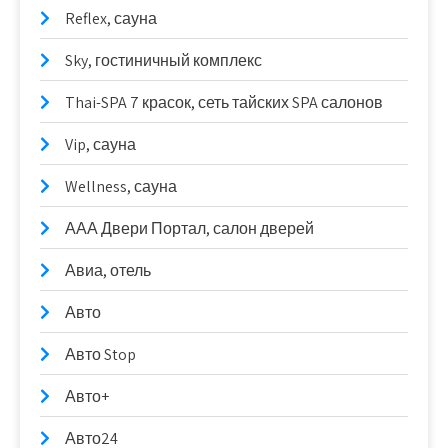
Reflex, сауна
Sky, гостиничный комплекс
Thai-SPA 7 красок, сеть тайских SPA салонов
Vip, сауна
Wellness, сауна
ААА Двери Портал, салон дверей
Авиа, отель
Авто
Авто Stop
Авто+
Авто24