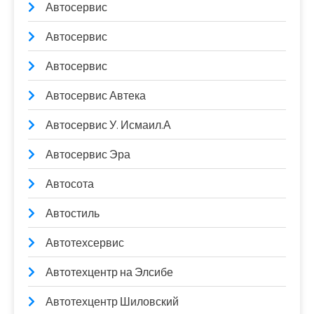
Автосервис
Автосервис
Автосервис
Автосервис Автека
Автосервис У. Исмаил.А
Автосервис Эра
Автосота
Автостиль
Автотехсервис
Автотехцентр на Элсибе
Автотехцентр Шиловский