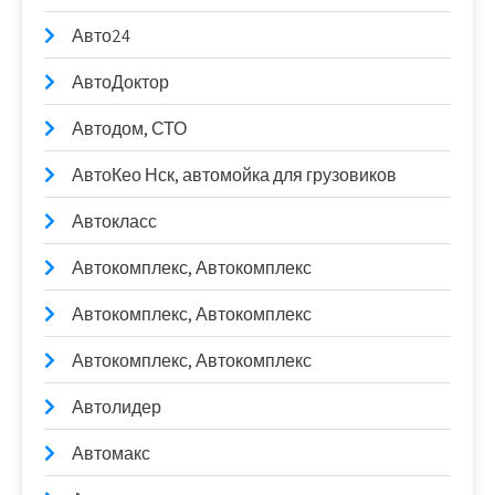
Авто24
АвтоДоктор
Автодом, СТО
АвтоКео Нск, автомойка для грузовиков
Автокласс
Автокомплекс, Автокомплекс
Автокомплекс, Автокомплекс
Автокомплекс, Автокомплекс
Автолидер
Автомакс