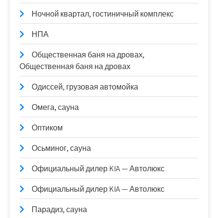
Ночной квартал, гостиничный комплекс
НПА
Общественная баня на дровах,
Общественная баня на дровах
Одиссей, грузовая автомойка
Омега, сауна
Оптиком
Осьминог, сауна
Официальный дилер KIA — Автолюкс
Официальный дилер KIA — Автолюкс
Парадиз, сауна