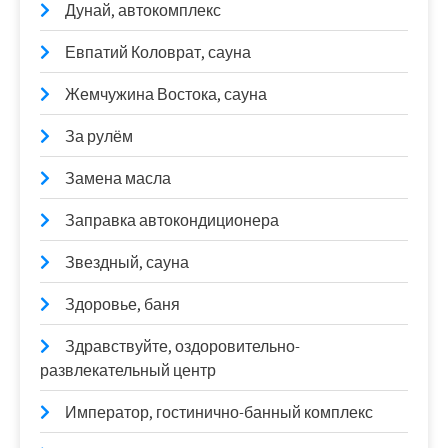
Дунай, автокомплекс
Евпатий Коловрат, сауна
Жемчужина Востока, сауна
За рулём
Замена масла
Заправка автокондиционера
Звездный, сауна
Здоровье, баня
Здравствуйте, оздоровительно-
развлекательный центр
Император, гостинично-банный комплекс