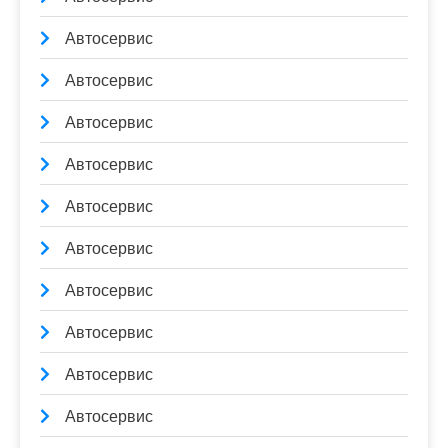
Автосервис
Автосервис
Автосервис
Автосервис
Автосервис
Автосервис
Автосервис
Автосервис
Автосервис
Автосервис