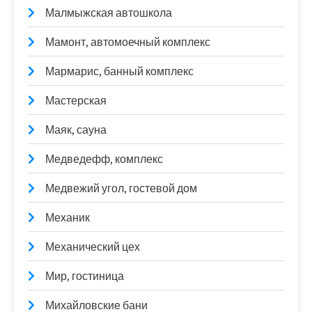
Малмыжская автошкола
Мамонт, автомоечный комплекс
Мармарис, банный комплекс
Мастерская
Маяк, сауна
Медведефф, комплекс
Медвежий угол, гостевой дом
Механик
Механический цех
Мир, гостиница
Михайловские бани