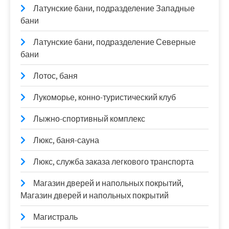
Латунские бани, подразделение Западные
бани
Латунские бани, подразделение Северные
бани
Лотос, баня
Лукоморье, конно-туристический клуб
Лыжно-спортивный комплекс
Люкс, баня-сауна
Люкс, служба заказа легкового транспорта
Магазин дверей и напольных покрытий,
Магазин дверей и напольных покрытий
Магистраль