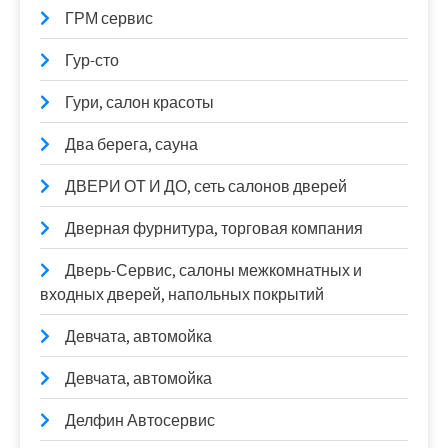
ГРМ сервис
Гур-сто
Гури, салон красоты
Два берега, сауна
ДВЕРИ ОТ И ДО, сеть салонов дверей
Дверная фурнитура, торговая компания
Дверь-Сервис, салоны межкомнатных и
входных дверей, напольных покрытий
Девчата, автомойка
Девчата, автомойка
Делфин Автосервис