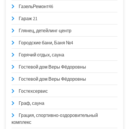
ГазельРемонт46
Гараж 21
Глянец, детейлинг-центр
Городские бани, Баня №4
Горячий отдых, сауна
Гостевой дом Веры Фёдоровны
Гостевой дом Веры Фёдоровны
Гостехсервис
Граф, сауна
Грация, спортивно-оздоровительный
комплекс