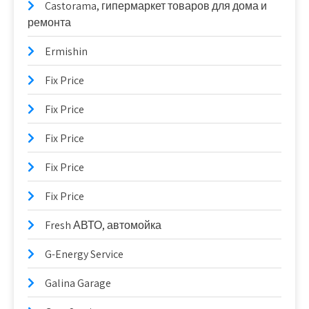
Castorama, гипермаркет товаров для дома и
ремонта
Ermishin
Fix Price
Fix Price
Fix Price
Fix Price
Fix Price
Fresh АВТО, автомойка
G-Energy Service
Galina Garage