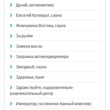
Дунай, автокомплекс
Евпатий Коловрат, сауна
Жемчужина Востока, сауна
За рулём
Замена масла
Заправка автокондиционера
Звездный, сауна
Здоровье, баня
Здравствуйте, оздоровительно-
развлекательный центр
Император, гостинично-банный комплекс