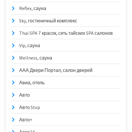
Reflex, сауна
Sky, гостиничный комплекс
Thai-SPA 7 красок, сеть тайских SPA салонов
Vip, сауна
Wellness, сауна
ААА Двери Портал, салон дверей
Авиа, отель
Авто
Авто Stop
Авто+