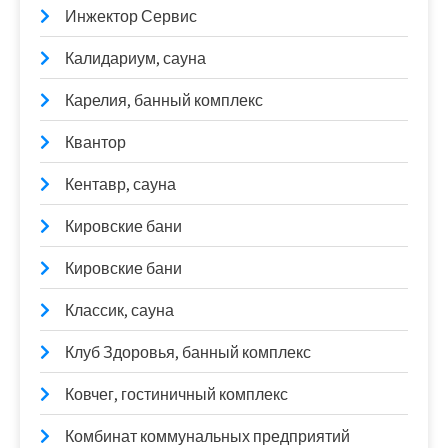
Инжектор Сервис
Калидариум, сауна
Карелия, банный комплекс
Квантор
Кентавр, сауна
Кировские бани
Кировские бани
Классик, сауна
Клуб Здоровья, банный комплекс
Ковчег, гостиничный комплекс
Комбинат коммунальных предприятий