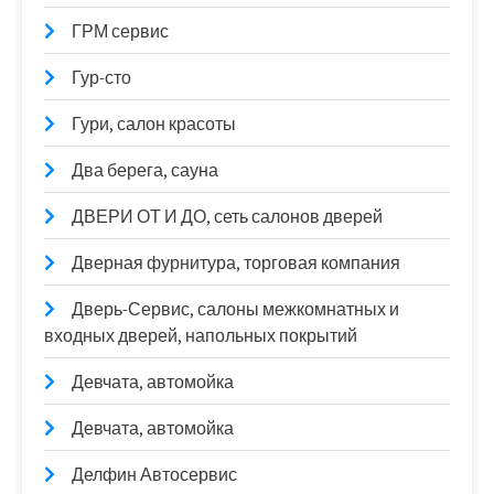
ГРМ сервис
Гур-сто
Гури, салон красоты
Два берега, сауна
ДВЕРИ ОТ И ДО, сеть салонов дверей
Дверная фурнитура, торговая компания
Дверь-Сервис, салоны межкомнатных и
входных дверей, напольных покрытий
Девчата, автомойка
Девчата, автомойка
Делфин Автосервис