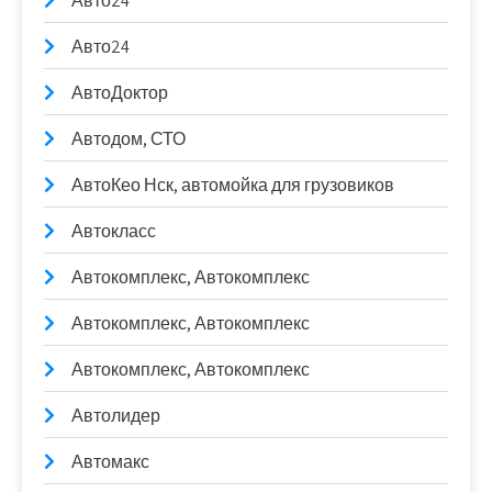
Авто24
Авто24
АвтоДоктор
Автодом, СТО
АвтоКео Нск, автомойка для грузовиков
Автокласс
Автокомплекс, Автокомплекс
Автокомплекс, Автокомплекс
Автокомплекс, Автокомплекс
Автолидер
Автомакс