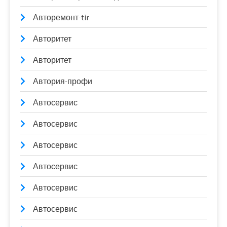
Авторемонт-tir
Авторитет
Авторитет
Автория-профи
Автосервис
Автосервис
Автосервис
Автосервис
Автосервис
Автосервис