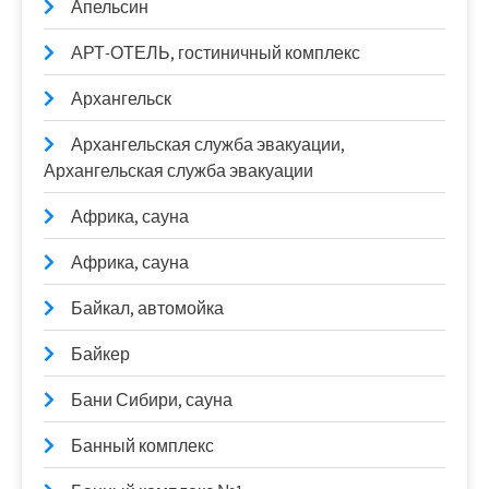
Апельсин
АРТ-ОТЕЛЬ, гостиничный комплекс
Архангельск
Архангельская служба эвакуации,
Архангельская служба эвакуации
Африка, сауна
Африка, сауна
Байкал, автомойка
Байкер
Бани Сибири, сауна
Банный комплекс