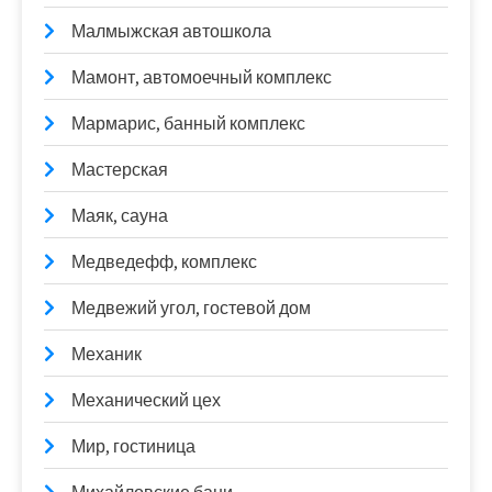
Малмыжская автошкола
Мамонт, автомоечный комплекс
Мармарис, банный комплекс
Мастерская
Маяк, сауна
Медведефф, комплекс
Медвежий угол, гостевой дом
Механик
Механический цех
Мир, гостиница