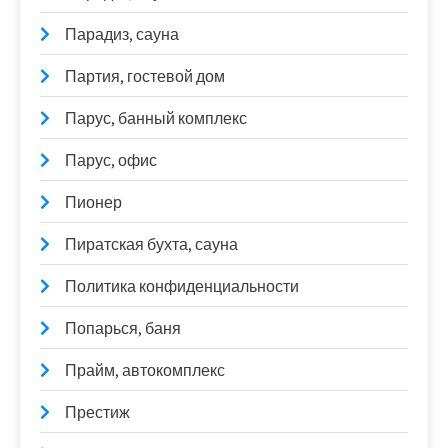
Парадиз, сауна
Партия, гостевой дом
Парус, банный комплекс
Парус, офис
Пионер
Пиратская бухта, сауна
Политика конфиденциальности
Попарься, баня
Прайм, автокомплекс
Престиж