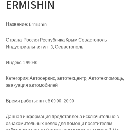
ERMISHIN
Название:
Ermishin
Страна:
Россия Республика Крым Севастополь
Индустриальная ул., 3, Севастополь
Индекс:
299040
Категория:
Автосервис, автотехцентр, Автотехпомощь,
эвакуация автомобилей
Время работы:
пн-сб 09:00–20:00
Данная информация представлена исключительно в
ознакомительных целях для помощи посетителям