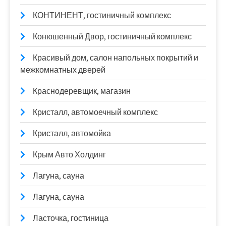
КОНТИНЕНТ, гостиничный комплекс
Конюшенный Двор, гостиничный комплекс
Красивый дом, салон напольных покрытий и
межкомнатных дверей
Краснодеревщик, магазин
Кристалл, автомоечный комплекс
Кристалл, автомойка
Крым Авто Холдинг
Лагуна, сауна
Лагуна, сауна
Ласточка, гостиница