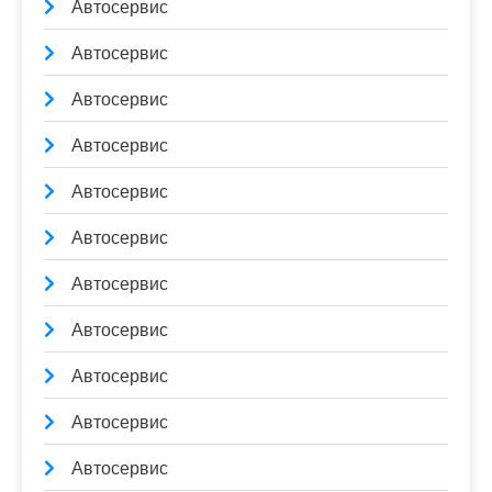
Автосервис
Автосервис
Автосервис
Автосервис
Автосервис
Автосервис
Автосервис
Автосервис
Автосервис
Автосервис
Автосервис