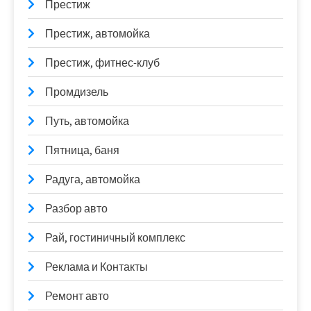
Престиж
Престиж, автомойка
Престиж, фитнес-клуб
Промдизель
Путь, автомойка
Пятница, баня
Радуга, автомойка
Разбор авто
Рай, гостиничный комплекс
Реклама и Контакты
Ремонт авто