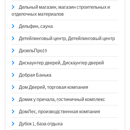
Дельный магазин, магазин строительных и
отделочных материалов
Дельфин, сауна
Детейлинговый центр, Детейлинговый центр
ДизельПро19
Дискаунтер дверей, Дискаунтер дверей
Добрая Банька
Дом Дверей, торговая компания
Домик у причала, гостиничный комплекс
ДомЛес, производственная компания
Дубок 1, база отдыха