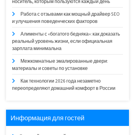
носитель, которым пользуются каждый день
Работа с отзывами как мощный драйвер SEO
и улучшения поведенческих факторов
Алименты с «богатого бедняка»: как доказать
реальный уровень жизни, если официальная
зарплата минимальна
Межкомнатные эмалированные двери:
материалы и советы по установке
Как технологии 2026 года незаметно
переопределяют домашний комфорт в России
Информация для гостей