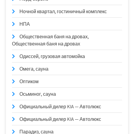
Ночной квартал, гостиничный комплекс
НПА
Общественная баня на дровах,
Общественная баня на дровах
Одиссей, грузовая автомойка
Омега, сауна
Оптиком
Осьминог, сауна
Официальный дилер KIA — Автолюкс
Официальный дилер KIA — Автолюкс
Парадиз, сауна