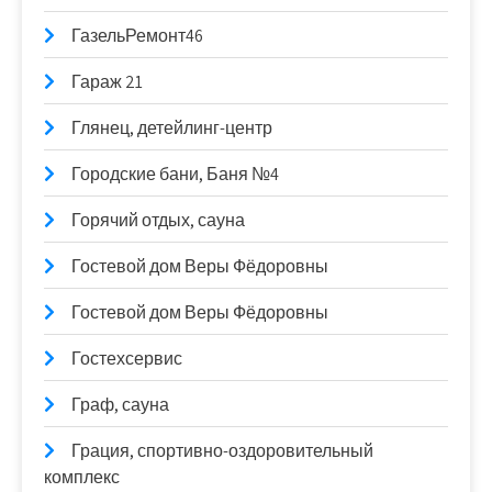
ГазельРемонт46
Гараж 21
Глянец, детейлинг-центр
Городские бани, Баня №4
Горячий отдых, сауна
Гостевой дом Веры Фёдоровны
Гостевой дом Веры Фёдоровны
Гостехсервис
Граф, сауна
Грация, спортивно-оздоровительный
комплекс