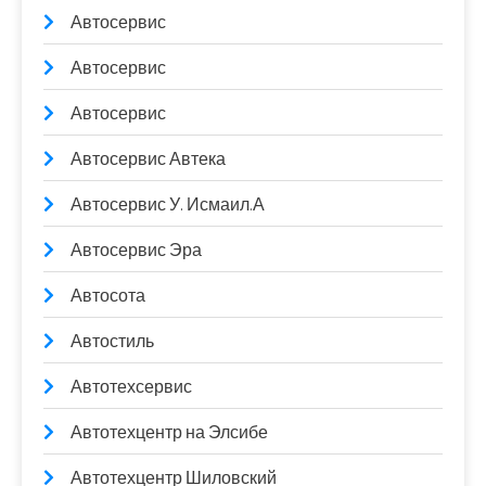
Автосервис
Автосервис
Автосервис
Автосервис Автека
Автосервис У. Исмаил.А
Автосервис Эра
Автосота
Автостиль
Автотехсервис
Автотехцентр на Элсибе
Автотехцентр Шиловский