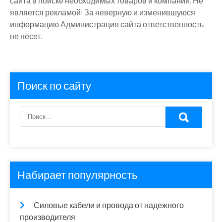
сайта в поиске необходимых товаров и компаний. Не
является рекламой! За неверную и изменившуюся
информацию Администрация сайта ответственность
не несет.
Поиск по сайту
Набирает популярность
Силовые кабели и провода от надежного
производителя