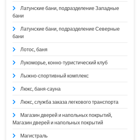
Латунские бани, подразделение Западные
бани
Латунские бани, подразделение Северные
бани
Лотос, баня
Лукоморье, конно-туристический клуб
Лыжно-спортивный комплекс
Люкс, баня-сауна
Люкс, служба заказа легкового транспорта
Магазин дверей и напольных покрытий,
Магазин дверей и напольных покрытий
Магистраль