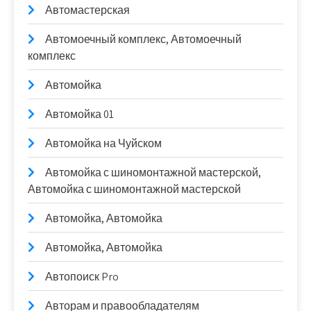
Автомастерская
Автомоечный комплекс, Автомоечный
комплекс
Автомойка
Автомойка 01
Автомойка на Чуйском
Автомойка с шиномонтажной мастерской,
Автомойка с шиномонтажной мастерской
Автомойка, Автомойка
Автомойка, Автомойка
Автопоиск Pro
Авторам и правообладателям