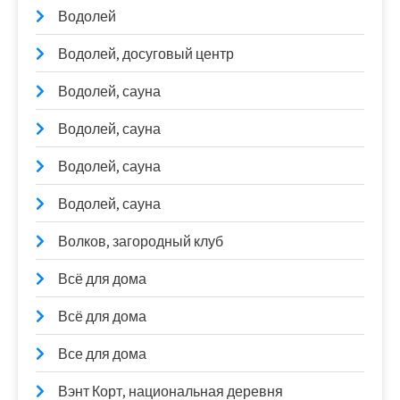
Водолей
Водолей, досуговый центр
Водолей, сауна
Водолей, сауна
Водолей, сауна
Водолей, сауна
Волков, загородный клуб
Всё для дома
Всё для дома
Все для дома
Вэнт Корт, национальная деревня