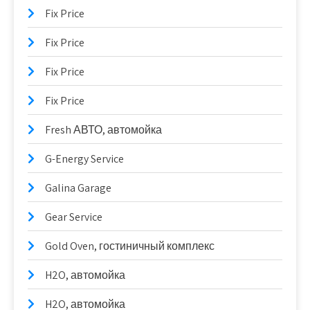
Fix Price
Fix Price
Fix Price
Fix Price
Fresh АВТО, автомойка
G-Energy Service
Galina Garage
Gear Service
Gold Oven, гостиничный комплекс
H2O, автомойка
H2O, автомойка