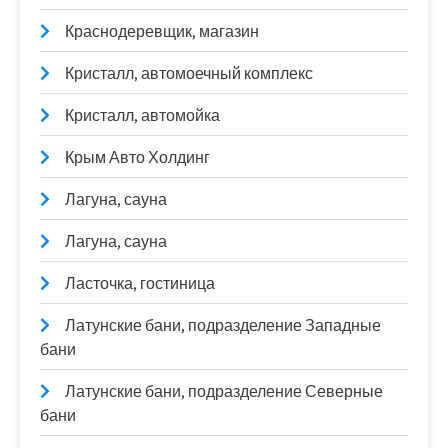
Краснодеревщик, магазин
Кристалл, автомоечный комплекс
Кристалл, автомойка
Крым Авто Холдинг
Лагуна, сауна
Лагуна, сауна
Ласточка, гостиница
Латунские бани, подразделение Западные
бани
Латунские бани, подразделение Северные
бани