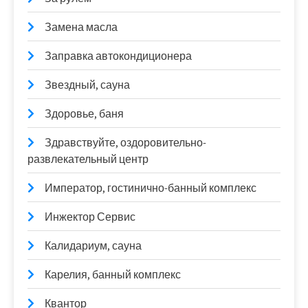
Замена масла
Заправка автокондиционера
Звездный, сауна
Здоровье, баня
Здравствуйте, оздоровительно-
развлекательный центр
Император, гостинично-банный комплекс
Инжектор Сервис
Калидариум, сауна
Карелия, банный комплекс
Квантор