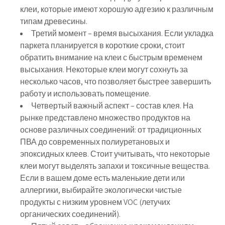
клеи, которые имеют хорошую адгезию к различным
типам древесины.
Третий момент – время высыхания. Если укладка
паркета планируется в короткие сроки, стоит
обратить внимание на клеи с быстрым временем
высыхания. Некоторые клеи могут сохнуть за
несколько часов, что позволяет быстрее завершить
работу и использовать помещение.
Четвертый важный аспект – состав клея. На
рынке представлено множество продуктов на
основе различных соединений: от традиционных
ПВА до современных полиуретановых и
эпоксидных клеев. Стоит учитывать, что некоторые
клеи могут выделять запахи и токсичные вещества.
Если в вашем доме есть маленькие дети или
аллергики, выбирайте экологически чистые
продукты с низким уровнем VOC (летучих
органических соединений).