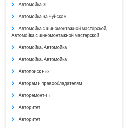
Автомойка 01
Автомойка на Чуйском
Автомойка с шиномонтажной мастерской,
Автомойка с шиномонтажной мастерской
Автомойка, Автомойка
Автомойка, Автомойка
Автопоиск Pro
Авторам и правообладателям
Авторемонт-tir
Авторитет
Авторитет