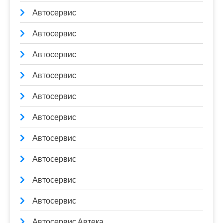
Автосервис
Автосервис
Автосервис
Автосервис
Автосервис
Автосервис
Автосервис
Автосервис
Автосервис
Автосервис
Автосервис Автека