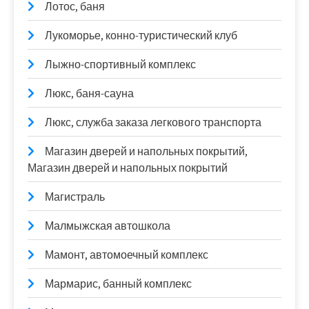
Лотос, баня
Лукоморье, конно-туристический клуб
Лыжно-спортивный комплекс
Люкс, баня-сауна
Люкс, служба заказа легкового транспорта
Магазин дверей и напольных покрытий,
Магазин дверей и напольных покрытий
Магистраль
Малмыжская автошкола
Мамонт, автомоечный комплекс
Мармарис, банный комплекс