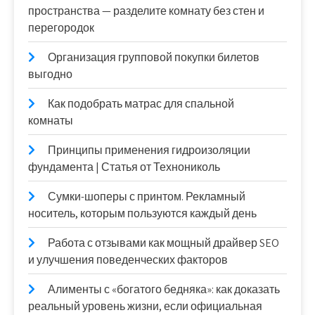
пространства — разделите комнату без стен и
перегородок
Организация групповой покупки билетов
выгодно
Как подобрать матрас для спальной
комнаты
Принципы применения гидроизоляции
фундамента | Статья от Технониколь
Сумки-шоперы с принтом. Рекламный
носитель, которым пользуются каждый день
Работа с отзывами как мощный драйвер SEO
и улучшения поведенческих факторов
Алименты с «богатого бедняка»: как доказать
реальный уровень жизни, если официальная