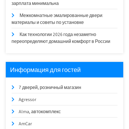
зарплата минимальна
Межкомнатные эмалированные двери:
материалы и советы по установке
Как технологии 2026 года незаметно
переопределяют домашний комфорт в России
Информация для гостей
7 дверей, розничный магазин
Agressor
Alma, автокомплекс
AmCar