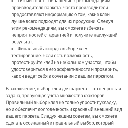
Пятый совет – обращение к рекомендациям
производителя паркета. Часто производители
предоставляют информацию о том, какие клеи
лучше всего подходят для их продукции. Следуя
этим рекомендациям, вы сможете избежать
неприятностей с гарантией и получите наилучший
результат.
Финальный аккорд в выборе клея –
тестирование. Если есть возможность,
протестируйте клей на небольшом участке, чтобы
удостовериться в его эффективности и проверить,
как он ведет себя в сочетании с вашим паркетом.
В заключение, выбор клея для паркета – это непростая
задача, требующая учета множества факторов.
Правильный выбор клея не только упростит укладку,
но и обеспечит долговечность и красивый внешний вид
вашего паркета. Следуя нашим советам, вы сможете
сделать осознанный и правильный выбор, который