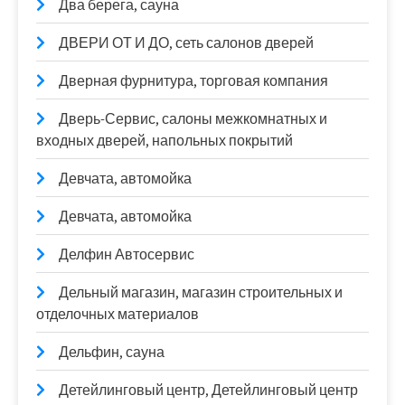
Два берега, сауна
ДВЕРИ ОТ И ДО, сеть салонов дверей
Дверная фурнитура, торговая компания
Дверь-Сервис, салоны межкомнатных и
входных дверей, напольных покрытий
Девчата, автомойка
Девчата, автомойка
Делфин Автосервис
Дельный магазин, магазин строительных и
отделочных материалов
Дельфин, сауна
Детейлинговый центр, Детейлинговый центр