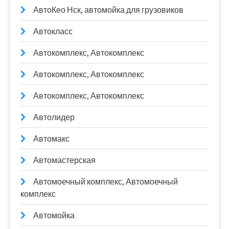
АвтоКео Нск, автомойка для грузовиков
Автокласс
Автокомплекс, Автокомплекс
Автокомплекс, Автокомплекс
Автокомплекс, Автокомплекс
Автолидер
Автомакс
Автомастерская
Автомоечный комплекс, Автомоечный
комплекс
Автомойка