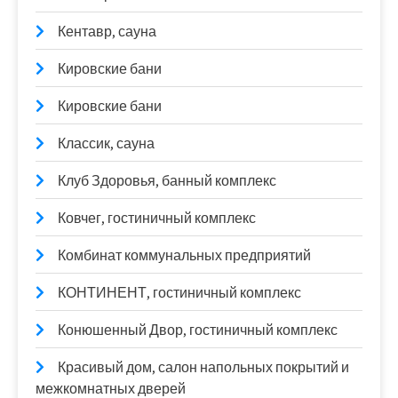
Кентавр, сауна
Кировские бани
Кировские бани
Классик, сауна
Клуб Здоровья, банный комплекс
Ковчег, гостиничный комплекс
Комбинат коммунальных предприятий
КОНТИНЕНТ, гостиничный комплекс
Конюшенный Двор, гостиничный комплекс
Красивый дом, салон напольных покрытий и
межкомнатных дверей