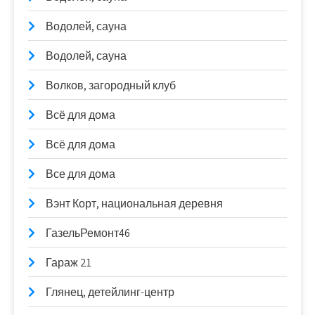
Водолей, сауна
Водолей, сауна
Волков, загородный клуб
Всё для дома
Всё для дома
Все для дома
Вэнт Корт, национальная деревня
ГазельРемонт46
Гараж 21
Глянец, детейлинг-центр