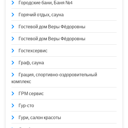
Городские бани, Баня №4
Горячий отдых, сауна
Гостевой дом Веры Фёдоровны
Гостевой дом Веры Фёдоровны
Гостехсервис
Граф, сауна
Грация, спортивно-оздоровительный
комплекс
ГРМ сервис
Гур-сто
Гури, салон красоты