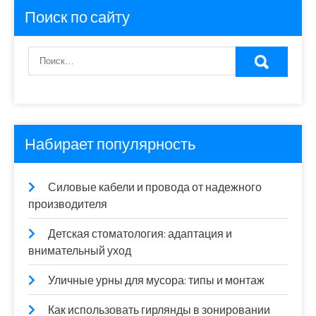
Поиск по сайту
Набирает популярность
Силовые кабели и провода от надежного
производителя
Детская стоматология: адаптация и
внимательный уход
Уличные урны для мусора: типы и монтаж
Как использовать гирлянды в зонировании