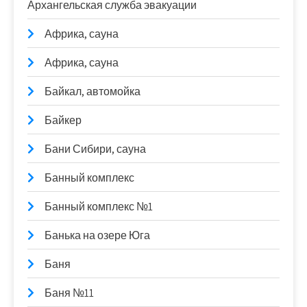
Архангельская служба эвакуации
Африка, сауна
Африка, сауна
Байкал, автомойка
Байкер
Бани Сибири, сауна
Банный комплекс
Банный комплекс №1
Банька на озере Юга
Баня
Баня №11