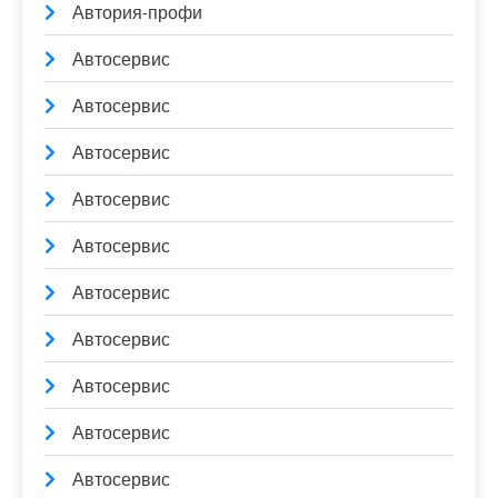
Автория-профи
Автосервис
Автосервис
Автосервис
Автосервис
Автосервис
Автосервис
Автосервис
Автосервис
Автосервис
Автосервис