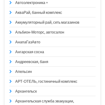
Автоэлектроника +
АкваРай, банный комплекс
Аккумуляторный рай, сеть магазинов
Альбион-Моторс, автосалон
АнапаГазАвто
Ангарская сосна
Андреевская, баня
Апельсин
АРТ-ОТЕЛЬ, гостиничный комплекс
Архангельск
Архангельская служба эвакуации,