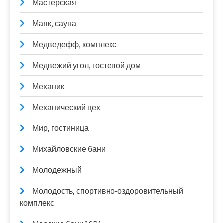
Мастерская
Маяк, сауна
Медведефф, комплекс
Медвежий угол, гостевой дом
Механик
Механический цех
Мир, гостиница
Михайловские бани
Молодежный
Молодость, спортивно-оздоровительный
комплекс