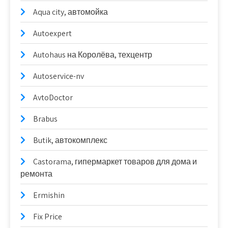
Aqua city, автомойка
Autoexpert
Autohaus на Королёва, техцентр
Autoservice-nv
AvtoDoctor
Brabus
Butik, автокомплекс
Castorama, гипермаркет товаров для дома и
ремонта
Ermishin
Fix Price