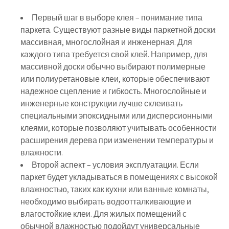
Первый шаг в выборе клея – понимание типа
паркета. Существуют разные виды паркетной доски:
массивная, многослойная и инженерная. Для
каждого типа требуется свой клей. Например, для
массивной доски обычно выбирают полимерные
или полиуретановые клеи, которые обеспечивают
надежное сцепление и гибкость. Многослойные и
инженерные конструкции лучше склеивать
специальными эпоксидными или дисперсионными
клеями, которые позволяют учитывать особенности
расширения дерева при изменении температуры и
влажности.
Второй аспект – условия эксплуатации. Если
паркет будет укладываться в помещениях с высокой
влажностью, таких как кухни или ванные комнаты,
необходимо выбирать водоотталкивающие и
влагостойкие клеи. Для жилых помещений с
обычной влажностью подойдут универсальные