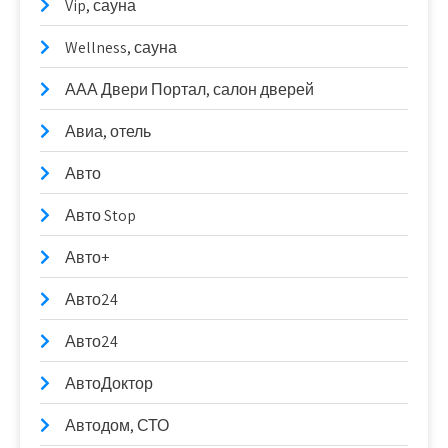
Vip, сауна
Wellness, сауна
ААА Двери Портал, салон дверей
Авиа, отель
Авто
Авто Stop
Авто+
Авто24
Авто24
АвтоДоктор
Автодом, СТО