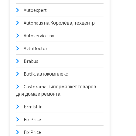
Autoexpert
Autohaus на Королёва, техцентр
Autoservice-nv
AvtoDoctor
Brabus
Butik, автокомплекс
Castorama, гипермаркет товаров
для дома и ремонта
Ermishin
Fix Price
Fix Price