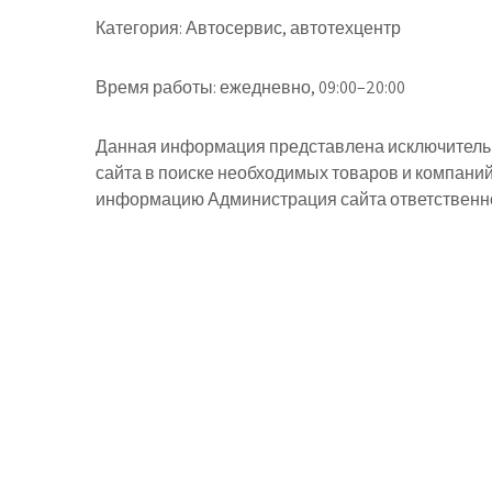
Категория:
Автосервис, автотехцентр
Время работы:
ежедневно, 09:00–20:00
Данная информация представлена исключительн
сайта в поиске необходимых товаров и компани
информацию Администрация сайта ответственнос