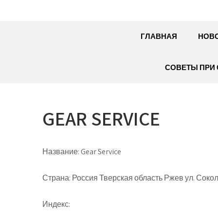
ГЛАВНАЯ
НОВ
СОВЕТЫ ПРИ 
GEAR SERVICE
Название:
Gear Service
Страна:
Россия Тверская область Ржев ул. Сокол
Индекс: