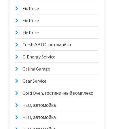
Fix Price
Fix Price
Fix Price
Fresh АВТО, автомойка
G-Energy Service
Galina Garage
Gear Service
Gold Oven, гостиничный комплекс
H2O, автомойка
H2O, автомойка