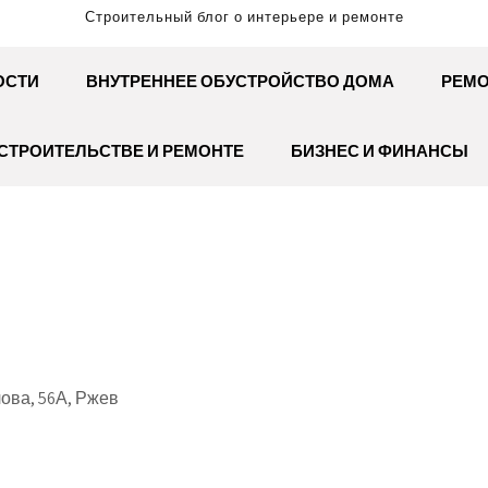
Строительный блог о интерьере и ремонте
ОСТИ
ВНУТРЕННЕЕ ОБУСТРОЙСТВО ДОМА
РЕМО
СТРОИТЕЛЬСТВЕ И РЕМОНТЕ
БИЗНЕС И ФИНАНСЫ
ова, 56А, Ржев