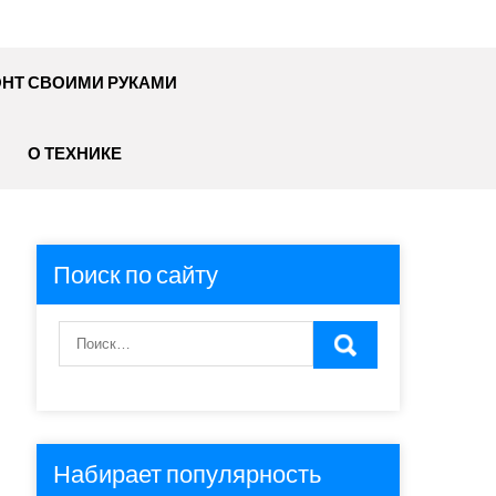
НТ СВОИМИ РУКАМИ
О ТЕХНИКЕ
Поиск по сайту
Набирает популярность