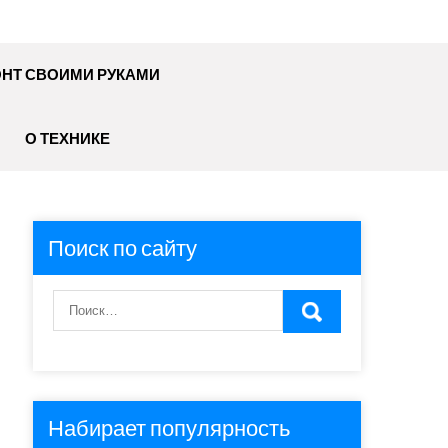
НТ СВОИМИ РУКАМИ
О ТЕХНИКЕ
Поиск по сайту
Набирает популярность