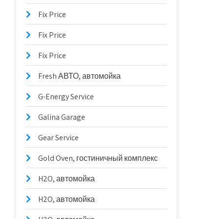
Fix Price
Fix Price
Fix Price
Fresh АВТО, автомойка
G-Energy Service
Galina Garage
Gear Service
Gold Oven, гостиничный комплекс
H2O, автомойка
H2O, автомойка