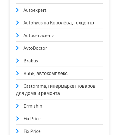
Autoexpert
Autohaus на Королёва, техцентр
Autoservice-nv
AvtoDoctor
Brabus
Butik, автокомплекс
Castorama, гипермаркет товаров
для дома и ремонта
Ermishin
Fix Price
Fix Price