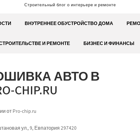
Строительный блог о интерьере и ремонте
ОСТИ
ВНУТРЕННЕЕ ОБУСТРОЙСТВО ДОМА
РЕМО
СТРОИТЕЛЬСТВЕ И РЕМОНТЕ
БИЗНЕС И ФИНАНСЫ
ОШИВКА АВТО В
O-CHIP.RU
и от Pro-chip.ru
ановая ул., 9, Евпатория 297420