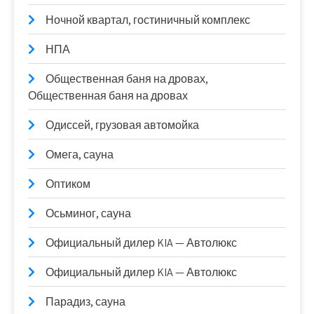
Ночной квартал, гостиничный комплекс
НПА
Общественная баня на дровах,
Общественная баня на дровах
Одиссей, грузовая автомойка
Омега, сауна
Оптиком
Осьминог, сауна
Официальный дилер KIA — Автолюкс
Официальный дилер KIA — Автолюкс
Парадиз, сауна