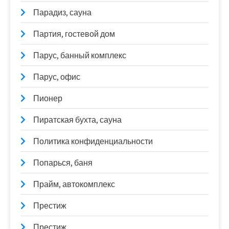
Парадиз, сауна
Партия, гостевой дом
Парус, банный комплекс
Парус, офис
Пионер
Пиратская бухта, сауна
Политика конфиденциальности
Попарься, баня
Прайм, автокомплекс
Престиж
Престиж