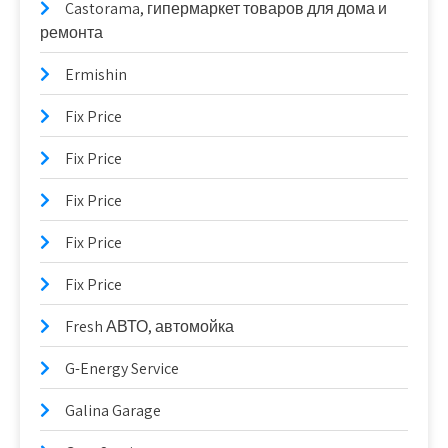
Castorama, гипермаркет товаров для дома и
ремонта
Ermishin
Fix Price
Fix Price
Fix Price
Fix Price
Fix Price
Fresh АВТО, автомойка
G-Energy Service
Galina Garage