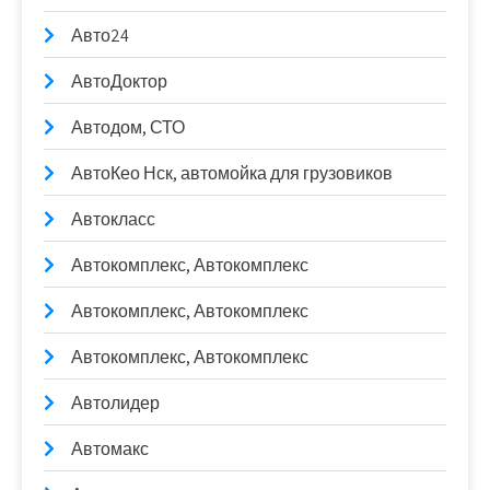
Авто24
АвтоДоктор
Автодом, СТО
АвтоКео Нск, автомойка для грузовиков
Автокласс
Автокомплекс, Автокомплекс
Автокомплекс, Автокомплекс
Автокомплекс, Автокомплекс
Автолидер
Автомакс