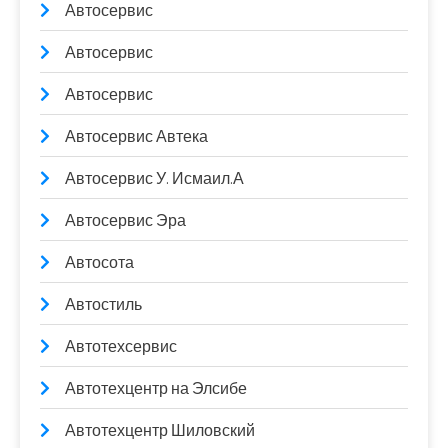
Автосервис
Автосервис
Автосервис
Автосервис Автека
Автосервис У. Исмаил.А
Автосервис Эра
Автосота
Автостиль
Автотехсервис
Автотехцентр на Элсибе
Автотехцентр Шиловский