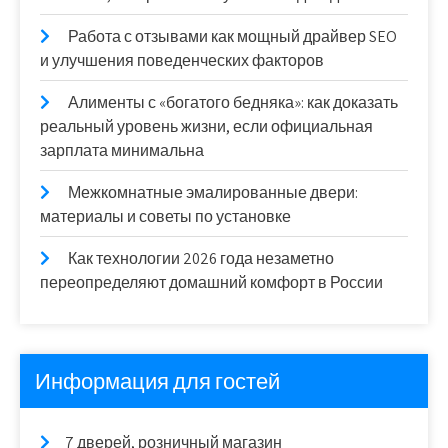
Работа с отзывами как мощный драйвер SEO
и улучшения поведенческих факторов
Алименты с «богатого бедняка»: как доказать
реальный уровень жизни, если официальная
зарплата минимальна
Межкомнатные эмалированные двери:
материалы и советы по установке
Как технологии 2026 года незаметно
переопределяют домашний комфорт в России
Информация для гостей
7 дверей, розничный магазин