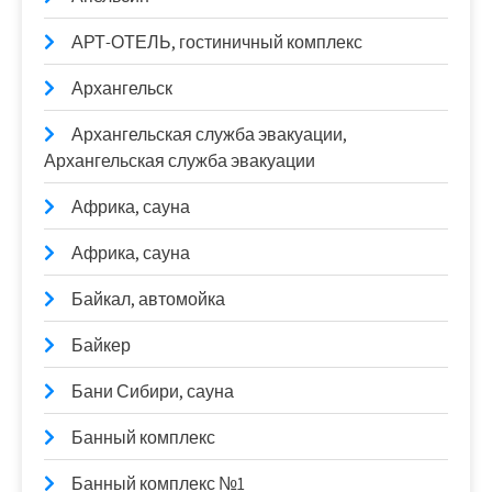
АРТ-ОТЕЛЬ, гостиничный комплекс
Архангельск
Архангельская служба эвакуации,
Архангельская служба эвакуации
Африка, сауна
Африка, сауна
Байкал, автомойка
Байкер
Бани Сибири, сауна
Банный комплекс
Банный комплекс №1