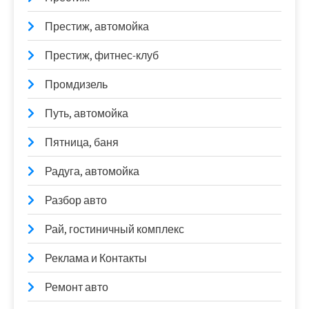
Престиж, автомойка
Престиж, фитнес-клуб
Промдизель
Путь, автомойка
Пятница, баня
Радуга, автомойка
Разбор авто
Рай, гостиничный комплекс
Реклама и Контакты
Ремонт авто