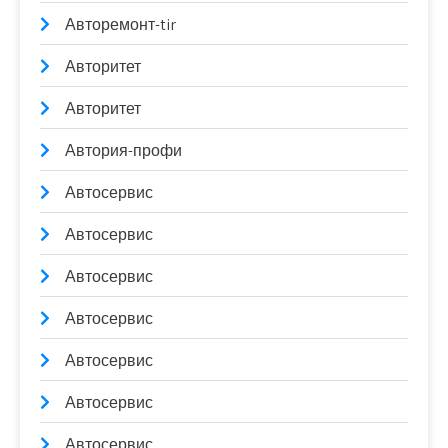
Авторемонт-tir
Авторитет
Авторитет
Автория-профи
Автосервис
Автосервис
Автосервис
Автосервис
Автосервис
Автосервис
Автосервис