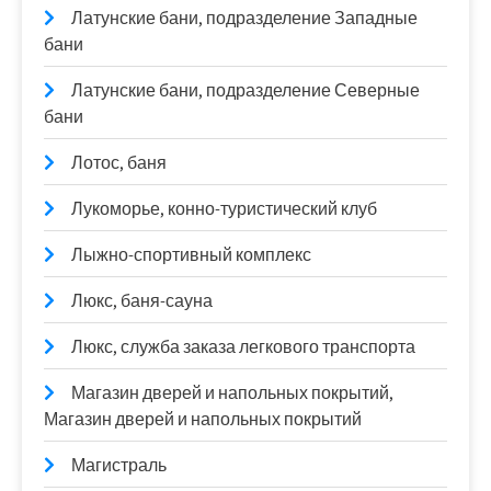
Латунские бани, подразделение Западные
бани
Латунские бани, подразделение Северные
бани
Лотос, баня
Лукоморье, конно-туристический клуб
Лыжно-спортивный комплекс
Люкс, баня-сауна
Люкс, служба заказа легкового транспорта
Магазин дверей и напольных покрытий,
Магазин дверей и напольных покрытий
Магистраль