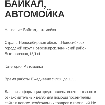
БАЙКАЛ,
АВТОМОЙКА
Название:
Байкал, автомойка
Страна:
Новосибирская область Новосибирск
городской округ Новосибирск Ленинский район
Выставочная, 15/1 к1
Категория:
Автомойки
Время работы:
Ежедневно с 09:00 до 21:00
Данная информация представлена исключительно в
ознакомительных целях для помощи посетителям
сайта в поиске необходимых товаров и компаний. Не