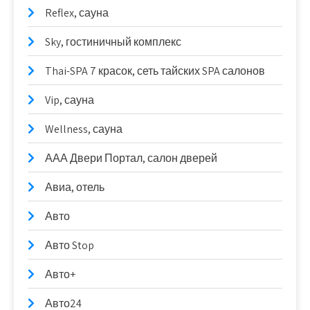
Reflex, сауна
Sky, гостиничный комплекс
Thai-SPA 7 красок, сеть тайских SPA салонов
Vip, сауна
Wellness, сауна
ААА Двери Портал, салон дверей
Авиа, отель
Авто
Авто Stop
Авто+
Авто24