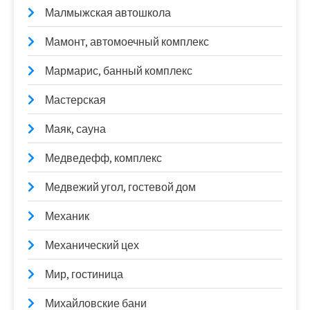
Малмыжская автошкола
Мамонт, автомоечный комплекс
Мармарис, банный комплекс
Мастерская
Маяк, сауна
Медведефф, комплекс
Медвежий угол, гостевой дом
Механик
Механический цех
Мир, гостиница
Михайловские бани