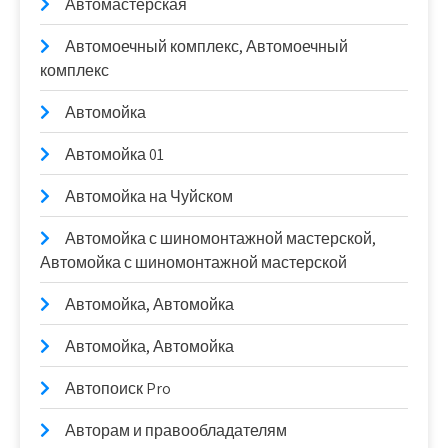
Автомастерская
Автомоечный комплекс, Автомоечный
комплекс
Автомойка
Автомойка 01
Автомойка на Чуйском
Автомойка с шиномонтажной мастерской,
Автомойка с шиномонтажной мастерской
Автомойка, Автомойка
Автомойка, Автомойка
Автопоиск Pro
Авторам и правообладателям