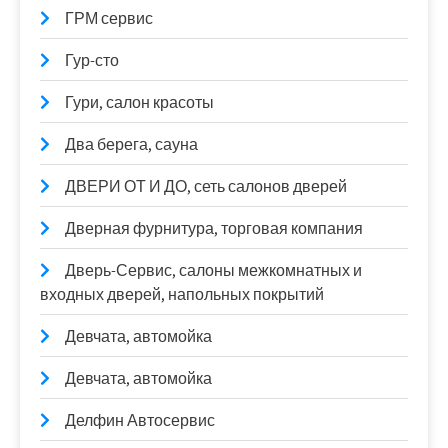
ГРМ сервис
Гур-сто
Гури, салон красоты
Два берега, сауна
ДВЕРИ ОТ И ДО, сеть салонов дверей
Дверная фурнитура, торговая компания
Дверь-Сервис, салоны межкомнатных и
входных дверей, напольных покрытий
Девчата, автомойка
Девчата, автомойка
Делфин Автосервис