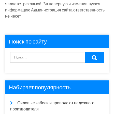
является рекламой! За неверную и изменившуюся
информацию Администрация сайта ответственность
не несет.
Поиск по сайту
Набирает популярность
Силовые кабели и провода от надежного
производителя