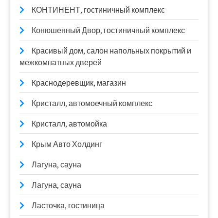
КОНТИНЕНТ, гостиничный комплекс
Конюшенный Двор, гостиничный комплекс
Красивый дом, салон напольных покрытий и
межкомнатных дверей
Краснодеревщик, магазин
Кристалл, автомоечный комплекс
Кристалл, автомойка
Крым Авто Холдинг
Лагуна, сауна
Лагуна, сауна
Ласточка, гостиница