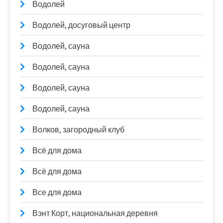
Водолей
Водолей, досуговый центр
Водолей, сауна
Водолей, сауна
Водолей, сауна
Водолей, сауна
Волков, загородный клуб
Всё для дома
Всё для дома
Все для дома
Вэнт Корт, национальная деревня