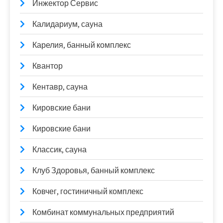
Инжектор Сервис
Калидариум, сауна
Карелия, банный комплекс
Квантор
Кентавр, сауна
Кировские бани
Кировские бани
Классик, сауна
Клуб Здоровья, банный комплекс
Ковчег, гостиничный комплекс
Комбинат коммунальных предприятий