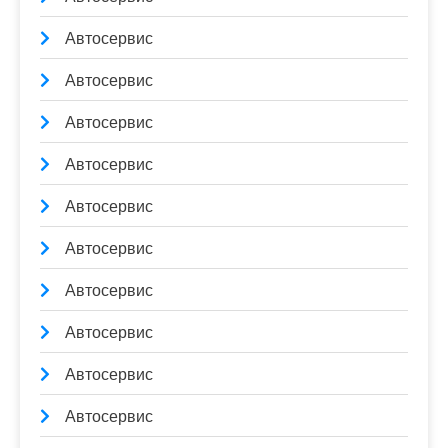
Автосервис
Автосервис
Автосервис
Автосервис
Автосервис
Автосервис
Автосервис
Автосервис
Автосервис
Автосервис