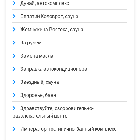
Дунай, автокомплекс
Евпатий Коловрат, сауна
Жемчужина Востока, сауна
За рулём
Замена масла
Заправка автокондиционера
Звездный, сауна
Здоровье, баня
Здравствуйте, оздоровительно-
развлекательный центр
Император, гостинично-банный комплекс