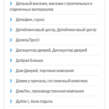
Дельный магазин, магазин строительных и
отделочных материалов
Дельфин, сауна
Детейлинговый центр, Детейлинговый центр
ДизельПро19
Дискаунтер дверей, Дискаунтер дверей
Добрая Банька
Дом Дверей, торговая компания
Домик у причала, гостиничный комплекс
ДомЛес, производственная компания
Дубок 1, база отдыха