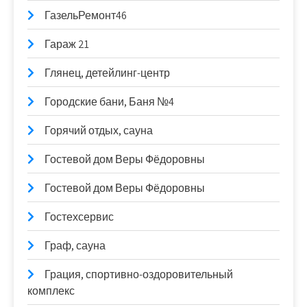
ГазельРемонт46
Гараж 21
Глянец, детейлинг-центр
Городские бани, Баня №4
Горячий отдых, сауна
Гостевой дом Веры Фёдоровны
Гостевой дом Веры Фёдоровны
Гостехсервис
Граф, сауна
Грация, спортивно-оздоровительный
комплекс