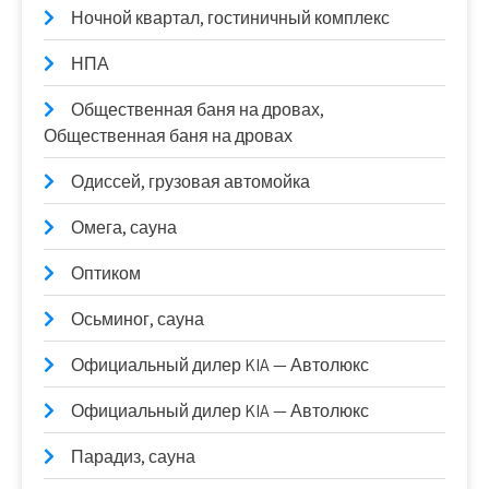
Ночной квартал, гостиничный комплекс
НПА
Общественная баня на дровах,
Общественная баня на дровах
Одиссей, грузовая автомойка
Омега, сауна
Оптиком
Осьминог, сауна
Официальный дилер KIA — Автолюкс
Официальный дилер KIA — Автолюкс
Парадиз, сауна