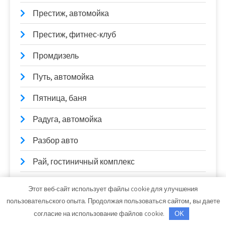
Престиж, автомойка
Престиж, фитнес-клуб
Промдизель
Путь, автомойка
Пятница, баня
Радуга, автомойка
Разбор авто
Рай, гостиничный комплекс
Реклама и Контакты
Этот веб-сайт использует файлы cookie для улучшения
пользовательского опыта. Продолжая пользоваться сайтом, вы даете
Ремонт авто
согласие на использование файлов cookie.
OK
Ремонт карбюраторов