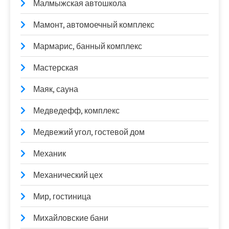
Малмыжская автошкола
Мамонт, автомоечный комплекс
Мармарис, банный комплекс
Мастерская
Маяк, сауна
Медведефф, комплекс
Медвежий угол, гостевой дом
Механик
Механический цех
Мир, гостиница
Михайловские бани