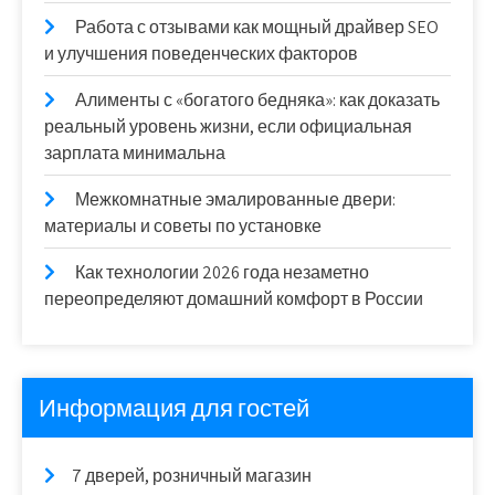
Работа с отзывами как мощный драйвер SEO
и улучшения поведенческих факторов
Алименты с «богатого бедняка»: как доказать
реальный уровень жизни, если официальная
зарплата минимальна
Межкомнатные эмалированные двери:
материалы и советы по установке
Как технологии 2026 года незаметно
переопределяют домашний комфорт в России
Информация для гостей
7 дверей, розничный магазин