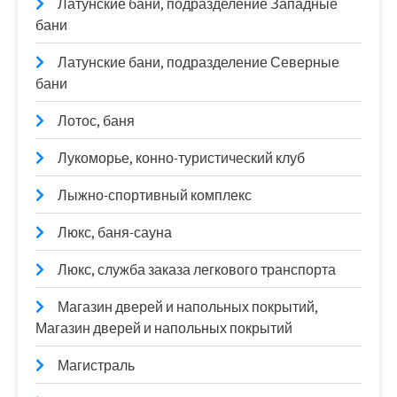
Латунские бани, подразделение Западные
бани
Латунские бани, подразделение Северные
бани
Лотос, баня
Лукоморье, конно-туристический клуб
Лыжно-спортивный комплекс
Люкс, баня-сауна
Люкс, служба заказа легкового транспорта
Магазин дверей и напольных покрытий,
Магазин дверей и напольных покрытий
Магистраль