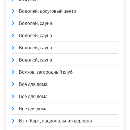
Водолей, досуговый центр
Водолей, сауна
Водолей, сауна
Водолей, сауна
Водолей, сауна
Волков, загородный клуб
Всё для дома
Всё для дома
Все для дома
Вэнт Корт, национальная деревня