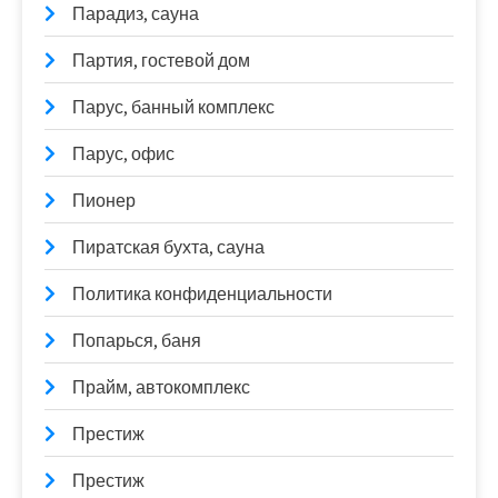
Парадиз, сауна
Партия, гостевой дом
Парус, банный комплекс
Парус, офис
Пионер
Пиратская бухта, сауна
Политика конфиденциальности
Попарься, баня
Прайм, автокомплекс
Престиж
Престиж