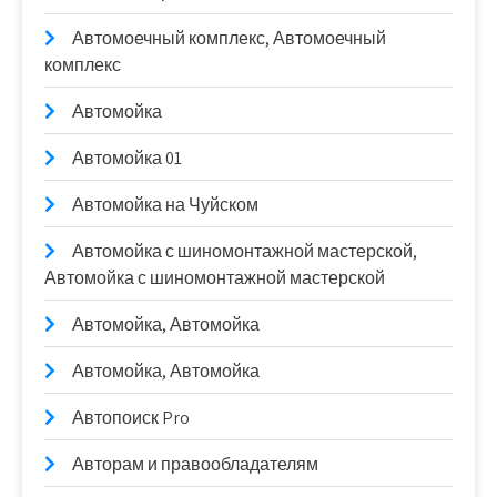
Автомоечный комплекс, Автомоечный
комплекс
Автомойка
Автомойка 01
Автомойка на Чуйском
Автомойка с шиномонтажной мастерской,
Автомойка с шиномонтажной мастерской
Автомойка, Автомойка
Автомойка, Автомойка
Автопоиск Pro
Авторам и правообладателям