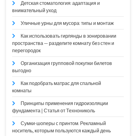
Детская стоматология: адаптация и
внимательный уход
Уличные урны для мусора: типы и монтаж
Как использовать гирлянды в зонировании
пространства — разделите комнату без стен и
перегородок
Организация групповой покупки билетов
выгодно
Как подобрать матрас для спальной
комнаты
Принципы применения гидроизоляции
фундамента | Статья от Технониколь
Сумки-шоперы с принтом. Рекламный
носитель, которым пользуются каждый день