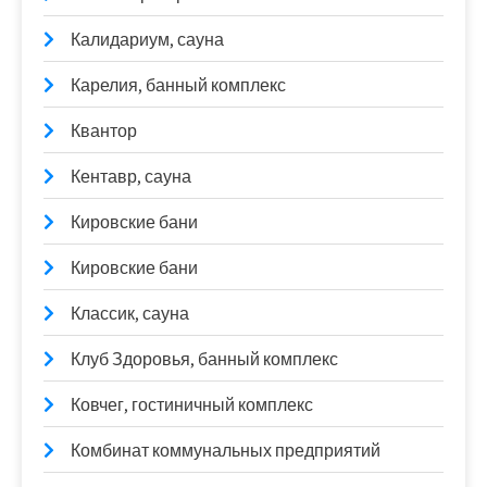
Калидариум, сауна
Карелия, банный комплекс
Квантор
Кентавр, сауна
Кировские бани
Кировские бани
Классик, сауна
Клуб Здоровья, банный комплекс
Ковчег, гостиничный комплекс
Комбинат коммунальных предприятий