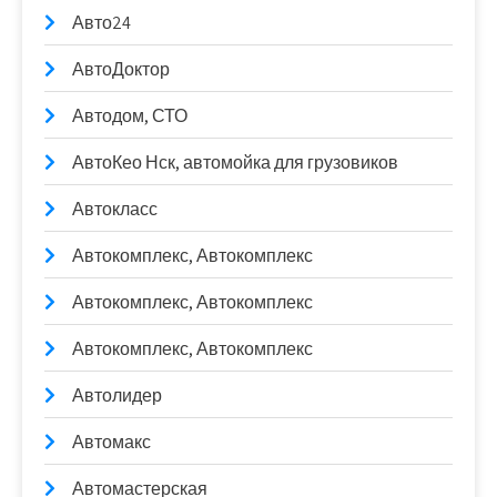
Авто24
АвтоДоктор
Автодом, СТО
АвтоКео Нск, автомойка для грузовиков
Автокласс
Автокомплекс, Автокомплекс
Автокомплекс, Автокомплекс
Автокомплекс, Автокомплекс
Автолидер
Автомакс
Автомастерская