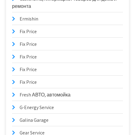
ремонта
Ermishin
Fix Price
Fix Price
Fix Price
Fix Price
Fix Price
Fresh АВТО, автомойка
G-Energy Service
Galina Garage
Gear Service