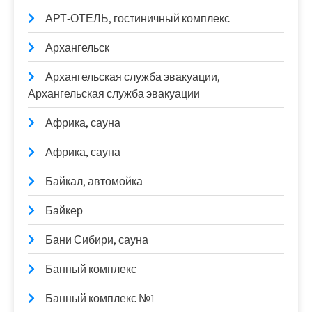
АРТ-ОТЕЛЬ, гостиничный комплекс
Архангельск
Архангельская служба эвакуации,
Архангельская служба эвакуации
Африка, сауна
Африка, сауна
Байкал, автомойка
Байкер
Бани Сибири, сауна
Банный комплекс
Банный комплекс №1