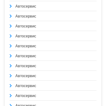
Автосервис
Автосервис
Автосервис
Автосервис
Автосервис
Автосервис
Автосервис
Автосервис
Автосервис
Автосервис
Автосервис