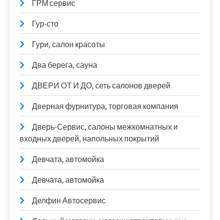
ГРМ сервис
Гур-сто
Гури, салон красоты
Два берега, сауна
ДВЕРИ ОТ И ДО, сеть салонов дверей
Дверная фурнитура, торговая компания
Дверь-Сервис, салоны межкомнатных и
входных дверей, напольных покрытий
Девчата, автомойка
Девчата, автомойка
Делфин Автосервис