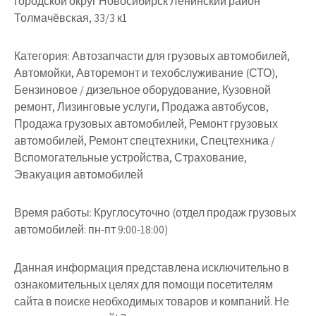
городской округ Новосибирск Ленинский район
Толмачёвская, 33/3 к1
Категория:
Автозапчасти для грузовых автомобилей,
Автомойки, Авторемонт и техобслуживание (СТО),
Бензиновое / дизельное оборудование, Кузовной
ремонт, Лизинговые услуги, Продажа автобусов,
Продажа грузовых автомобилей, Ремонт грузовых
автомобилей, Ремонт спецтехники, Спецтехника /
Вспомогательные устройства, Страхование,
Эвакуация автомобилей
Время работы:
Круглосуточно (отдел продаж грузовых
автомобилей: пн-пт 9:00-18:00)
Данная информация представлена исключительно в
ознакомительных целях для помощи посетителям
сайта в поиске необходимых товаров и компаний. Не