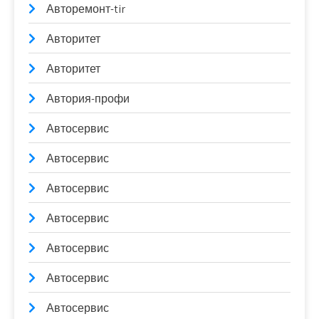
Авторемонт-tir
Авторитет
Авторитет
Автория-профи
Автосервис
Автосервис
Автосервис
Автосервис
Автосервис
Автосервис
Автосервис