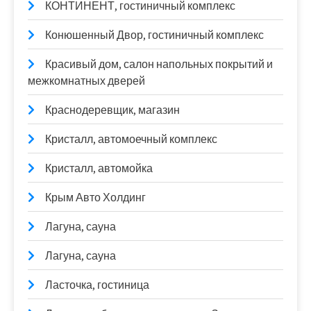
КОНТИНЕНТ, гостиничный комплекс
Конюшенный Двор, гостиничный комплекс
Красивый дом, салон напольных покрытий и
межкомнатных дверей
Краснодеревщик, магазин
Кристалл, автомоечный комплекс
Кристалл, автомойка
Крым Авто Холдинг
Лагуна, сауна
Лагуна, сауна
Ласточка, гостиница