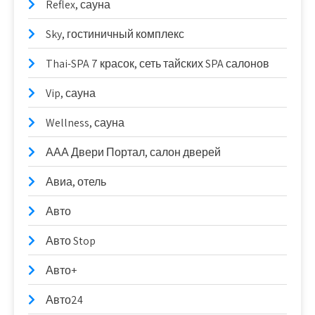
Reflex, сауна
Sky, гостиничный комплекс
Thai-SPA 7 красок, сеть тайских SPA салонов
Vip, сауна
Wellness, сауна
ААА Двери Портал, салон дверей
Авиа, отель
Авто
Авто Stop
Авто+
Авто24