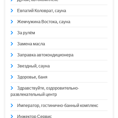
Евпатий Коловрат, сауна
Жемчужина Востока, сауна
За рулём
Замена масла
Заправка автокондиционера
Звездный, сауна
Здоровье, баня
Здравствуйте, оздоровительно-
развлекательный центр
Император, гостинично-банный комплекс
Инжектор Сервис