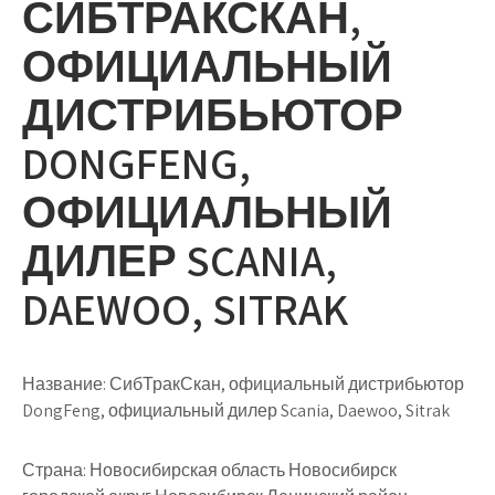
СИБТРАКСКАН,
ОФИЦИАЛЬНЫЙ
ДИСТРИБЬЮТОР
DONGFENG,
ОФИЦИАЛЬНЫЙ
ДИЛЕР SCANIA,
DAEWOO, SITRAK
Название:
СибТракСкан, официальный дистрибьютор
DongFeng, официальный дилер Scania, Daewoo, Sitrak
Страна:
Новосибирская область Новосибирск