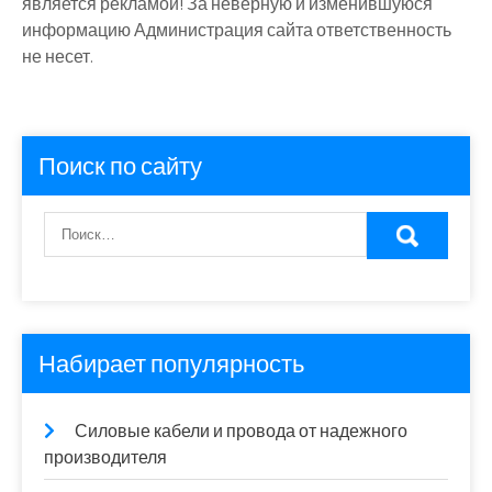
является рекламой! За неверную и изменившуюся
информацию Администрация сайта ответственность
не несет.
Поиск по сайту
Набирает популярность
Силовые кабели и провода от надежного
производителя