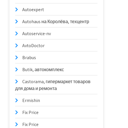
Autoexpert
Autohaus на Королёва, техцентр
Autoservice-nv
AvtoDoctor
Brabus
Butik, автокомплекс
Castorama, гипермаркет товаров
для дома и ремонта
Ermishin
Fix Price
Fix Price