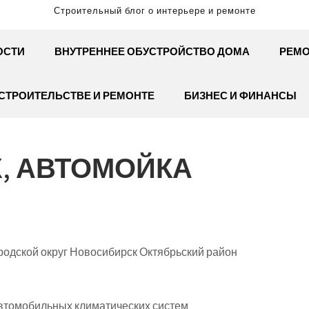
Строительный блог о интерьере и ремонте
ОСТИ
ВНУТРЕННЕЕ ОБУСТРОЙСТВО ДОМА
РЕМО
СТРОИТЕЛЬСТВЕ И РЕМОНТЕ
БИЗНЕС И ФИНАНСЫ
, АВТОМОЙКА
родской округ Новосибирск Октябрьский район
втомобильных климатических систем