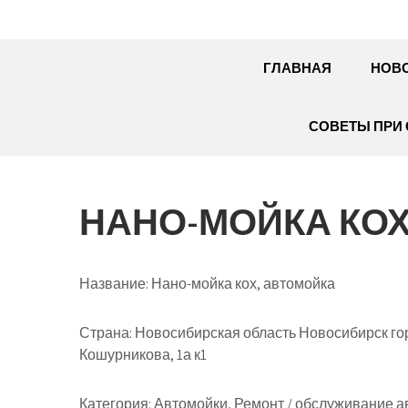
ГЛАВНАЯ
НОВ
СОВЕТЫ ПРИ 
НАНО-МОЙКА КОХ
Название:
Нано-мойка кох, автомойка
Страна:
Новосибирская область Новосибирск го
Кошурникова, 1а к1
Категория:
Автомойки, Ремонт / обслуживание а