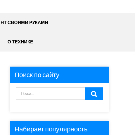
НТ СВОИМИ РУКАМИ
О ТЕХНИКЕ
Поиск по сайту
Набирает популярность