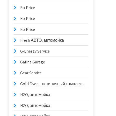
Fix Price
Fix Price
Fix Price
Fresh АВТО, автомойка
G-Energy Service
Galina Garage
Gear Service
Gold Oven, гостиничный комплекс
H2O, автомойка
H2O, автомойка