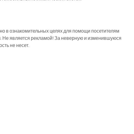
о в ознакомительных целях для помощи посетителям
й. Не является рекламой! За неверную и изменившуюся
ть не несет.