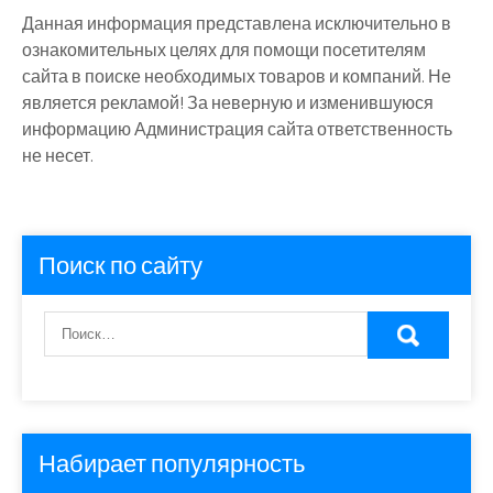
Данная информация представлена исключительно в
ознакомительных целях для помощи посетителям
сайта в поиске необходимых товаров и компаний. Не
является рекламой! За неверную и изменившуюся
информацию Администрация сайта ответственность
не несет.
Поиск по сайту
Набирает популярность