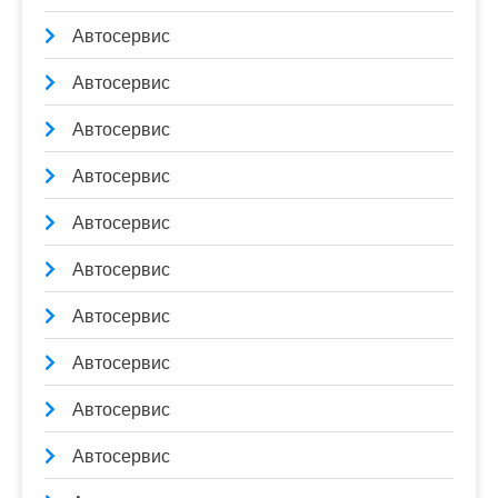
Автосервис
Автосервис
Автосервис
Автосервис
Автосервис
Автосервис
Автосервис
Автосервис
Автосервис
Автосервис