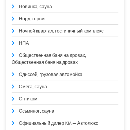
Новинка, сауна
Норд-сервис
Ночной квартал, гостиничный комплекс
НПА
Общественная баня на дровах,
Общественная баня на дровах
Одиссей, грузовая автомойка
Омега, сауна
Оптиком
Осьминог, сауна
Официальный дилер KIA — Автолюкс