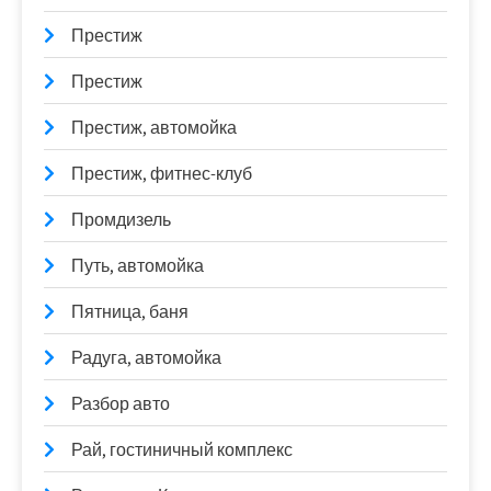
Престиж
Престиж
Престиж, автомойка
Престиж, фитнес-клуб
Промдизель
Путь, автомойка
Пятница, баня
Радуга, автомойка
Разбор авто
Рай, гостиничный комплекс