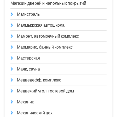
Магазин дверей и напольных покрытий
Магистраль
Малмыжская автошкола
Мамонт, автомоечный комплекс
Мармарис, банный комплекс
Мастерская
Маяк, сауна
Медведефф, комплекс
Медвежий угол, гостевой дом
Механик
Механический цех