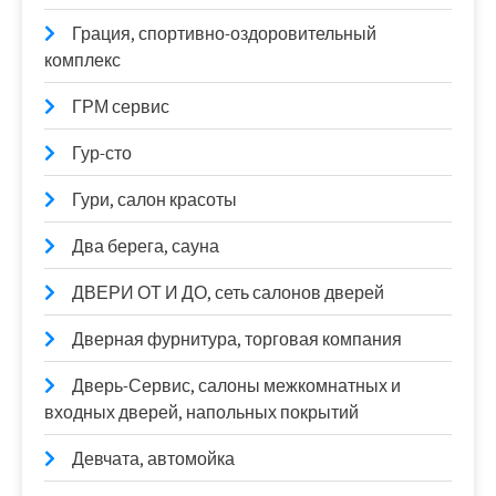
Грация, спортивно-оздоровительный
комплекс
ГРМ сервис
Гур-сто
Гури, салон красоты
Два берега, сауна
ДВЕРИ ОТ И ДО, сеть салонов дверей
Дверная фурнитура, торговая компания
Дверь-Сервис, салоны межкомнатных и
входных дверей, напольных покрытий
Девчата, автомойка