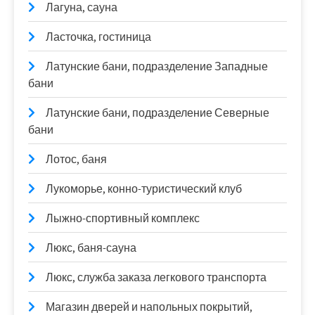
Лагуна, сауна
Ласточка, гостиница
Латунские бани, подразделение Западные
бани
Латунские бани, подразделение Северные
бани
Лотос, баня
Лукоморье, конно-туристический клуб
Лыжно-спортивный комплекс
Люкс, баня-сауна
Люкс, служба заказа легкового транспорта
Магазин дверей и напольных покрытий,