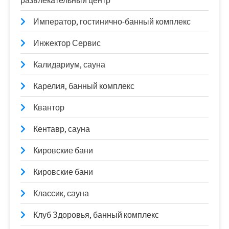
развлекательный центр
Император, гостинично-банный комплекс
Инжектор Сервис
Калидариум, сауна
Карелия, банный комплекс
Квантор
Кентавр, сауна
Кировские бани
Кировские бани
Классик, сауна
Клуб Здоровья, банный комплекс