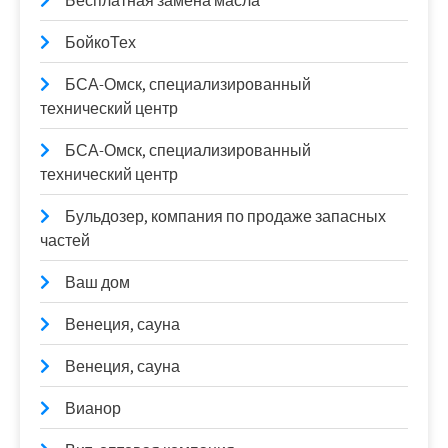
Бесплатная замена масла
БойкоТех
БСА-Омск, специализированный
технический центр
БСА-Омск, специализированный
технический центр
Бульдозер, компания по продаже запасных
частей
Ваш дом
Венеция, сауна
Венеция, сауна
Вианор