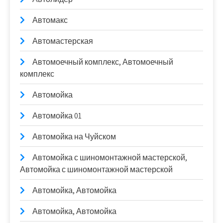
Автомакс
Автомастерская
Автомоечный комплекс, Автомоечный
комплекс
Автомойка
Автомойка 01
Автомойка на Чуйском
Автомойка с шиномонтажной мастерской,
Автомойка с шиномонтажной мастерской
Автомойка, Автомойка
Автомойка, Автомойка