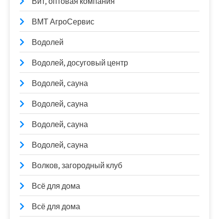
Вит, оптовая компания
ВМТ АгроСервис
Водолей
Водолей, досуговый центр
Водолей, сауна
Водолей, сауна
Водолей, сауна
Водолей, сауна
Волков, загородный клуб
Всё для дома
Всё для дома