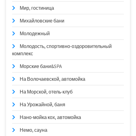
Мир, гостиница
Михайловские бани
Молодежный
Молодость, спортивно-оздоровительный
комплекс
Морские бани&SPA
На Волочаевской, автомойка
На Морской, отель-клуб
На Урожайной, баня
Нано-мойка кох, автомойка
Немо, сауна