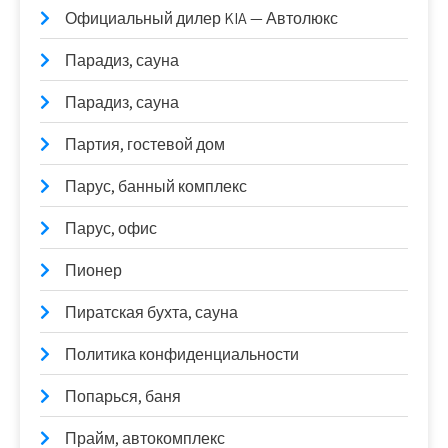
Официальный дилер KIA — Автолюкс
Парадиз, сауна
Парадиз, сауна
Партия, гостевой дом
Парус, банный комплекс
Парус, офис
Пионер
Пиратская бухта, сауна
Политика конфиденциальности
Попарься, баня
Прайм, автокомплекс