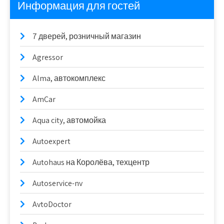
Информация для гостей
7 дверей, розничный магазин
Agressor
Alma, автокомплекс
AmCar
Aqua city, автомойка
Autoexpert
Autohaus на Королёва, техцентр
Autoservice-nv
AvtoDoctor