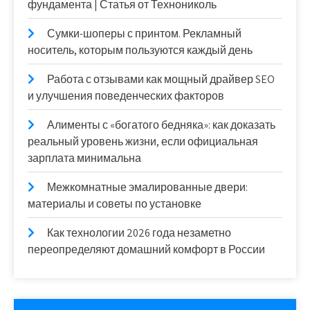
фундамента | Статья от Технониколь
Сумки-шоперы с принтом. Рекламный
носитель, которым пользуются каждый день
Работа с отзывами как мощный драйвер SEO
и улучшения поведенческих факторов
Алименты с «богатого бедняка»: как доказать
реальный уровень жизни, если официальная
зарплата минимальна
Межкомнатные эмалированные двери:
материалы и советы по установке
Как технологии 2026 года незаметно
переопределяют домашний комфорт в России