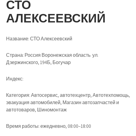
СТО
АЛЕКСЕЕВСКИЙ
Название:
СТО Алексеевский
Страна:
Россия Воронежская область ул.
Дзержинского, 194Б, Богучар
Индекс:
Категория:
Автосервис, автотехцентр, Автотехпомощь,
эвакуация автомобилей, Магазин автозапчастей и
автотоваров, Шиномонтаж
Время работы:
ежедневно, 08:00–18:00