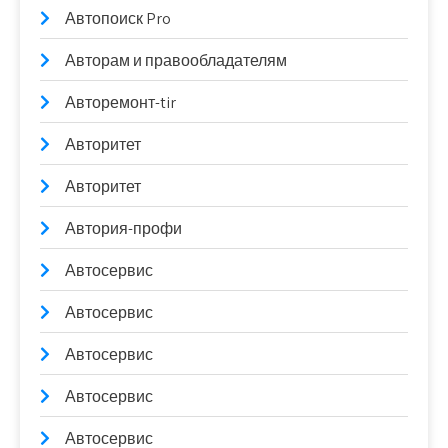
Автопоиск Pro
Авторам и правообладателям
Авторемонт-tir
Авторитет
Авторитет
Автория-профи
Автосервис
Автосервис
Автосервис
Автосервис
Автосервис