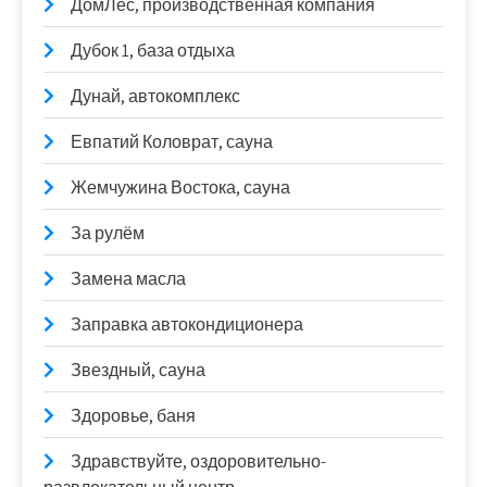
ДомЛес, производственная компания
Дубок 1, база отдыха
Дунай, автокомплекс
Евпатий Коловрат, сауна
Жемчужина Востока, сауна
За рулём
Замена масла
Заправка автокондиционера
Звездный, сауна
Здоровье, баня
Здравствуйте, оздоровительно-