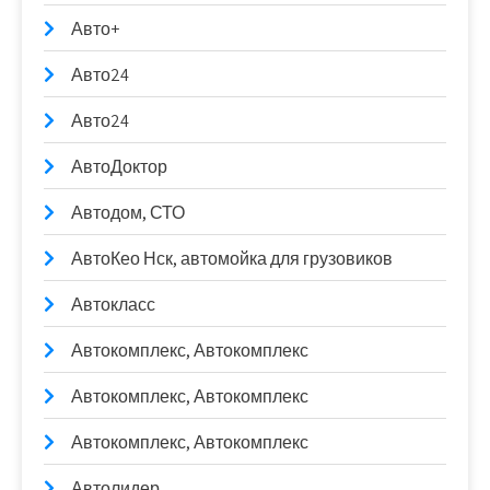
Авто+
Авто24
Авто24
АвтоДоктор
Автодом, СТО
АвтоКео Нск, автомойка для грузовиков
Автокласс
Автокомплекс, Автокомплекс
Автокомплекс, Автокомплекс
Автокомплекс, Автокомплекс
Автолидер