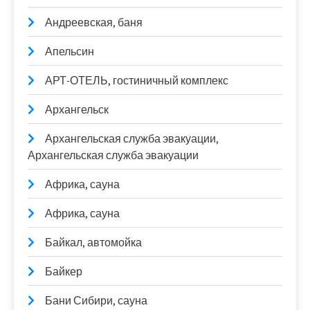
Андреевская, баня
Апельсин
АРТ-ОТЕЛЬ, гостиничный комплекс
Архангельск
Архангельская служба эвакуации,
Архангельская служба эвакуации
Африка, сауна
Африка, сауна
Байкал, автомойка
Байкер
Бани Сибири, сауна