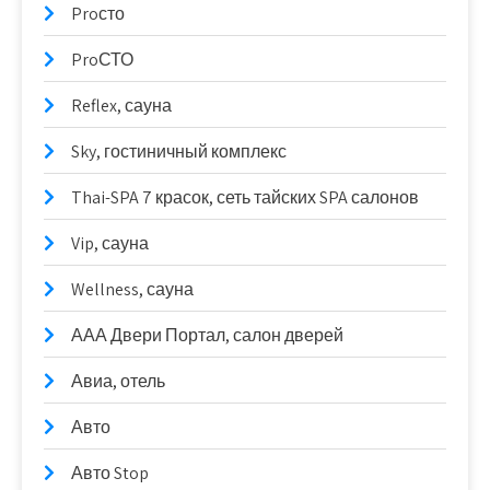
Proсто
ProСТО
Reflex, сауна
Sky, гостиничный комплекс
Thai-SPA 7 красок, сеть тайских SPA салонов
Vip, сауна
Wellness, сауна
ААА Двери Портал, салон дверей
Авиа, отель
Авто
Авто Stop