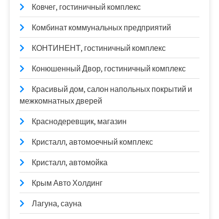
Ковчег, гостиничный комплекс
Комбинат коммунальных предприятий
КОНТИНЕНТ, гостиничный комплекс
Конюшенный Двор, гостиничный комплекс
Красивый дом, салон напольных покрытий и
межкомнатных дверей
Краснодеревщик, магазин
Кристалл, автомоечный комплекс
Кристалл, автомойка
Крым Авто Холдинг
Лагуна, сауна