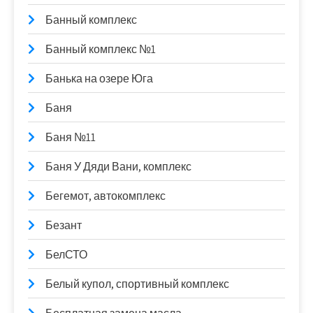
Банный комплекс
Банный комплекс №1
Банька на озере Юга
Баня
Баня №11
Баня У Дяди Вани, комплекс
Бегемот, автокомплекс
Безант
БелСТО
Белый купол, спортивный комплекс