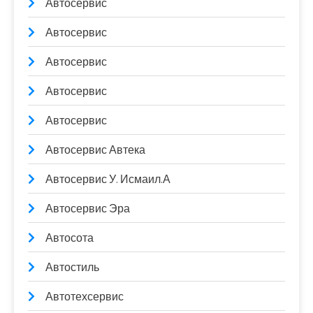
Автосервис
Автосервис
Автосервис
Автосервис
Автосервис
Автосервис Автека
Автосервис У. Исмаил.А
Автосервис Эра
Автосота
Автостиль
Автотехсервис