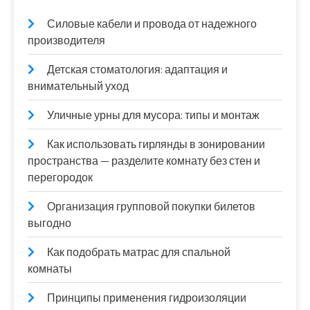
Силовые кабели и провода от надежного
производителя
Детская стоматология: адаптация и
внимательный уход
Уличные урны для мусора: типы и монтаж
Как использовать гирлянды в зонировании
пространства — разделите комнату без стен и
перегородок
Организация групповой покупки билетов
выгодно
Как подобрать матрас для спальной
комнаты
Принципы применения гидроизоляции