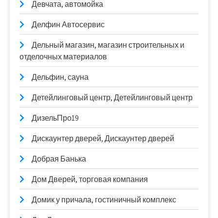
Девчата, автомойка
Делфин Автосервис
Дельный магазин, магазин строительных и
отделочных материалов
Дельфин, сауна
Детейлинговый центр, Детейлинговый центр
ДизельПро19
Дискаунтер дверей, Дискаунтер дверей
Добрая Банька
Дом Дверей, торговая компания
Домик у причала, гостиничный комплекс