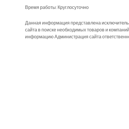
Время работы:
Круглосуточно
Данная информация представлена исключительн
сайта в поиске необходимых товаров и компани
информацию Администрация сайта ответственнос