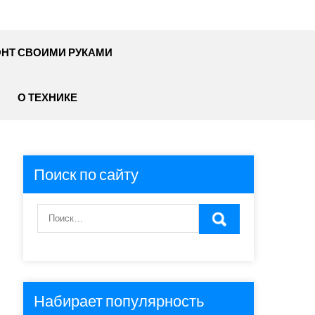
НТ СВОИМИ РУКАМИ
О ТЕХНИКЕ
Поиск по сайту
Набирает популярность