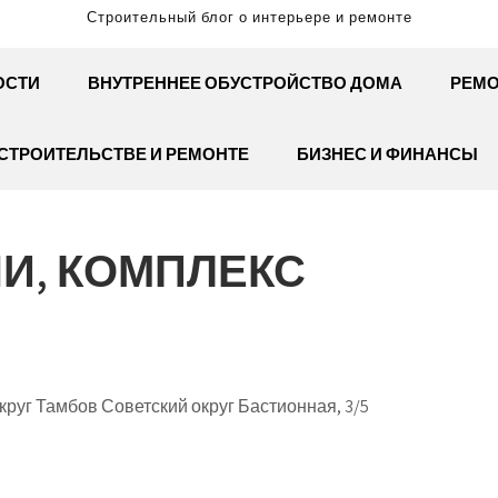
Строительный блог о интерьере и ремонте
ОСТИ
ВНУТРЕННЕЕ ОБУСТРОЙСТВО ДОМА
РЕМО
СТРОИТЕЛЬСТВЕ И РЕМОНТЕ
БИЗНЕС И ФИНАНСЫ
НИ, КОМПЛЕКС
руг Тамбов Советский округ Бастионная, 3/5