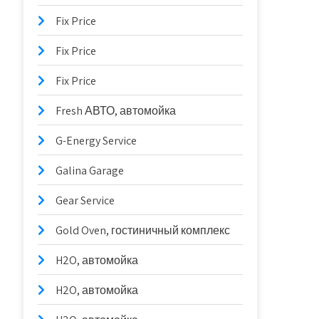
Fix Price
Fix Price
Fix Price
Fresh АВТО, автомойка
G-Energy Service
Galina Garage
Gear Service
Gold Oven, гостиничный комплекс
H2O, автомойка
H2O, автомойка