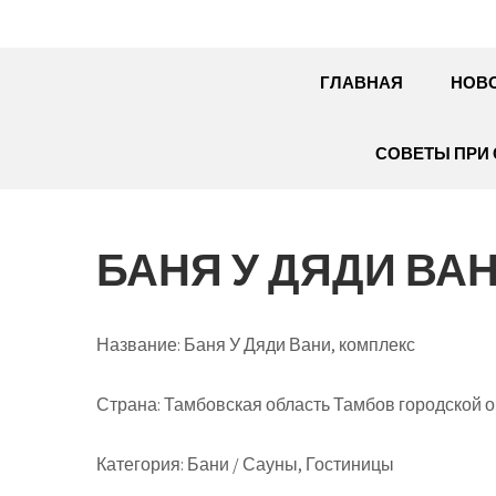
ГЛАВНАЯ
НОВ
СОВЕТЫ ПРИ 
БАНЯ У ДЯДИ ВА
Название:
Баня У Дяди Вани, комплекс
Страна:
Тамбовская область Тамбов городской ок
Категория:
Бани / Сауны, Гостиницы