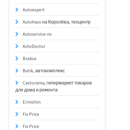
Autoexpert
Autohaus на Королёва, техцентр
Autoservice-nv
AvtoDoctor
Brabus
Butik, автокомплекс
Castorama, гипермаркет товаров
для дома и ремонта
Ermishin
Fix Price
Fix Price