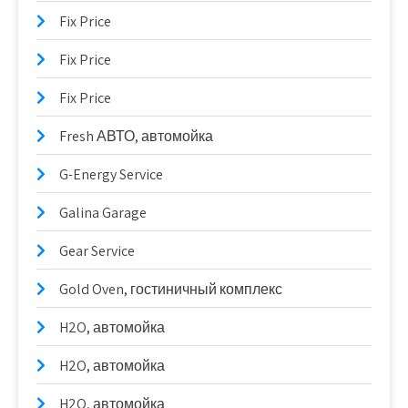
Fix Price
Fix Price
Fix Price
Fresh АВТО, автомойка
G-Energy Service
Galina Garage
Gear Service
Gold Oven, гостиничный комплекс
H2O, автомойка
H2O, автомойка
H2O, автомойка