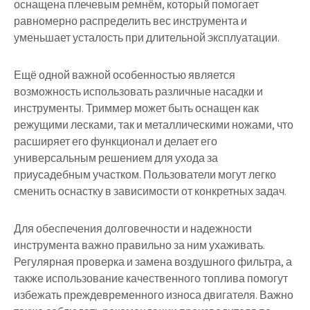
оснащена плечевым ремнём, который помогает
равномерно распределить вес инструмента и
уменьшает усталость при длительной эксплуатации.
Ещё одной важной особенностью является
возможность использовать различные насадки и
инструменты. Триммер может быть оснащен как
режущими лесками, так и металлическими ножами, что
расширяет его функционал и делает его
универсальным решением для ухода за
приусадебным участком. Пользователи могут легко
сменить оснастку в зависимости от конкретных задач.
Для обеспечения долговечности и надежности
инструмента важно правильно за ним ухаживать.
Регулярная проверка и замена воздушного фильтра, а
также использование качественного топлива помогут
избежать преждевременного износа двигателя. Важно