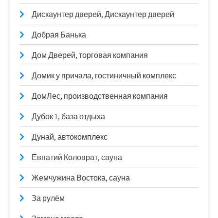
Дискаунтер дверей, Дискаунтер дверей
Добрая Банька
Дом Дверей, торговая компания
Домик у причала, гостиничный комплекс
ДомЛес, производственная компания
Дубок 1, база отдыха
Дунай, автокомплекс
Евпатий Коловрат, сауна
Жемчужина Востока, сауна
За рулём