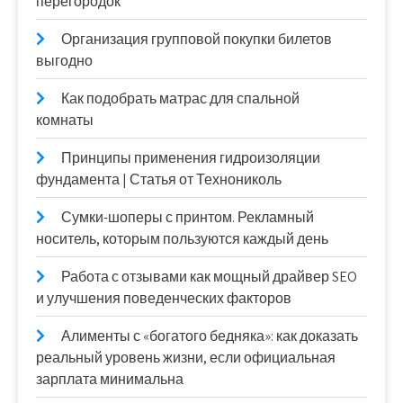
перегородок
Организация групповой покупки билетов
выгодно
Как подобрать матрас для спальной
комнаты
Принципы применения гидроизоляции
фундамента | Статья от Технониколь
Сумки-шоперы с принтом. Рекламный
носитель, которым пользуются каждый день
Работа с отзывами как мощный драйвер SEO
и улучшения поведенческих факторов
Алименты с «богатого бедняка»: как доказать
реальный уровень жизни, если официальная
зарплата минимальна