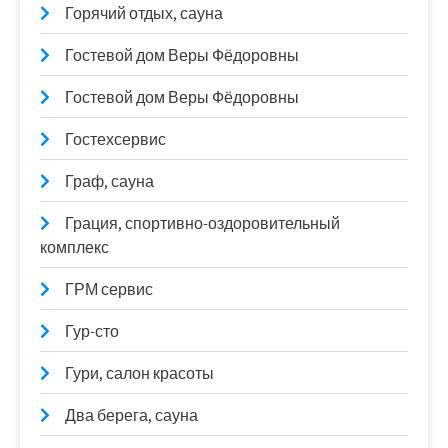
Горячий отдых, сауна
Гостевой дом Веры Фёдоровны
Гостевой дом Веры Фёдоровны
Гостехсервис
Граф, сауна
Грация, спортивно-оздоровительный
комплекс
ГРМ сервис
Гур-сто
Гури, салон красоты
Два берега, сауна