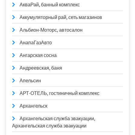
АкваРай, банный комплекс
Аккумуляторный рай, сеть магазинов
Альбион-Моторс, автосалон
АнапаГазАвто
Ангарская сосна
Андреевская, баня
Апельсин
АРТ-ОТЕЛЬ, гостиничный комплекс
Архангельск
Архангельская служба эвакуации,
Архангельская служба эвакуации