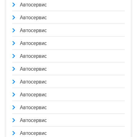
Автосервис
Автосервис
Автосервис
Автосервис
Автосервис
Автосервис
Автосервис
Автосервис
Автосервис
Автосервис
Автосервис