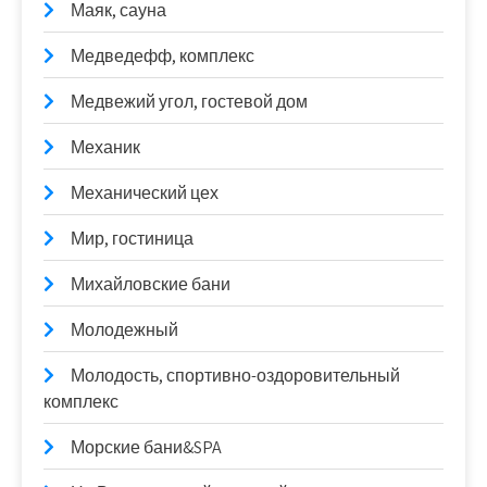
Маяк, сауна
Медведефф, комплекс
Медвежий угол, гостевой дом
Механик
Механический цех
Мир, гостиница
Михайловские бани
Молодежный
Молодость, спортивно-оздоровительный
комплекс
Морские бани&SPA