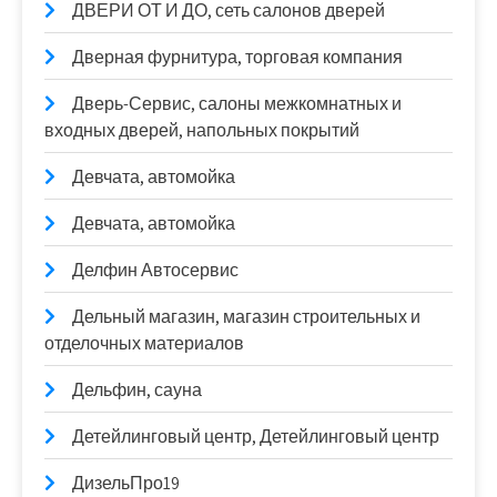
ДВЕРИ ОТ И ДО, сеть салонов дверей
Дверная фурнитура, торговая компания
Дверь-Сервис, салоны межкомнатных и
входных дверей, напольных покрытий
Девчата, автомойка
Девчата, автомойка
Делфин Автосервис
Дельный магазин, магазин строительных и
отделочных материалов
Дельфин, сауна
Детейлинговый центр, Детейлинговый центр
ДизельПро19