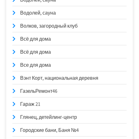
Водолей, сауна
Волков, загородный клуб
Всё для дома
Всё для дома
Все для дома
Вэнт Корт, национальная деревня
ГазельРемонт46
Гараж 21
Глянец, детейлинг-центр
Городские бани, Баня №4