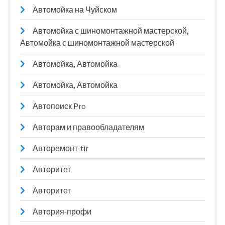
Автомойка на Чуйском
Автомойка с шиномонтажной мастерской,
Автомойка с шиномонтажной мастерской
Автомойка, Автомойка
Автомойка, Автомойка
Автопоиск Pro
Авторам и правообладателям
Авторемонт-tir
Авторитет
Авторитет
Автория-профи