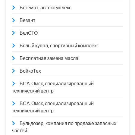
Бегемот, автокомплекс
Безант
БелСТО
Белый купол, спортивный комплекс
Бесплатная замена масла
БойкоТех
БСА-Омск, специализированный
технический центр
БСА-Омск, специализированный
технический центр
Бульдозер, компания по продаже запасных
частей