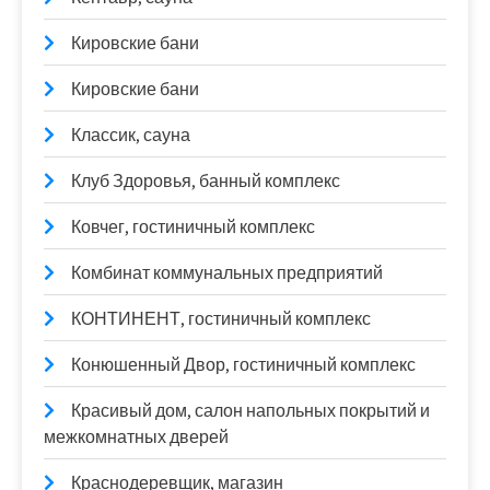
Кировские бани
Кировские бани
Классик, сауна
Клуб Здоровья, банный комплекс
Ковчег, гостиничный комплекс
Комбинат коммунальных предприятий
КОНТИНЕНТ, гостиничный комплекс
Конюшенный Двор, гостиничный комплекс
Красивый дом, салон напольных покрытий и
межкомнатных дверей
Краснодеревщик, магазин