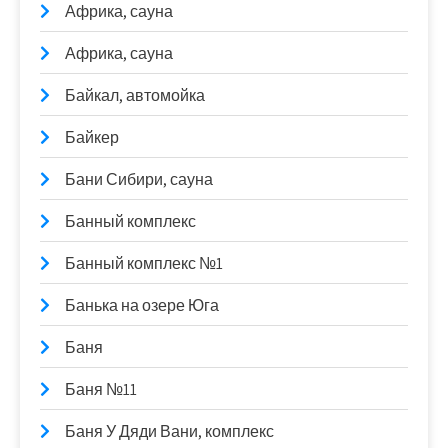
Африка, сауна
Африка, сауна
Байкал, автомойка
Байкер
Бани Сибири, сауна
Банный комплекс
Банный комплекс №1
Банька на озере Юга
Баня
Баня №11
Баня У Дяди Вани, комплекс