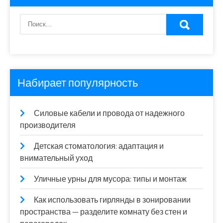
Набирает популярность
Силовые кабели и провода от надежного
производителя
Детская стоматология: адаптация и
внимательный уход
Уличные урны для мусора: типы и монтаж
Как использовать гирлянды в зонировании
пространства — разделите комнату без стен и