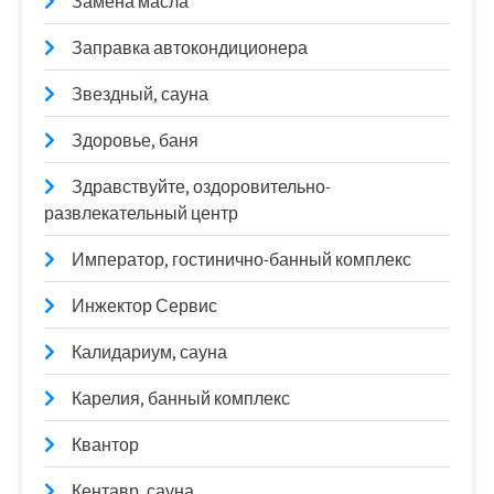
Замена масла
Заправка автокондиционера
Звездный, сауна
Здоровье, баня
Здравствуйте, оздоровительно-
развлекательный центр
Император, гостинично-банный комплекс
Инжектор Сервис
Калидариум, сауна
Карелия, банный комплекс
Квантор
Кентавр, сауна