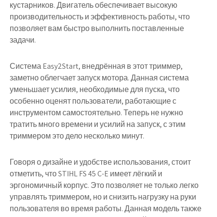
кустарников. Двигатель обеспечивает высокую
производительность и эффективность работы, что
позволяет вам быстро выполнить поставленные
задачи.
Система Easy2Start, внедрённая в этот триммер,
заметно облегчает запуск мотора. Данная система
уменьшает усилия, необходимые для пуска, что
особенно оценят пользователи, работающие с
инструментом самостоятельно. Теперь не нужно
тратить много времени и усилий на запуск, с этим
триммером это дело несколько минут.
Говоря о дизайне и удобстве использования, стоит
отметить, что STIHL FS 45 C-E имеет лёгкий и
эргономичный корпус. Это позволяет не только легко
управлять триммером, но и снизить нагрузку на руки
пользователя во время работы. Данная модель также