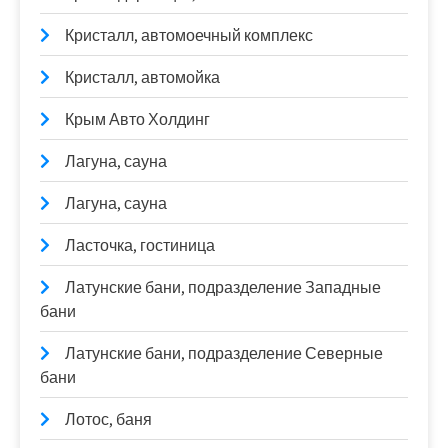
Кристалл, автомоечный комплекс
Кристалл, автомойка
Крым Авто Холдинг
Лагуна, сауна
Лагуна, сауна
Ласточка, гостиница
Латунские бани, подразделение Западные
бани
Латунские бани, подразделение Северные
бани
Лотос, баня