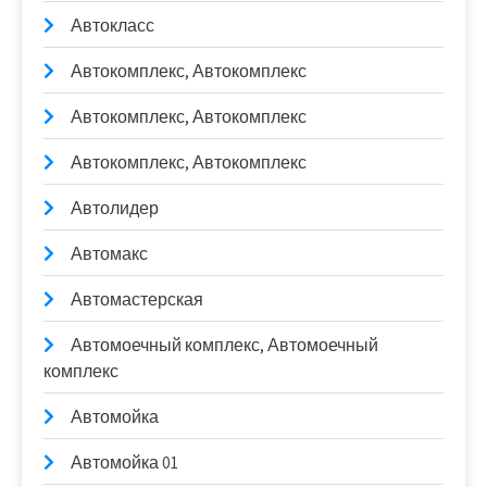
Автокласс
Автокомплекс, Автокомплекс
Автокомплекс, Автокомплекс
Автокомплекс, Автокомплекс
Автолидер
Автомакс
Автомастерская
Автомоечный комплекс, Автомоечный
комплекс
Автомойка
Автомойка 01