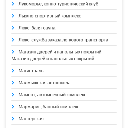
Лукоморье, конно-туристический клуб
Лыжно-спортивный комплекс
Люкс, баня-сауна
Люкс, служба заказа легкового транспорта
Магазин дверей и напольных покрытий,
Магазин дверей и напольных покрытий
Магистраль
Малмыжская автошкола
Мамонт, автомоечный комплекс
Мармарис, банный комплекс
Мастерская