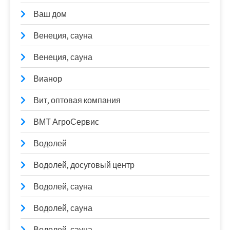
Ваш дом
Венеция, сауна
Венеция, сауна
Вианор
Вит, оптовая компания
ВМТ АгроСервис
Водолей
Водолей, досуговый центр
Водолей, сауна
Водолей, сауна
Водолей, сауна