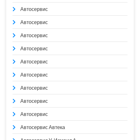
Автосервис
Автосервис
Автосервис
Автосервис
Автосервис
Автосервис
Автосервис
Автосервис
Автосервис
Автосервис Автека