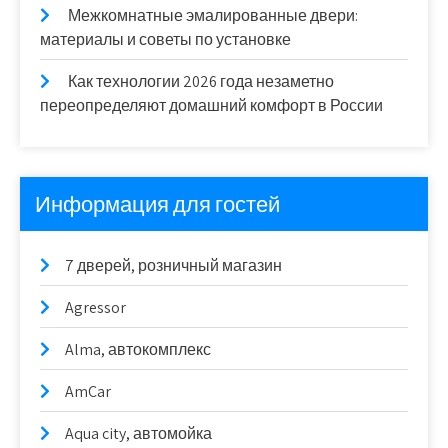
Межкомнатные эмалированные двери:
материалы и советы по установке
Как технологии 2026 года незаметно
переопределяют домашний комфорт в России
Информация для гостей
7 дверей, розничный магазин
Agressor
Alma, автокомплекс
AmCar
Aqua city, автомойка