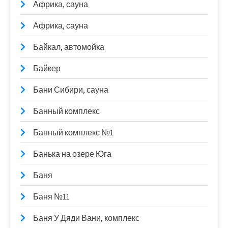
Африка, сауна
Африка, сауна
Байкал, автомойка
Байкер
Бани Сибири, сауна
Банный комплекс
Банный комплекс №1
Банька на озере Юга
Баня
Баня №11
Баня У Дяди Вани, комплекс