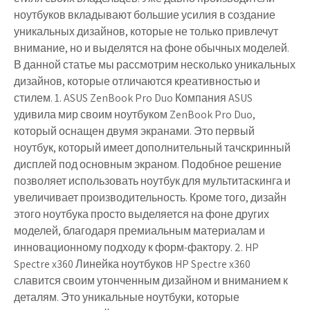
ноутбуков вкладывают большие усилия в создание
уникальных дизайнов, которые не только привлечут
внимание, но и выделятся на фоне обычных моделей.
В данной статье мы рассмотрим несколько уникальных
дизайнов, которые отличаются креативностью и
стилем. 1. ASUS ZenBook Pro Duo Компания ASUS
удивила мир своим ноутбуком ZenBook Pro Duo,
который оснащен двумя экранами. Это первый
ноутбук, который имеет дополнительный тачскринный
дисплей под основным экраном. Подобное решение
позволяет использовать ноутбук для мультитаскинга и
увеличивает производительность. Кроме того, дизайн
этого ноутбука просто выделяется на фоне других
моделей, благодаря премиальным материалам и
инновационному подходу к форм-фактору. 2. HP
Spectre x360 Линейка ноутбуков HP Spectre x360
славится своим утонченным дизайном и вниманием к
деталям. Это уникальные ноутбуки, которые