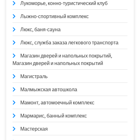
Лукоморье, конно-туристический клуб
Лыжно-спортивный комплекс
Люкс, баня-сауна
Люкс, служба заказа легкового транспорта
Магазин дверей и напольных покрытий,
Магазин дверей и напольных покрытий
Магистраль
Малмыжская автошкола
Мамонт, автомоечный комплекс
Мармарис, банный комплекс
Мастерская