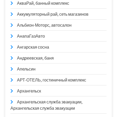
АкваРай, банный комплекс
Аккумуляторный рай, сеть магазинов
Альбион-Моторс, автосалон
АнапаГазАвто
Ангарская сосна
Андреевская, баня
Апельсин
АРТ-ОТЕЛЬ, гостиничный комплекс
Архангельск
Архангельская служба эвакуации,
Архангельская служба эвакуации