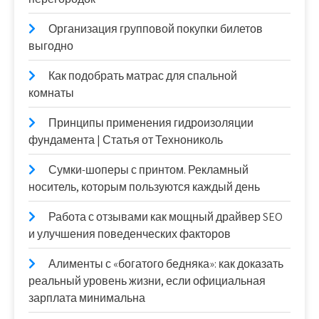
Организация групповой покупки билетов
выгодно
Как подобрать матрас для спальной
комнаты
Принципы применения гидроизоляции
фундамента | Статья от Технониколь
Сумки-шоперы с принтом. Рекламный
носитель, которым пользуются каждый день
Работа с отзывами как мощный драйвер SEO
и улучшения поведенческих факторов
Алименты с «богатого бедняка»: как доказать
реальный уровень жизни, если официальная
зарплата минимальна