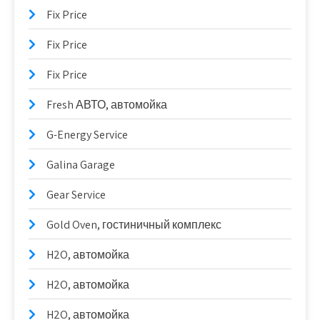
Fix Price
Fix Price
Fix Price
Fresh АВТО, автомойка
G-Energy Service
Galina Garage
Gear Service
Gold Oven, гостиничный комплекс
H2O, автомойка
H2O, автомойка
H2O, автомойка