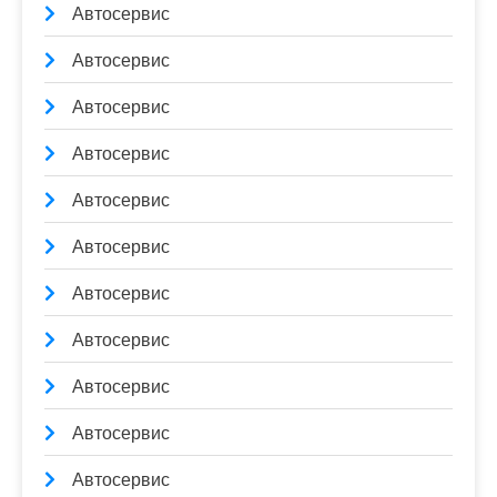
Автосервис
Автосервис
Автосервис
Автосервис
Автосервис
Автосервис
Автосервис
Автосервис
Автосервис
Автосервис
Автосервис