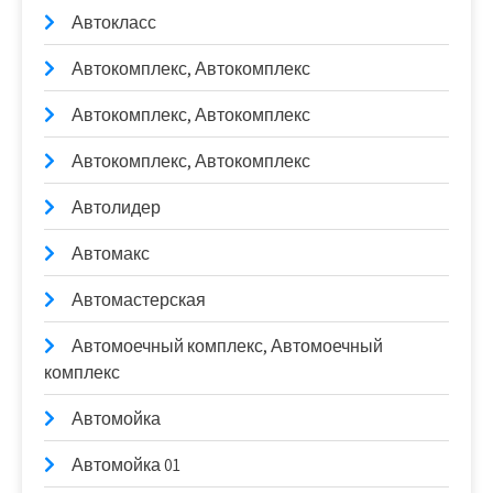
Автокласс
Автокомплекс, Автокомплекс
Автокомплекс, Автокомплекс
Автокомплекс, Автокомплекс
Автолидер
Автомакс
Автомастерская
Автомоечный комплекс, Автомоечный
комплекс
Автомойка
Автомойка 01