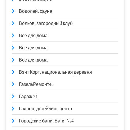
Водолей, сауна
Волков, загородный клуб
Всё для дома
Всё для дома
Все для дома
Вэнт Корт, национальная деревня
ГазельРемонт46
Гараж 21
Глянец, детейлинг-центр
Городские бани, Баня №4