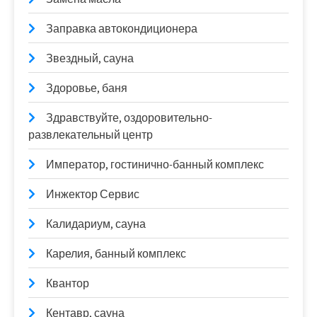
Заправка автокондиционера
Звездный, сауна
Здоровье, баня
Здравствуйте, оздоровительно-
развлекательный центр
Император, гостинично-банный комплекс
Инжектор Сервис
Калидариум, сауна
Карелия, банный комплекс
Квантор
Кентавр, сауна