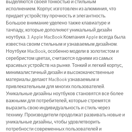
выделяются своей тонкостью и стильным
исполнением. Корпус изготовлен из алюминия, что
придает устройству прочность и элегантность.
Большое внимание уделено также клавиатуре и
тачпаду, которые дополняют уникальный дизайн
ноутбука. 3. Apple MacBook Компания Apple всегда была
известна своим стильным и узнаваемым дизайном.
Ноутбуки MacBook, особенно модели в золотистом и
серебристом цветах, считаются одними из самых
красивых устройств на рынке. Тонкий и легкий корпус,
минималистичный дизайн и высококачественные
материалы делают MacBook узнаваемым и
привлекательным для многих пользователей.
Уникальные дизайны ноутбуков становятся все более
важными для потребителей, которые стремятся
выразить свою индивидуальность и стиль через
технику. Производители продолжат развивать новые и
уникальные дизайны, чтобы удовлетворить
потребности современных пользователей и