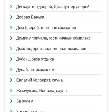
Дискаунтер дверей, Дискаунтер дверей
Добрая Банька
Дом Дверей, торговая компания
Домик у причала, гостиничный комплекс
ДомЛес, производственная компания
Дубок 1, база отдыха
Дунай, автокомплекс
Евпатий Коловрат, сауна
Жемчужина Востока, сауна
За рулём
Замена масла