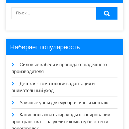
Набирает популярность
Силовые кабели и провода от надежного
производителя
Детская стоматология: адаптация и
внимательный уход
Уличные урны для мусора: типы и монтаж
Как использовать гирлянды в зонировании
пространства — разделите комнату без стен и
перегородок