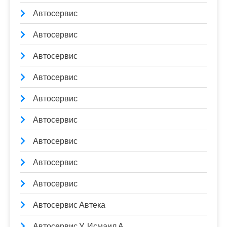
Автосервис
Автосервис
Автосервис
Автосервис
Автосервис
Автосервис
Автосервис
Автосервис
Автосервис
Автосервис Автека
Автосервис У. Исмаил.А