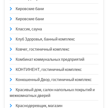
Кировские бани
Кировские бани
Классик, сауна
Клуб Здоровья, банный комплекс
Ковчег, гостиничный комплекс
Комбинат коммунальных предприятий
КОНТИНЕНТ, гостиничный комплекс
Конюшенный Двор, гостиничный комплекс
Красивый дом, салон напольных покрытий и
межкомнатных дверей
Краснодеревщик, магазин