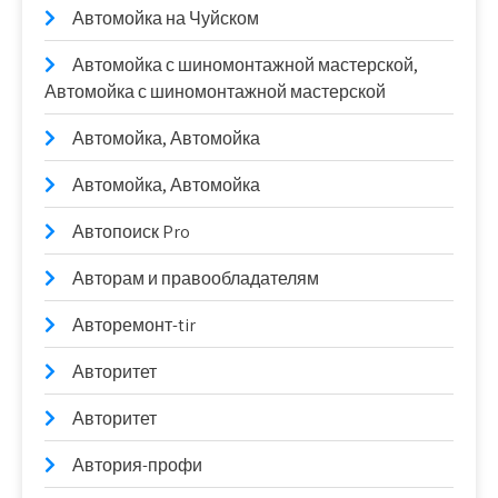
Автомойка на Чуйском
Автомойка с шиномонтажной мастерской,
Автомойка с шиномонтажной мастерской
Автомойка, Автомойка
Автомойка, Автомойка
Автопоиск Pro
Авторам и правообладателям
Авторемонт-tir
Авторитет
Авторитет
Автория-профи