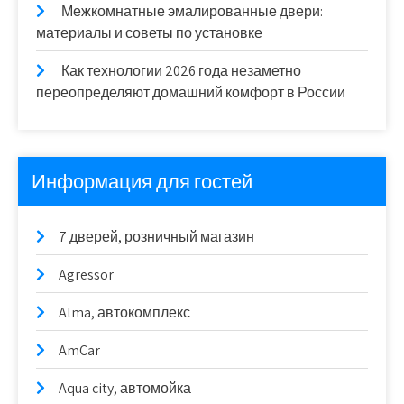
Межкомнатные эмалированные двери:
материалы и советы по установке
Как технологии 2026 года незаметно
переопределяют домашний комфорт в России
Информация для гостей
7 дверей, розничный магазин
Agressor
Alma, автокомплекс
AmCar
Aqua city, автомойка