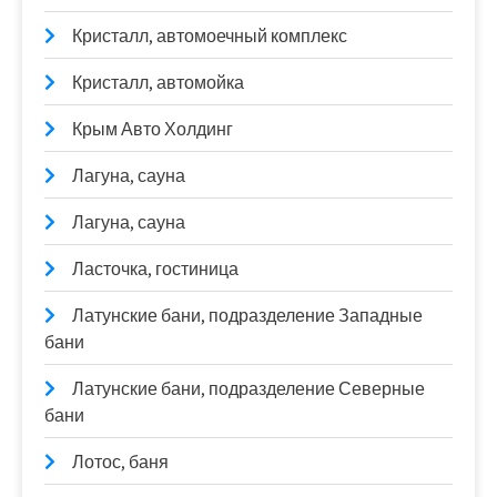
Кристалл, автомоечный комплекс
Кристалл, автомойка
Крым Авто Холдинг
Лагуна, сауна
Лагуна, сауна
Ласточка, гостиница
Латунские бани, подразделение Западные
бани
Латунские бани, подразделение Северные
бани
Лотос, баня