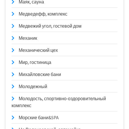
Маяк, сауна
Медведефф, комплекс
Медвежий угол, гостевой дом
Механик
Механический цех
Мир, гостиница
Михайловские бани
Молодежный
Молодость, спортивно-оздоровительный
комплекс
Морские бани&SPA