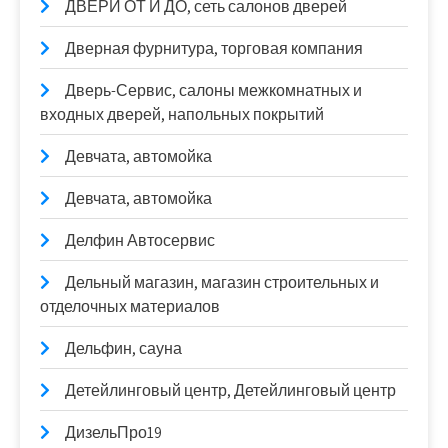
ДВЕРИ ОТ И ДО, сеть салонов дверей
Дверная фурнитура, торговая компания
Дверь-Сервис, салоны межкомнатных и
входных дверей, напольных покрытий
Девчата, автомойка
Девчата, автомойка
Делфин Автосервис
Дельный магазин, магазин строительных и
отделочных материалов
Дельфин, сауна
Детейлинговый центр, Детейлинговый центр
ДизельПро19