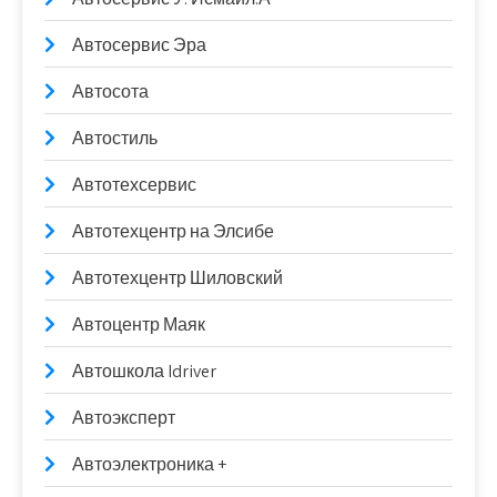
Автосервис Эра
Автосота
Автостиль
Автотехсервис
Автотехцентр на Элсибе
Автотехцентр Шиловский
Автоцентр Маяк
Автошкола Idriver
Автоэксперт
Автоэлектроника +