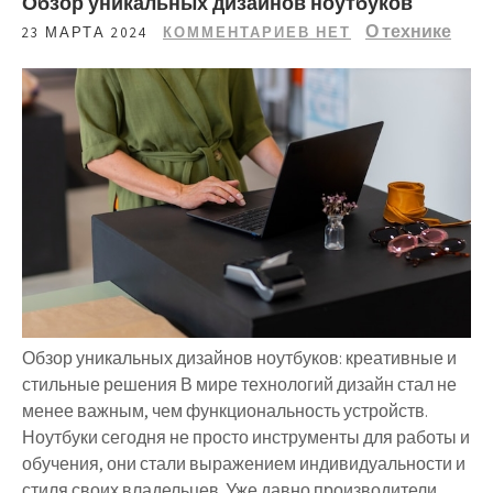
Обзор уникальных дизайнов ноутбуков
О технике
23 МАРТА 2024
КОММЕНТАРИЕВ НЕТ
Обзор уникальных дизайнов ноутбуков: креативные и
стильные решения В мире технологий дизайн стал не
менее важным, чем функциональность устройств.
Ноутбуки сегодня не просто инструменты для работы и
обучения, они стали выражением индивидуальности и
стиля своих владельцев. Уже давно производители