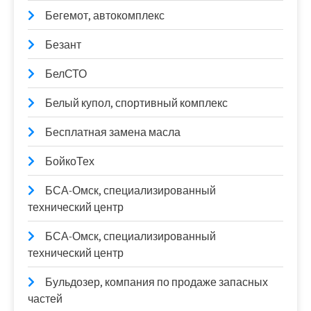
Бегемот, автокомплекс
Безант
БелСТО
Белый купол, спортивный комплекс
Бесплатная замена масла
БойкоТех
БСА-Омск, специализированный
технический центр
БСА-Омск, специализированный
технический центр
Бульдозер, компания по продаже запасных
частей