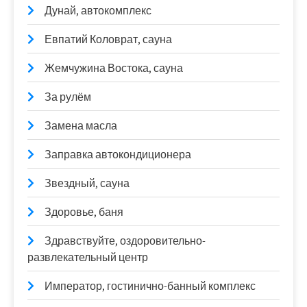
Дунай, автокомплекс
Евпатий Коловрат, сауна
Жемчужина Востока, сауна
За рулём
Замена масла
Заправка автокондиционера
Звездный, сауна
Здоровье, баня
Здравствуйте, оздоровительно-
развлекательный центр
Император, гостинично-банный комплекс