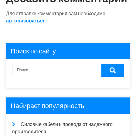
Для отправки комментария вам необходимо
авторизоваться
.
Поиск по сайту
Набирает популярность
Силовые кабели и провода от надежного
производителя