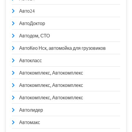
Авто24
АвтоДоктор
Автодом, СТО
АвтоКео Нск, автомойка для грузовиков
Автокласс
Автокомплекс, Автокомплекс
Автокомплекс, Автокомплекс
Автокомплекс, Автокомплекс
Автолидер
Автомакс