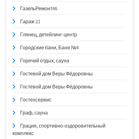
ГазельРемонт46
Гараж 21
Глянец, детейлинг-центр
Городские бани, Баня №4
Горячий отдых, сауна
Гостевой дом Веры Фёдоровны
Гостевой дом Веры Фёдоровны
Гостехсервис
Граф, сауна
Грация, спортивно-оздоровительный
комплекс