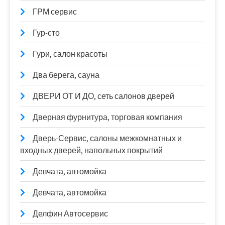
ГРМ сервис
Гур-сто
Гури, салон красоты
Два берега, сауна
ДВЕРИ ОТ И ДО, сеть салонов дверей
Дверная фурнитура, торговая компания
Дверь-Сервис, салоны межкомнатных и
входных дверей, напольных покрытий
Девчата, автомойка
Девчата, автомойка
Делфин Автосервис