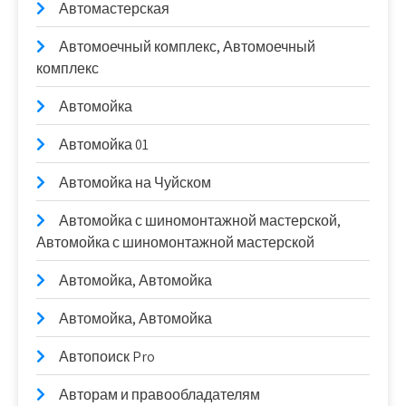
Автомастерская
Автомоечный комплекс, Автомоечный
комплекс
Автомойка
Автомойка 01
Автомойка на Чуйском
Автомойка с шиномонтажной мастерской,
Автомойка с шиномонтажной мастерской
Автомойка, Автомойка
Автомойка, Автомойка
Автопоиск Pro
Авторам и правообладателям