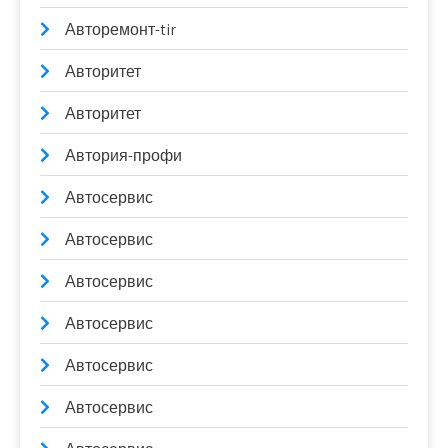
Авторемонт-tir
Авторитет
Авторитет
Автория-профи
Автосервис
Автосервис
Автосервис
Автосервис
Автосервис
Автосервис