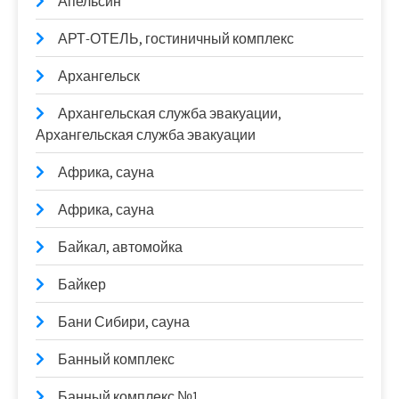
Апельсин
АРТ-ОТЕЛЬ, гостиничный комплекс
Архангельск
Архангельская служба эвакуации,
Архангельская служба эвакуации
Африка, сауна
Африка, сауна
Байкал, автомойка
Байкер
Бани Сибири, сауна
Банный комплекс
Банный комплекс №1