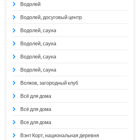
Водолей
Водолей, досуговый центр
Водолей, сауна
Водолей, сауна
Водолей, сауна
Водолей, сауна
Волков, загородный клуб
Всё для дома
Всё для дома
Все для дома
Вэнт Корт, национальная деревня