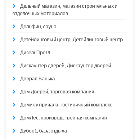
Дельный магазин, магазин строительных и
отделочных материалов
Дельфин, сауна
Детейлинговый центр, Детейлинговый центр
ДизельПро19
Дискаунтер дверей, Дискаунтер дверей
Добрая Банька
Дом Дверей, торговая компания
Домик у причала, гостиничный комплекс
ДомЛес, производственная компания
Дубок 1, база отдыха