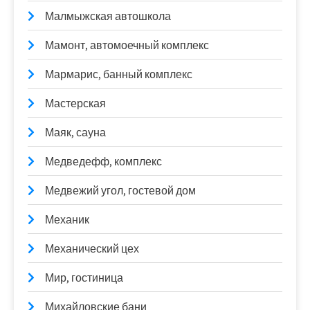
Малмыжская автошкола
Мамонт, автомоечный комплекс
Мармарис, банный комплекс
Мастерская
Маяк, сауна
Медведефф, комплекс
Медвежий угол, гостевой дом
Механик
Механический цех
Мир, гостиница
Михайловские бани