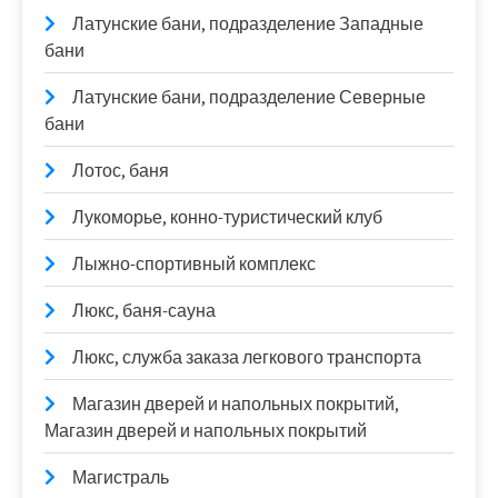
Латунские бани, подразделение Западные
бани
Латунские бани, подразделение Северные
бани
Лотос, баня
Лукоморье, конно-туристический клуб
Лыжно-спортивный комплекс
Люкс, баня-сауна
Люкс, служба заказа легкового транспорта
Магазин дверей и напольных покрытий,
Магазин дверей и напольных покрытий
Магистраль