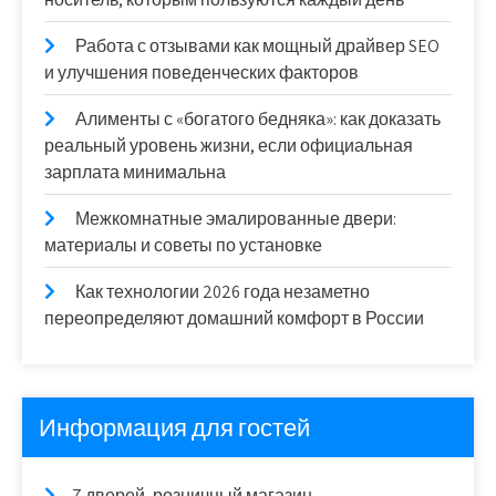
Работа с отзывами как мощный драйвер SEO
и улучшения поведенческих факторов
Алименты с «богатого бедняка»: как доказать
реальный уровень жизни, если официальная
зарплата минимальна
Межкомнатные эмалированные двери:
материалы и советы по установке
Как технологии 2026 года незаметно
переопределяют домашний комфорт в России
Информация для гостей
7 дверей, розничный магазин