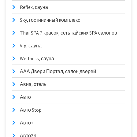
Reflex, сауна
Sky, гостиничный комплекс
Thai-SPA 7 красок, сеть тайских SPA салонов
Vip, сауна
Wellness, сауна
ААА Двери Портал, салон дверей
Авиа, отель
Авто
Авто Stop
Авто+
Авто24