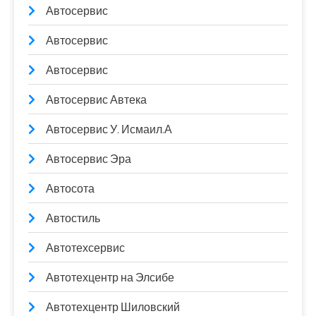
Автосервис
Автосервис
Автосервис
Автосервис Автека
Автосервис У. Исмаил.А
Автосервис Эра
Автосота
Автостиль
Автотехсервис
Автотехцентр на Элсибе
Автотехцентр Шиловский