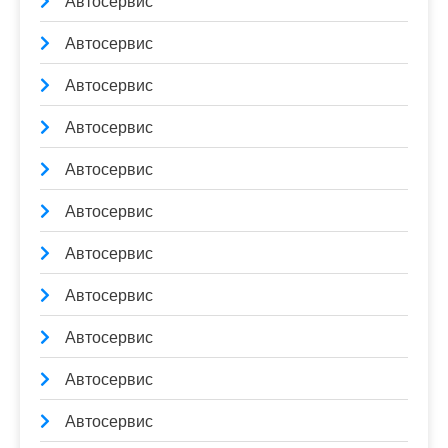
Автосервис
Автосервис
Автосервис
Автосервис
Автосервис
Автосервис
Автосервис
Автосервис
Автосервис
Автосервис
Автосервис