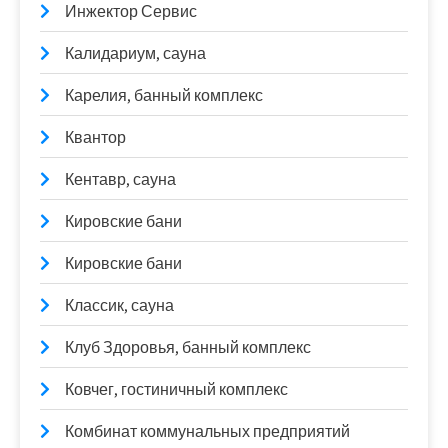
Инжектор Сервис
Калидариум, сауна
Карелия, банный комплекс
Квантор
Кентавр, сауна
Кировские бани
Кировские бани
Классик, сауна
Клуб Здоровья, банный комплекс
Ковчег, гостиничный комплекс
Комбинат коммунальных предприятий