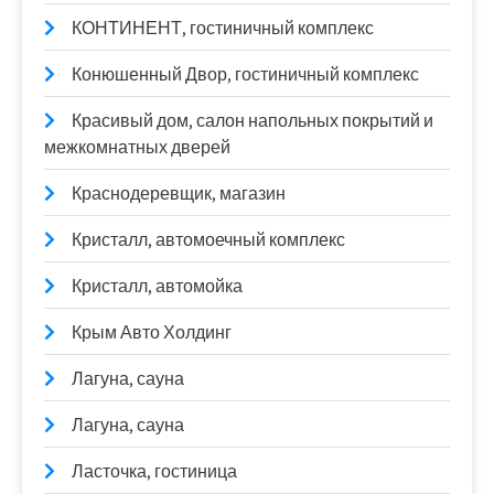
КОНТИНЕНТ, гостиничный комплекс
Конюшенный Двор, гостиничный комплекс
Красивый дом, салон напольных покрытий и
межкомнатных дверей
Краснодеревщик, магазин
Кристалл, автомоечный комплекс
Кристалл, автомойка
Крым Авто Холдинг
Лагуна, сауна
Лагуна, сауна
Ласточка, гостиница