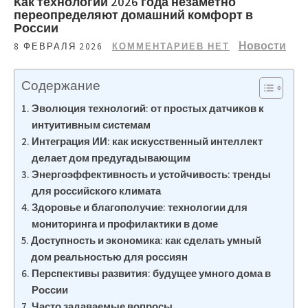
Как технологии 2026 года незаметно
переопределяют домашний комфорт в
России
Новости
8 ФЕВРАЛЯ 2026
КОММЕНТАРИЕВ НЕТ
Содержание
Эволюция технологий: от простых датчиков к
интуитивным системам
Интеграция ИИ: как искусственный интеллект
делает дом предугадывающим
Энергоэффективность и устойчивость: тренды
для российского климата
Здоровье и благополучие: технологии для
мониторинга и профилактики в доме
Доступность и экономика: как сделать умный
дом реальностью для россиян
Перспективы развития: будущее умного дома в
России
Часто задаваемые вопросы