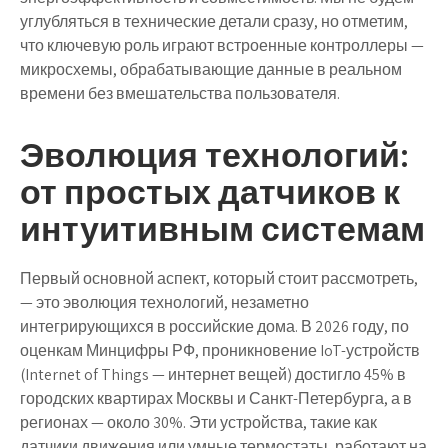
углубляться в технические детали сразу, но отметим,
что ключевую роль играют встроенные контроллеры —
микросхемы, обрабатывающие данные в реальном
времени без вмешательства пользователя.
Эволюция технологий:
от простых датчиков к
интуитивным системам
Первый основной аспект, который стоит рассмотреть,
— это эволюция технологий, незаметно
интегрирующихся в российские дома. В 2026 году, по
оценкам Минцифры РФ, проникновение IoT-устройств
(Internet of Things — интернет вещей) достигло 45% в
городских квартирах Москвы и Санкт-Петербурга, а в
регионах — около 30%. Эти устройства, такие как
датчики движения или умные термостаты, работают на