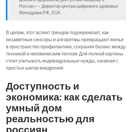
России.» — Директор центра цифрового здоровья
Минздрава РФ, 2026.
В целом, этот аспект трендов подчеркивает, как
незаметные сенсоры и алгоритмы превращают жилье
в пространство профилактики, сохраняя баланс между
техникой и человеческим теплом. Для полной картины
стоит учитывать индивидуальные нужды, начиная с
простых шагов внедрения.
Доступность и
экономика: как сделать
умный дом
реальностью для
россиян