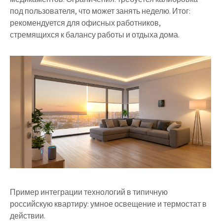
под пользователя, что может занять неделю. Итог:
рекомендуется для офисных работников,
стремящихся к балансу работы и отдыха дома.
Пример интеграции технологий в типичную
российскую квартиру: умное освещение и термостат в
действии.