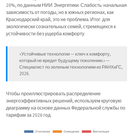
20%, по данным НИИ Энергетики. Слабость: начальная
зависимость от погоды, но в южных регионах, как
Краснодарский край, это не проблема. Итог: для
экологически сознательных семей, стремящихся к
устойчивости без ущерба комфорту.
«Устойчивые технологии — ключ к комфорту,
который не вредит будущему поколению.» —
Специалист по зеленым технологиям из РАНХиГС,
2026.
Чтобы проиллюстрировать распределение
энергоэффективных решений, используем круговую
диаграмму на основе данных Федеральной службы по
тарифам за 2026 год.