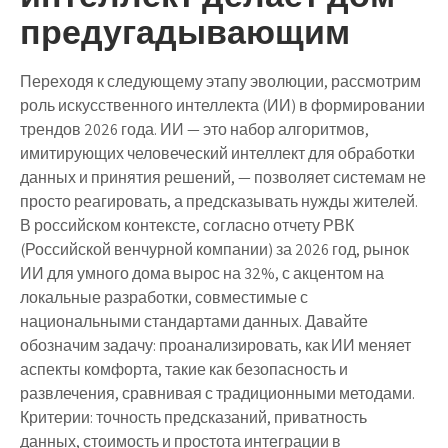
предугадывающим
Переходя к следующему этапу эволюции, рассмотрим
роль искусственного интеллекта (ИИ) в формировании
трендов 2026 года. ИИ — это набор алгоритмов,
имитирующих человеческий интеллект для обработки
данных и принятия решений, — позволяет системам не
просто реагировать, а предсказывать нужды жителей.
В российском контексте, согласно отчету РВК
(Российской венчурной компании) за 2026 год, рынок
ИИ для умного дома вырос на 32%, с акцентом на
локальные разработки, совместимые с
национальными стандартами данных. Давайте
обозначим задачу: проанализировать, как ИИ меняет
аспекты комфорта, такие как безопасность и
развлечения, сравнивая с традиционными методами.
Критерии: точность предсказаний, приватность
данных, стоимость и простота интеграции в