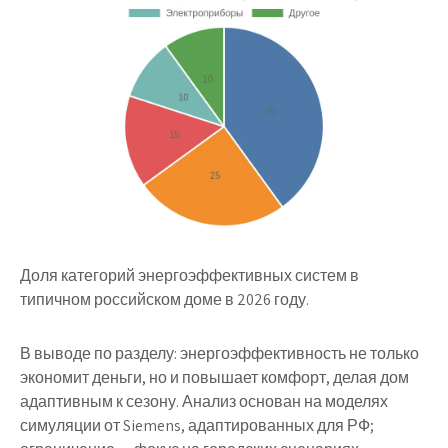
Доля категорий энергоэффективных систем в
типичном российском доме в 2026 году.
В выводе по разделу: энергоэффективность не только
экономит деньги, но и повышает комфорт, делая дом
адаптивным к сезону. Анализ основан на моделях
симуляции от Siemens, адаптированных для РФ;