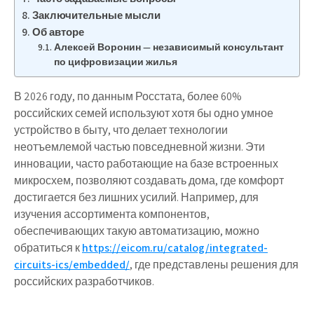
Заключительные мысли
Об авторе
Алексей Воронин — независимый консультант
по цифровизации жилья
В 2026 году, по данным Росстата, более 60%
российских семей используют хотя бы одно умное
устройство в быту, что делает технологии
неотъемлемой частью повседневной жизни. Эти
инновации, часто работающие на базе встроенных
микросхем, позволяют создавать дома, где комфорт
достигается без лишних усилий. Например, для
изучения ассортимента компонентов,
обеспечивающих такую автоматизацию, можно
обратиться к
https://eicom.ru/catalog/integrated-
circuits-ics/embedded/
, где представлены решения для
российских разработчиков.