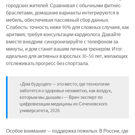
городских жителей. Сравнивая с обычными фитнес-
браслетами, домашние варианты интегрируются в
мебель, обеспечивая пассивный сбор данных.
Слабость: точность ниже 90% для сложных случаев, как
аритмия, требуя консультации кардиолога. Давайте
вместе внедрим: синхронизируйте с телефоном за
минуты, и дом станет вашим личным тренером. Итог:
идеально для активных взрослых 30–50 лет, желающих
отслеживать прогресс без спортзала.
«Дом будущего — это место, где технологии
заботятся о здоровье незаметно, как воздух,
которым мы дышим.» — Врач-эксперт по
цифровизации медицины из Сеченовского
университета, 2026.
Особое внимание — поддержка пожилых. В России, где