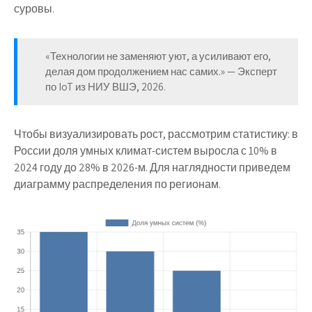
суровы.
«Технологии не заменяют уют, а усиливают его,
делая дом продолжением нас самих.» — Эксперт
по IoT из НИУ ВШЭ, 2026.
Чтобы визуализировать рост, рассмотрим статистику: в
России доля умных климат-систем выросла с 10% в
2024 году до 28% в 2026-м. Для наглядности приведем
диаграмму распределения по регионам.