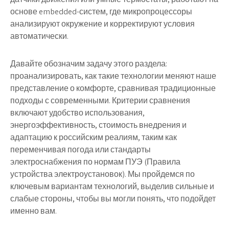
основе embedded-систем, где микропроцессоры
анализируют окружение и корректируют условия
автоматически.
Давайте обозначим задачу этого раздела:
проанализировать, как такие технологии меняют наше
представление о комфорте, сравнивая традиционные
подходы с современными. Критерии сравнения
включают удобство использования,
энергоэффективность, стоимость внедрения и
адаптацию к российским реалиям, таким как
переменчивая погода или стандарты
электроснабжения по нормам ПУЭ (Правила
устройства электроустановок). Мы пройдемся по
ключевым вариантам технологий, выделив сильные и
слабые стороны, чтобы вы могли понять, что подойдет
именно вам.