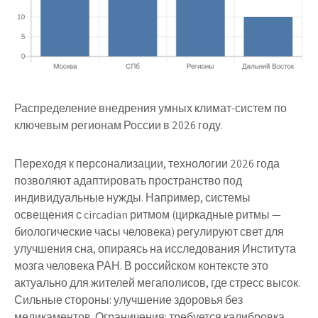
Распределение внедрения умных климат-систем по
ключевым регионам России в 2026 году.
Переходя к персонализации, технологии 2026 года
позволяют адаптировать пространство под
индивидуальные нужды. Например, системы
освещения с circadian ритмом (циркадные ритмы —
биологические часы человека) регулируют свет для
улучшения сна, опираясь на исследования Института
мозга человека РАН. В российском контексте это
актуально для жителей мегаполисов, где стресс высок.
Сильные стороны: улучшение здоровья без
медикаментов. Ограничения: требуется калибровка