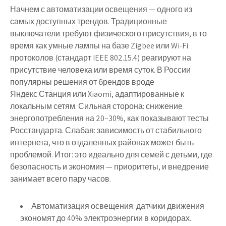
Начнем с автоматизации освещения — одного из
самых доступных трендов. Традиционные
выключатели требуют физического присутствия, в то
время как умные лампы на базе Zigbee или Wi-Fi
протоколов (стандарт IEEE 802.15.4) реагируют на
присутствие человека или время суток. В России
популярны решения от брендов вроде
Яндекс.Станция или Xiaomi, адаптированные к
локальным сетям. Сильная сторона: снижение
энергопотребления на 20–30%, как показывают тесты
Росстандарта. Слабая: зависимость от стабильного
интернета, что в отдаленных районах может быть
проблемой. Итог: это идеально для семей с детьми, где
безопасность и экономия — приоритеты, и внедрение
занимает всего пару часов.
Автоматизация освещения: датчики движения
экономят до 40% электроэнергии в коридорах.