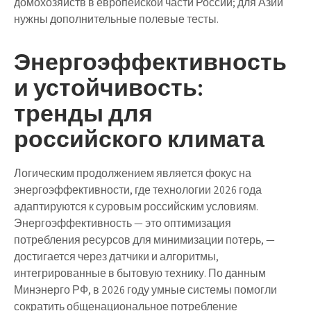
домохозяйств в европейской части России; для Азии
нужны дополнительные полевые тесты.
Энергоэффективность
и устойчивость:
тренды для
российского климата
Логическим продолжением является фокус на
энергоэффективности, где технологии 2026 года
адаптируются к суровым российским условиям.
Энергоэффективность — это оптимизация
потребления ресурсов для минимизации потерь, —
достигается через датчики и алгоритмы,
интегрированные в бытовую технику. По данным
Минэнерго РФ, в 2026 году умные системы помогли
сократить общенациональное потребление