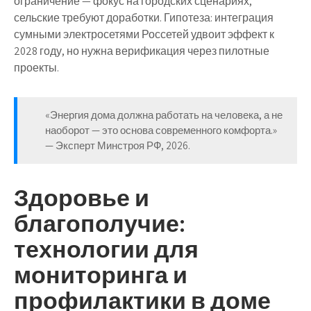
ограничение — фокус на городских сценариях,
сельские требуют доработки. Гипотеза: интеграция
сумными электросетями Россетей удвоит эффект к
2028 году, но нужна верификация через пилотные
проекты.
«Энергия дома должна работать на человека, а не
наоборот — это основа современного комфорта.»
— Эксперт Минстроя РФ, 2026.
Здоровье и
благополучие:
технологии для
мониторинга и
профилактики в доме