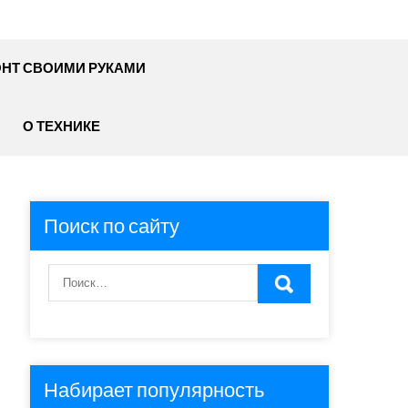
НТ СВОИМИ РУКАМИ
О ТЕХНИКЕ
Поиск по сайту
Набирает популярность