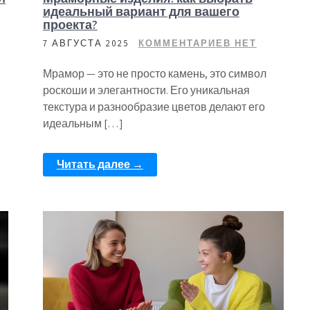
идеальный вариант для вашего
проекта?
7 АВГУСТА 2025
КОММЕНТАРИЕВ НЕТ
Мрамор — это не просто камень, это символ
роскоши и элегантности. Его уникальная
текстура и разнообразие цветов делают его
идеальным […]
Читать далее →