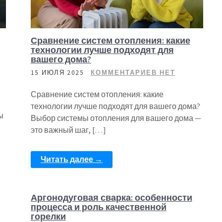
Сравнение систем отопления: какие
технологии лучше подходят для
вашего дома?
15 ИЮЛЯ 2025
КОММЕНТАРИЕВ НЕТ
Сравнение систем отопления: какие
технологии лучше подходят для вашего дома?
ы
Выбор системы отопления для вашего дома —
это важный шаг, […]
Читать далее →
Аргонодуговая сварка: особенности
процесса и роль качественной
горелки