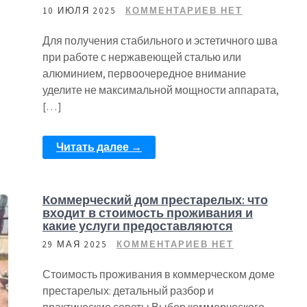
10 ИЮЛЯ 2025
КОММЕНТАРИЕВ НЕТ
Для получения стабильного и эстетичного шва
при работе с нержавеющей сталью или
алюминием, первоочередное внимание
уделите не максимальной мощности аппарата,
[…]
Читать далее →
Коммерческий дом престарелых: что
входит в стоимость проживания и
какие услуги предоставляются
29 МАЯ 2025
КОММЕНТАРИЕВ НЕТ
Стоимость проживания в коммерческом доме
престарелых: детальный разбор и