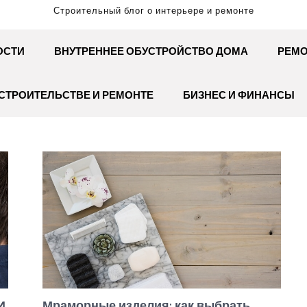
Строительный блог о интерьере и ремонте
ОСТИ
ВНУТРЕННЕЕ ОБУСТРОЙСТВО ДОМА
РЕМО
СТРОИТЕЛЬСТВЕ И РЕМОНТЕ
БИЗНЕС И ФИНАНСЫ
И
Мраморные изделия: как выбрать