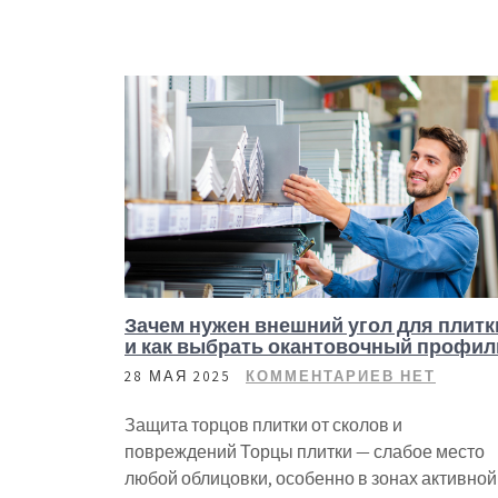
Зачем нужен внешний угол для плитк
и как выбрать окантовочный профил
28 МАЯ 2025
КОММЕНТАРИЕВ НЕТ
Защита торцов плитки от сколов и
повреждений Торцы плитки — слабое место
любой облицовки, особенно в зонах активной