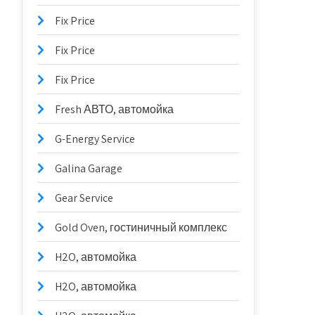
Fix Price
Fix Price
Fix Price
Fresh АВТО, автомойка
G-Energy Service
Galina Garage
Gear Service
Gold Oven, гостиничный комплекс
H2O, автомойка
H2O, автомойка