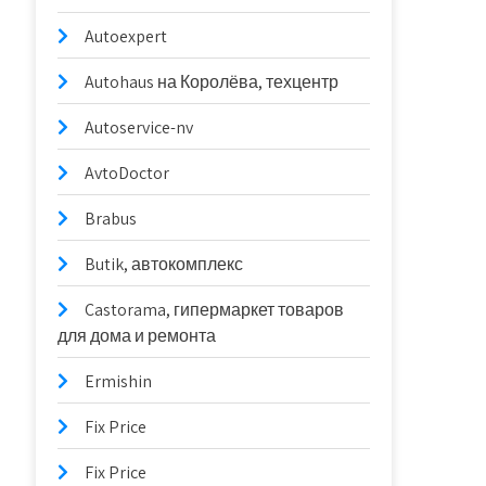
Autoexpert
Autohaus на Королёва, техцентр
Autoservice-nv
AvtoDoctor
Brabus
Butik, автокомплекс
Castorama, гипермаркет товаров
для дома и ремонта
Ermishin
Fix Price
Fix Price