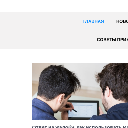
ГЛАВНАЯ
НОВ
СОВЕТЫ ПРИ 
Ответ на жалобу: как использовать И