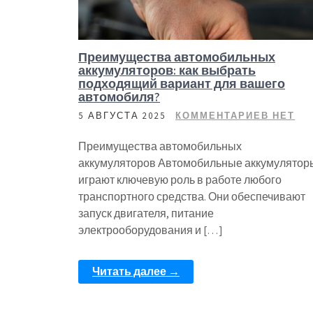
Преимущества автомобильных
аккумуляторов: как выбрать
подходящий вариант для вашего
автомобиля?
5 АВГУСТА 2025
КОММЕНТАРИЕВ НЕТ
Преимущества автомобильных
аккумуляторов Автомобильные аккумулятор
играют ключевую роль в работе любого
транспортного средства. Они обеспечивают
запуск двигателя, питание
электрооборудования и […]
Читать далее →